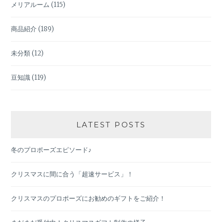
メリアルーム
(115)
商品紹介
(189)
未分類
(12)
豆知識
(119)
LATEST POSTS
冬のプロポーズエピソード♪
クリスマスに間に合う「超速サービス」！
クリスマスのプロポーズにお勧めのギフトをご紹介！