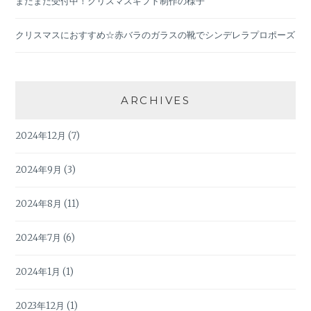
まだまだ受付中！クリスマスギフト制作の様子
クリスマスにおすすめ☆赤バラのガラスの靴でシンデレラプロポーズ
ARCHIVES
2024年12月
(7)
2024年9月
(3)
2024年8月
(11)
2024年7月
(6)
2024年1月
(1)
2023年12月
(1)