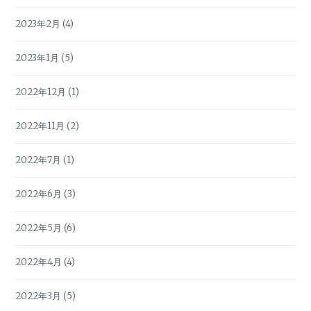
2023年2月
(4)
2023年1月
(5)
2022年12月
(1)
2022年11月
(2)
2022年7月
(1)
2022年6月
(3)
2022年5月
(6)
2022年4月
(4)
2022年3月
(5)