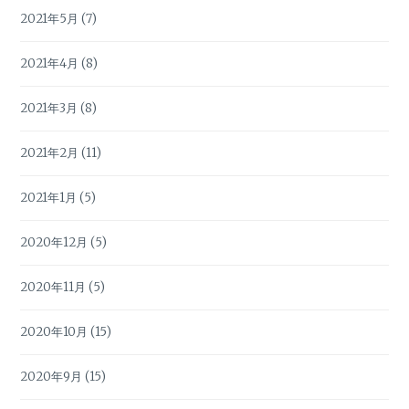
2021年5月
(7)
2021年4月
(8)
2021年3月
(8)
2021年2月
(11)
2021年1月
(5)
2020年12月
(5)
2020年11月
(5)
2020年10月
(15)
2020年9月
(15)