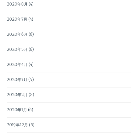
2020年8月
(4)
2020年7月
(4)
2020年6月
(6)
2020年5月
(6)
2020年4月
(4)
2020年3月
(5)
2020年2月
(8)
2020年1月
(6)
2019年12月
(5)