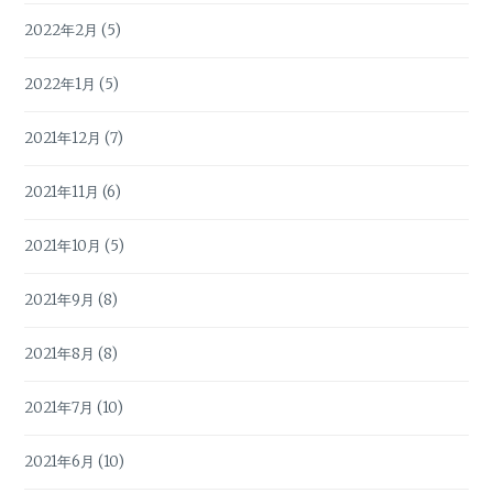
2022年2月
(5)
2022年1月
(5)
2021年12月
(7)
2021年11月
(6)
2021年10月
(5)
2021年9月
(8)
2021年8月
(8)
2021年7月
(10)
2021年6月
(10)