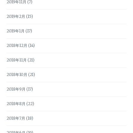
2019年11月
(7)
2019年2月
(15)
2019年1月
(17)
2018年12月
(14)
2018年11月
(21)
2018年10月
(21)
2018年9月
(17)
2018年8月
(22)
2018年7月
(18)
2018年6月
(19)