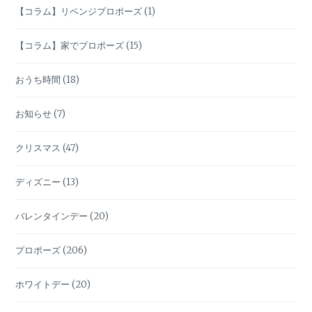
【コラム】リベンジプロポーズ
(1)
【コラム】家でプロポーズ
(15)
おうち時間
(18)
お知らせ
(7)
クリスマス
(47)
ディズニー
(13)
バレンタインデー
(20)
プロポーズ
(206)
ホワイトデー
(20)