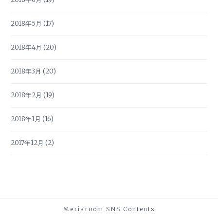
2018年5月
(17)
2018年4月
(20)
2018年3月
(20)
2018年2月
(19)
2018年1月
(16)
2017年12月
(2)
Meriaroom SNS Contents