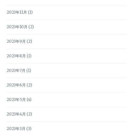
2023年11月
(1)
2023年10月
(2)
2023年9月
(2)
2023年8月
(1)
2023年7月
(1)
2023年6月
(2)
2023年5月
(4)
2023年4月
(2)
2023年3月
(3)