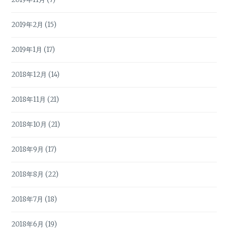
2019年2月
(15)
2019年1月
(17)
2018年12月
(14)
2018年11月
(21)
2018年10月
(21)
2018年9月
(17)
2018年8月
(22)
2018年7月
(18)
2018年6月
(19)