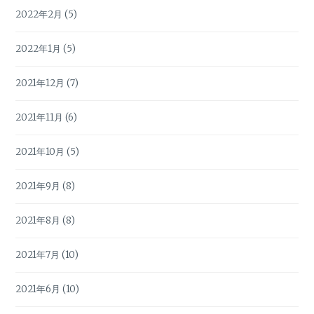
2022年2月
(5)
2022年1月
(5)
2021年12月
(7)
2021年11月
(6)
2021年10月
(5)
2021年9月
(8)
2021年8月
(8)
2021年7月
(10)
2021年6月
(10)