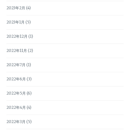
2023年2月
(4)
2023年1月
(5)
2022年12月
(1)
2022年11月
(2)
2022年7月
(1)
2022年6月
(3)
2022年5月
(6)
2022年4月
(4)
2022年3月
(5)