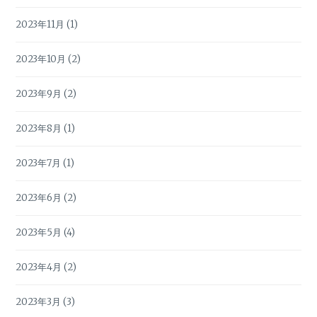
2023年11月
(1)
2023年10月
(2)
2023年9月
(2)
2023年8月
(1)
2023年7月
(1)
2023年6月
(2)
2023年5月
(4)
2023年4月
(2)
2023年3月
(3)