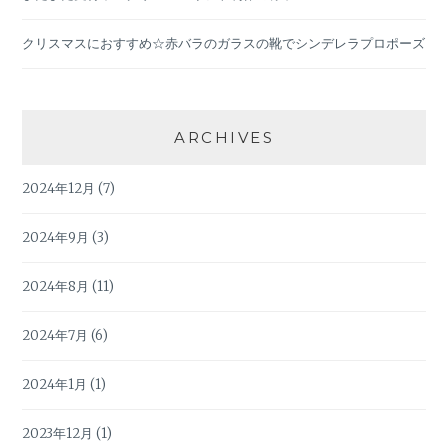
クリスマスにおすすめ☆赤バラのガラスの靴でシンデレラプロポーズ
ARCHIVES
2024年12月
(7)
2024年9月
(3)
2024年8月
(11)
2024年7月
(6)
2024年1月
(1)
2023年12月
(1)