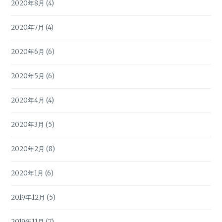
2020年8月
(4)
2020年7月
(4)
2020年6月
(6)
2020年5月
(6)
2020年4月
(4)
2020年3月
(5)
2020年2月
(8)
2020年1月
(6)
2019年12月
(5)
2019年11月
(7)