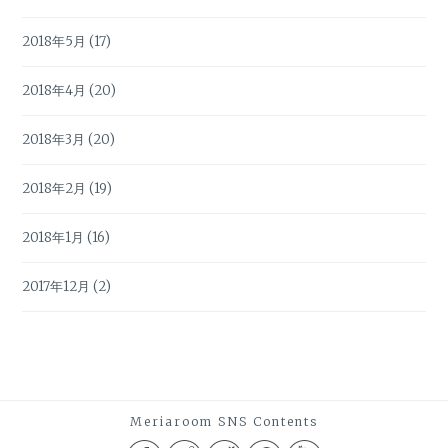
2018年5月
(17)
2018年4月
(20)
2018年3月
(20)
2018年2月
(19)
2018年1月
(16)
2017年12月
(2)
Meriaroom SNS Contents