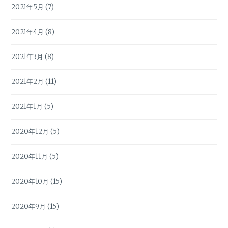
2021年5月
(7)
2021年4月
(8)
2021年3月
(8)
2021年2月
(11)
2021年1月
(5)
2020年12月
(5)
2020年11月
(5)
2020年10月
(15)
2020年9月
(15)