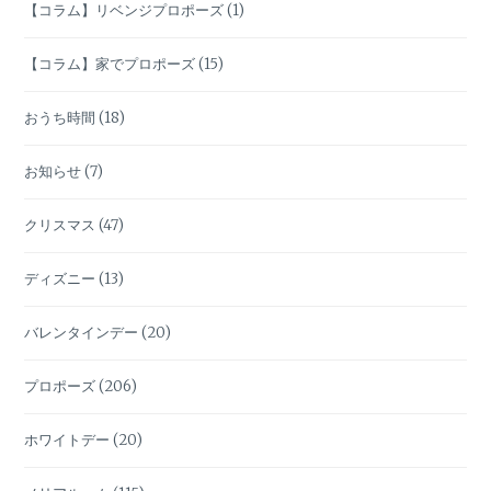
【コラム】リベンジプロポーズ
(1)
【コラム】家でプロポーズ
(15)
おうち時間
(18)
お知らせ
(7)
クリスマス
(47)
ディズニー
(13)
バレンタインデー
(20)
プロポーズ
(206)
ホワイトデー
(20)