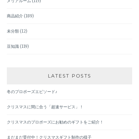
メリアルーム
(115)
商品紹介
(189)
未分類
(12)
豆知識
(119)
LATEST POSTS
冬のプロポーズエピソード♪
クリスマスに間に合う「超速サービス」！
クリスマスのプロポーズにお勧めのギフトをご紹介！
まだまだ受付中！クリスマスギフト制作の様子