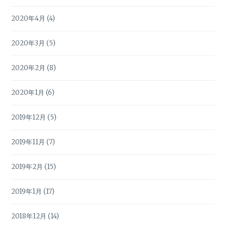
2020年4月
(4)
2020年3月
(5)
2020年2月
(8)
2020年1月
(6)
2019年12月
(5)
2019年11月
(7)
2019年2月
(15)
2019年1月
(17)
2018年12月
(14)