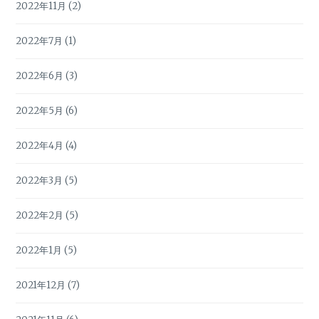
2022年11月
(2)
2022年7月
(1)
2022年6月
(3)
2022年5月
(6)
2022年4月
(4)
2022年3月
(5)
2022年2月
(5)
2022年1月
(5)
2021年12月
(7)