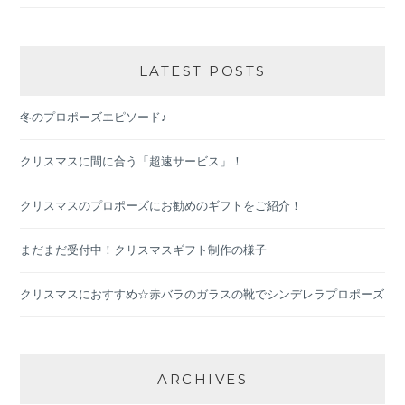
LATEST POSTS
冬のプロポーズエピソード♪
クリスマスに間に合う「超速サービス」！
クリスマスのプロポーズにお勧めのギフトをご紹介！
まだまだ受付中！クリスマスギフト制作の様子
クリスマスにおすすめ☆赤バラのガラスの靴でシンデレラプロポーズ
ARCHIVES