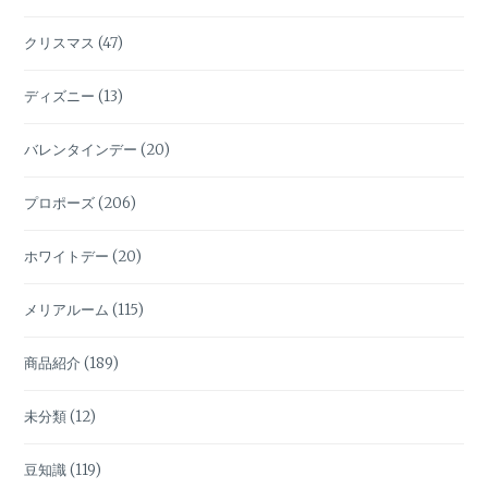
クリスマス
(47)
ディズニー
(13)
バレンタインデー
(20)
プロポーズ
(206)
ホワイトデー
(20)
メリアルーム
(115)
商品紹介
(189)
未分類
(12)
豆知識
(119)