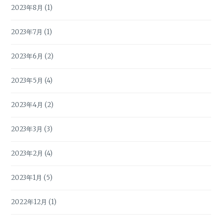
2023年8月
(1)
2023年7月
(1)
2023年6月
(2)
2023年5月
(4)
2023年4月
(2)
2023年3月
(3)
2023年2月
(4)
2023年1月
(5)
2022年12月
(1)