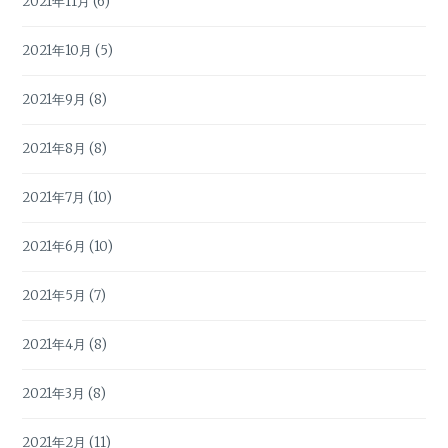
2021年11月
(6)
2021年10月
(5)
2021年9月
(8)
2021年8月
(8)
2021年7月
(10)
2021年6月
(10)
2021年5月
(7)
2021年4月
(8)
2021年3月
(8)
2021年2月
(11)