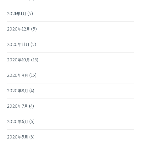
2021年1月
(5)
2020年12月
(5)
2020年11月
(5)
2020年10月
(15)
2020年9月
(15)
2020年8月
(4)
2020年7月
(4)
2020年6月
(6)
2020年5月
(6)