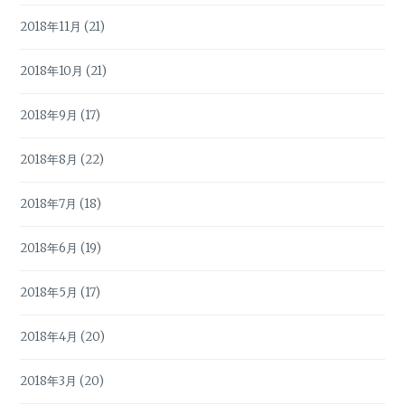
2018年11月
(21)
2018年10月
(21)
2018年9月
(17)
2018年8月
(22)
2018年7月
(18)
2018年6月
(19)
2018年5月
(17)
2018年4月
(20)
2018年3月
(20)