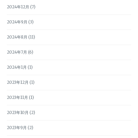
2024年12月
(7)
2024年9月
(3)
2024年8月
(11)
2024年7月
(6)
2024年1月
(1)
2023年12月
(1)
2023年11月
(1)
2023年10月
(2)
2023年9月
(2)