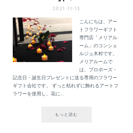
2021-11-13
こんにちは、アー
トフラワーギフト
専門店「メリアル
ーム」のコンシェ
ルジュ木村です。
メリアルームで
は、プロポーズ・
記念日・誕生日プレゼントに送る専用のフラワー
ギフト会社です。 ずっと枯れずに飾れるアートフ
ラワーを使用し、花に…
【ス
もっと読む
タ
ッ