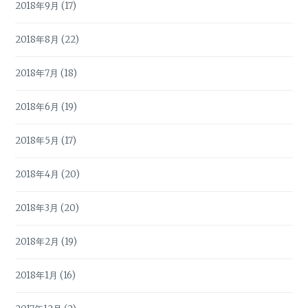
2018年9月
(17)
2018年8月
(22)
2018年7月
(18)
2018年6月
(19)
2018年5月
(17)
2018年4月
(20)
2018年3月
(20)
2018年2月
(19)
2018年1月
(16)