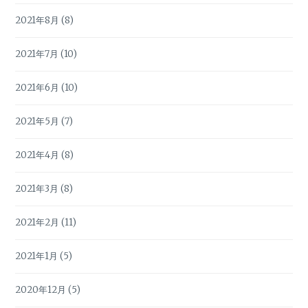
2021年8月
(8)
2021年7月
(10)
2021年6月
(10)
2021年5月
(7)
2021年4月
(8)
2021年3月
(8)
2021年2月
(11)
2021年1月
(5)
2020年12月
(5)