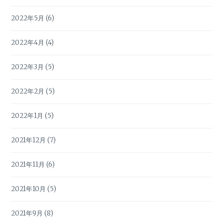
2022年5月
(6)
2022年4月
(4)
2022年3月
(5)
2022年2月
(5)
2022年1月
(5)
2021年12月
(7)
2021年11月
(6)
2021年10月
(5)
2021年9月
(8)