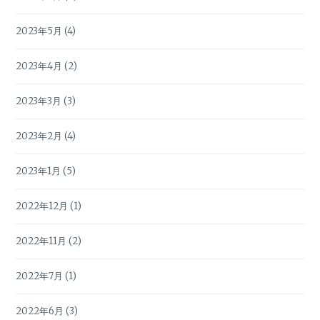
2023年5月
(4)
2023年4月
(2)
2023年3月
(3)
2023年2月
(4)
2023年1月
(5)
2022年12月
(1)
2022年11月
(2)
2022年7月
(1)
2022年6月
(3)