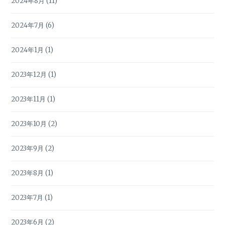
2024年8月
(11)
2024年7月
(6)
2024年1月
(1)
2023年12月
(1)
2023年11月
(1)
2023年10月
(2)
2023年9月
(2)
2023年8月
(1)
2023年7月
(1)
2023年6月
(2)