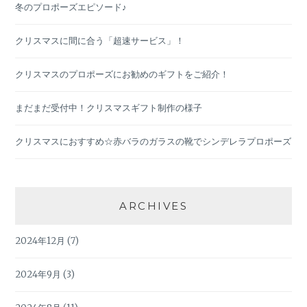
冬のプロポーズエピソード♪
クリスマスに間に合う「超速サービス」！
クリスマスのプロポーズにお勧めのギフトをご紹介！
まだまだ受付中！クリスマスギフト制作の様子
クリスマスにおすすめ☆赤バラのガラスの靴でシンデレラプロポーズ
ARCHIVES
2024年12月
(7)
2024年9月
(3)