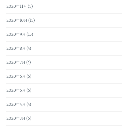
2020年11月
(5)
2020年10月
(15)
2020年9月
(15)
2020年8月
(4)
2020年7月
(4)
2020年6月
(6)
2020年5月
(6)
2020年4月
(4)
2020年3月
(5)