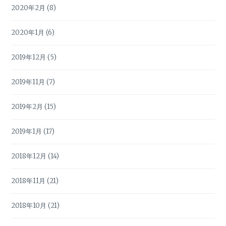
2020年2月
(8)
2020年1月
(6)
2019年12月
(5)
2019年11月
(7)
2019年2月
(15)
2019年1月
(17)
2018年12月
(14)
2018年11月
(21)
2018年10月
(21)