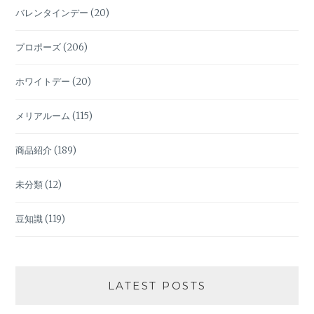
バレンタインデー
(20)
プロポーズ
(206)
ホワイトデー
(20)
メリアルーム
(115)
商品紹介
(189)
未分類
(12)
豆知識
(119)
LATEST POSTS