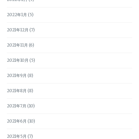
2022年1月
(5)
2021年12月
(7)
2021年11月
(6)
2021年10月
(5)
2021年9月
(8)
2021年8月
(8)
2021年7月
(10)
2021年6月
(10)
2021年5月
(7)