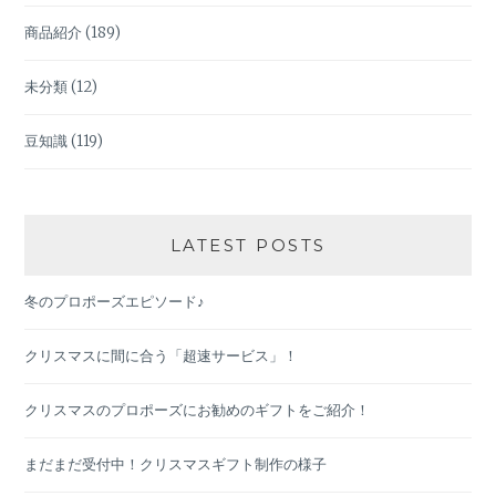
商品紹介
(189)
未分類
(12)
豆知識
(119)
LATEST POSTS
冬のプロポーズエピソード♪
クリスマスに間に合う「超速サービス」！
クリスマスのプロポーズにお勧めのギフトをご紹介！
まだまだ受付中！クリスマスギフト制作の様子