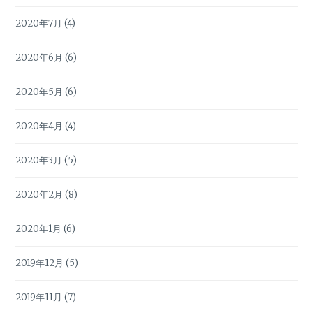
2020年7月
(4)
2020年6月
(6)
2020年5月
(6)
2020年4月
(4)
2020年3月
(5)
2020年2月
(8)
2020年1月
(6)
2019年12月
(5)
2019年11月
(7)