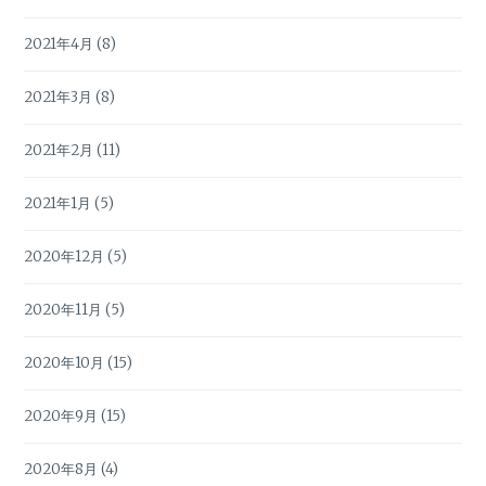
2021年4月
(8)
2021年3月
(8)
2021年2月
(11)
2021年1月
(5)
2020年12月
(5)
2020年11月
(5)
2020年10月
(15)
2020年9月
(15)
2020年8月
(4)