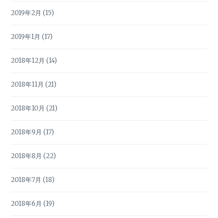
2019年2月
(15)
2019年1月
(17)
2018年12月
(14)
2018年11月
(21)
2018年10月
(21)
2018年9月
(17)
2018年8月
(22)
2018年7月
(18)
2018年6月
(19)