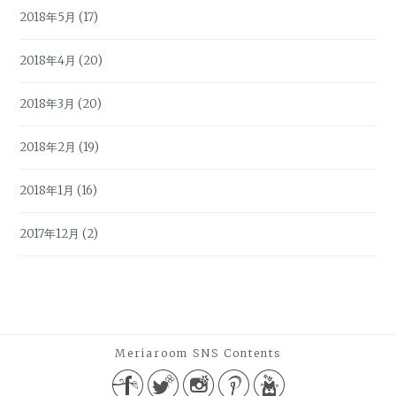
2018年5月
(17)
2018年4月
(20)
2018年3月
(20)
2018年2月
(19)
2018年1月
(16)
2017年12月
(2)
Meriaroom SNS Contents