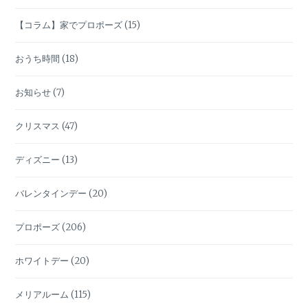
へ
隠
【コラム】家でプロポーズ
(15)
す？
おうち時間
(18)
お知らせ
(7)
クリスマス
(47)
ディズニー
(13)
バレンタインデー
(20)
プロポーズ
(206)
ホワイトデー
(20)
メリアルーム
(115)