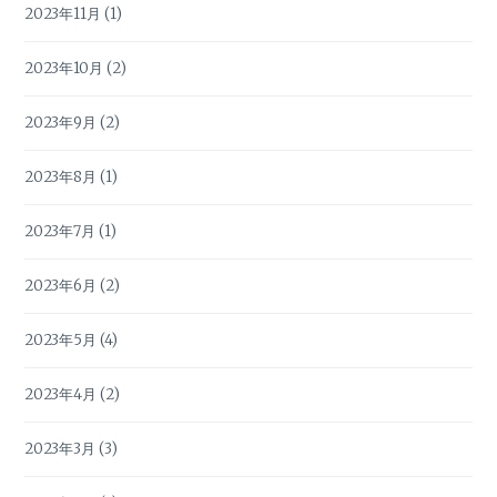
2023年11月
(1)
2023年10月
(2)
2023年9月
(2)
2023年8月
(1)
2023年7月
(1)
2023年6月
(2)
2023年5月
(4)
2023年4月
(2)
2023年3月
(3)