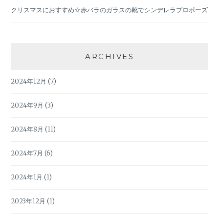
クリスマスにおすすめ☆赤バラのガラスの靴でシンデレラプロポーズ
ARCHIVES
2024年12月
(7)
2024年9月
(3)
2024年8月
(11)
2024年7月
(6)
2024年1月
(1)
2023年12月
(1)