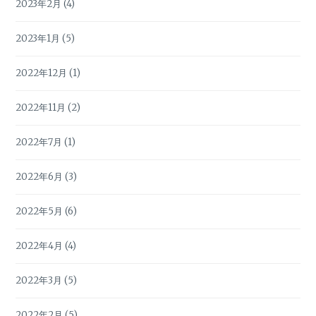
2023年2月
(4)
2023年1月
(5)
2022年12月
(1)
2022年11月
(2)
2022年7月
(1)
2022年6月
(3)
2022年5月
(6)
2022年4月
(4)
2022年3月
(5)
2022年2月
(5)