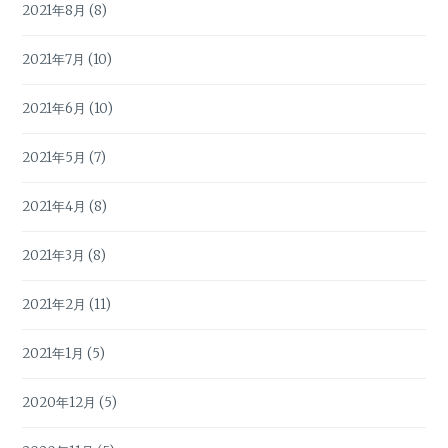
2021年8月
(8)
2021年7月
(10)
2021年6月
(10)
2021年5月
(7)
2021年4月
(8)
2021年3月
(8)
2021年2月
(11)
2021年1月
(5)
2020年12月
(5)