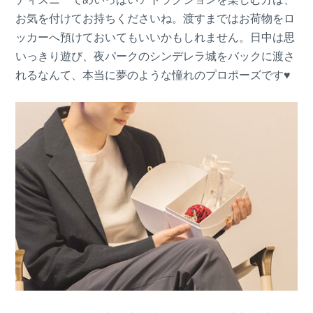
お気を付けてお持ちくださいね。渡すまではお荷物をロ
ッカーへ預けておいてもいいかもしれません。日中は思
いっきり遊び、夜パークのシンデレラ城をバックに渡さ
れるなんて、本当に夢のような憧れのプロポーズです♥