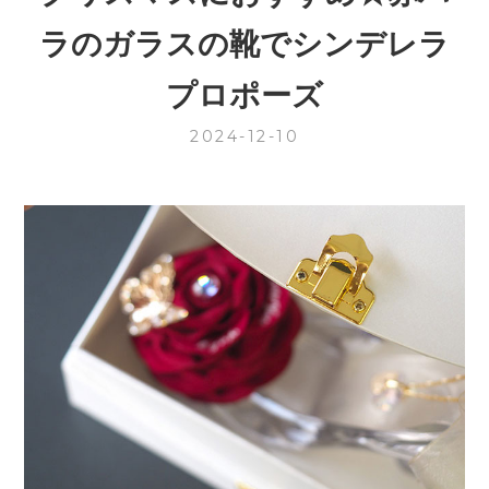
ラのガラスの靴でシンデレラ
プロポーズ
2024-12-10