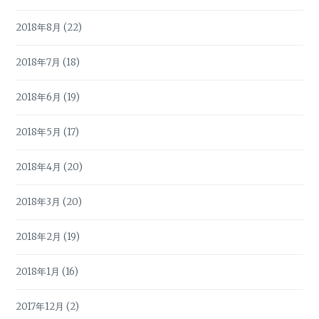
2018年8月
(22)
2018年7月
(18)
2018年6月
(19)
2018年5月
(17)
2018年4月
(20)
2018年3月
(20)
2018年2月
(19)
2018年1月
(16)
2017年12月
(2)