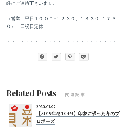
軽にご連絡下さいませ。
（営業：平日１０:００~１２:３０、１３:３０~１７:３
０）土日祝日定休
・・・・・・・・・・・・・・・・・・・・・・・・
Related Posts
関連記事
2020.01.09
【2019年冬TOP3】印象に残った冬のプ
ロポーズ