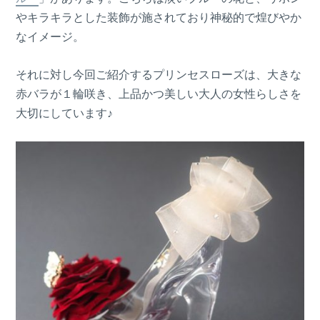
やキラキラとした装飾が施されており神秘的で煌びやか
なイメージ。
それに対し今回ご紹介するプリンセスローズは、大きな
赤バラが１輪咲き、上品かつ美しい大人の女性らしさを
大切にしています♪