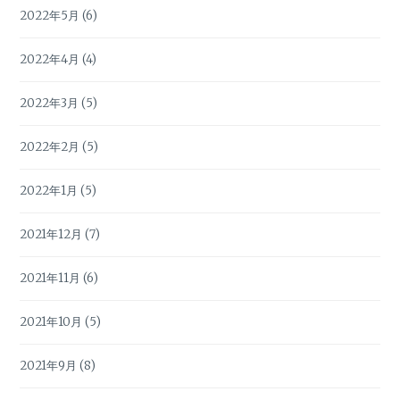
2022年5月
(6)
2022年4月
(4)
2022年3月
(5)
2022年2月
(5)
2022年1月
(5)
2021年12月
(7)
2021年11月
(6)
2021年10月
(5)
2021年9月
(8)