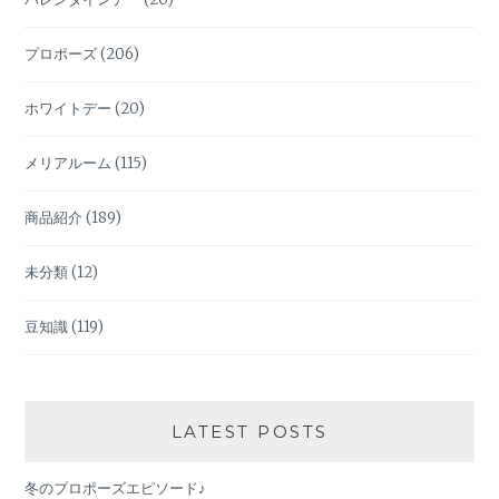
プロポーズ
(206)
ホワイトデー
(20)
メリアルーム
(115)
商品紹介
(189)
未分類
(12)
豆知識
(119)
LATEST POSTS
冬のプロポーズエピソード♪