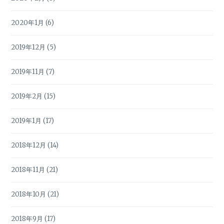
2020年1月
(6)
2019年12月
(5)
2019年11月
(7)
2019年2月
(15)
2019年1月
(17)
2018年12月
(14)
2018年11月
(21)
2018年10月
(21)
2018年9月
(17)