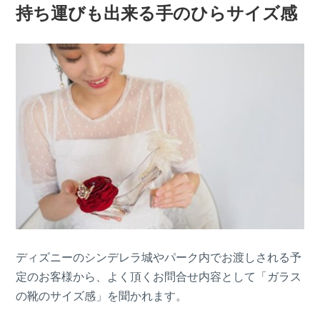
持ち運びも出来る手のひらサイズ感
ディズニーのシンデレラ城やパーク内でお渡しされる予
定のお客様から、よく頂くお問合せ内容として「ガラス
の靴のサイズ感」を聞かれます。