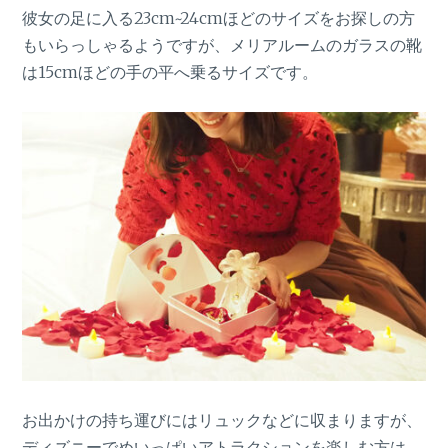
彼女の足に入る23cm~24cmほどのサイズをお探しの方
もいらっしゃるようですが、メリアルームのガラスの靴
は15cmほどの手の平へ乗るサイズです。
お出かけの持ち運びにはリュックなどに収まりますが、
ディズニーでめいっぱいアトラクションを楽しむ方は、