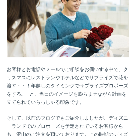
お客様とお電話やメールでご相談をお伺いする中で、ク
リスマスにレストランやホテルなどでサプライズで花を
渡す・・！年越しのタイミングでサプライズプロポーズ
をする…！と、当日のイメージを膨らませながら計画を
立てられていらっしゃる印象です。
そして、以前のブログでもご紹介しましたが、ディズニ
ーランドでのプロポーズを予定されているお客様から
も、沢山のご注文を頂いております。この時期のディズ