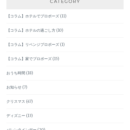
ョ
CATEGORY
ン
【コラム】ホテルでプロポーズ
(11)
【コラム】ホテルの過ごし方
(10)
【コラム】リベンジプロポーズ
(1)
【コラム】家でプロポーズ
(15)
おうち時間
(18)
お知らせ
(7)
クリスマス
(47)
ディズニー
(13)
バレンタインデー
(20)