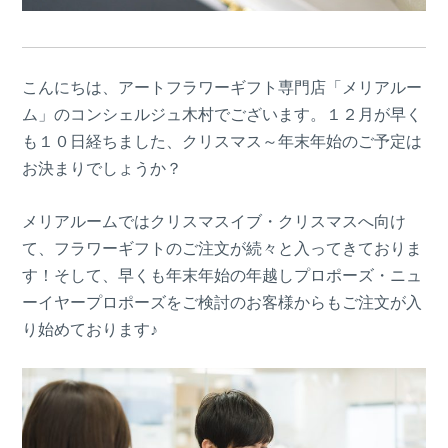
こんにちは、アートフラワーギフト専門店「メリアルー
ム」のコンシェルジュ木村でございます。１２月が早く
も１０日経ちました、クリスマス～年末年始のご予定は
お決まりでしょうか？
メリアルームではクリスマスイブ・クリスマスへ向け
て、フラワーギフトのご注文が続々と入ってきておりま
す！そして、早くも年末年始の年越しプロポーズ・ニュ
ーイヤープロポーズをご検討のお客様からもご注文が入
り始めております♪