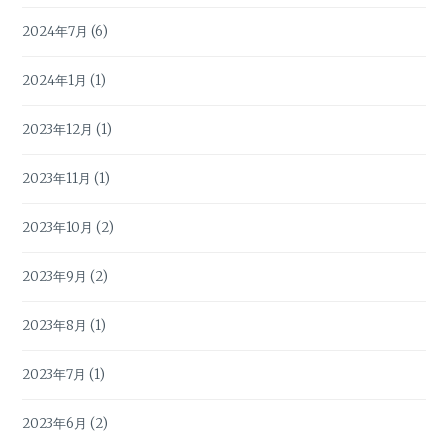
2024年7月
(6)
2024年1月
(1)
2023年12月
(1)
2023年11月
(1)
2023年10月
(2)
2023年9月
(2)
2023年8月
(1)
2023年7月
(1)
2023年6月
(2)