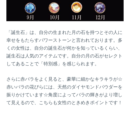
「誕生石」は、自分の生まれた月の石を持つとその人に
幸せをもたらすパワーストーンと言われております。多
くの女性は、自分の誕生石が何かを知っているくらい、
誕生石は人気のアイテムです。自分の月の石がセレクト
してあることで「特別感」を感じられます。
さらに赤バラをよく見ると、豪華に細かなキラキラが☆
赤いバラの花びらには、天然のダイヤモンドパウダーを
振りかけています☆角度によってバラの輝きがより増し
て見えるので、こちらも女性のときめきポイントです！