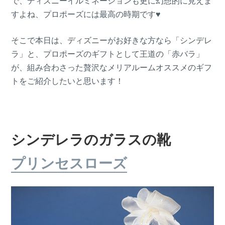
で、ディズニーイルミネーションも更に幻想的に見えま
すよね、プロポーズには最高の時期です♥
そこで本日は、ディズニーがお好きな方なら「シンデレ
ラ」と、プロポーズのギフトとして王道の「赤バラ」
が、組み合わさった贅沢なメリアルームオススメのギフ
トをご紹介したいと思います！
シンデレラのガラスの靴
プリンセスローズ