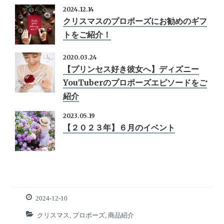
2024.12.14
クリスマスのプロポーズにお勧めのギフ
トをご紹介！
2020.03.24
【プリンセス好き彼女へ】ディズニー
YouTuberのプロポーズエピソードをご
紹介
2023.05.19
【２０２３年】６月のイベント
2024-12-10
クリスマス
,
プロポーズ
,
商品紹介