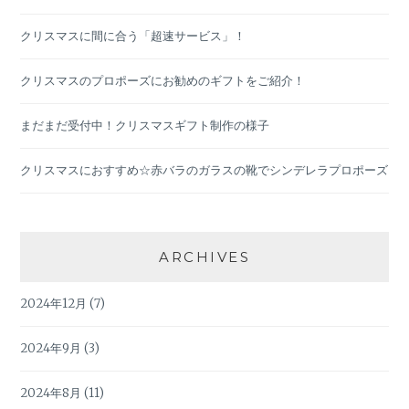
クリスマスに間に合う「超速サービス」！
クリスマスのプロポーズにお勧めのギフトをご紹介！
まだまだ受付中！クリスマスギフト制作の様子
クリスマスにおすすめ☆赤バラのガラスの靴でシンデレラプロポーズ
ARCHIVES
2024年12月
(7)
2024年9月
(3)
2024年8月
(11)