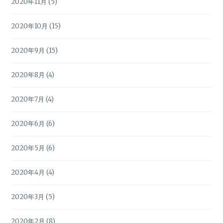
2020年11月
(5)
2020年10月
(15)
2020年9月
(15)
2020年8月
(4)
2020年7月
(4)
2020年6月
(6)
2020年5月
(6)
2020年4月
(4)
2020年3月
(5)
2020年2月
(8)