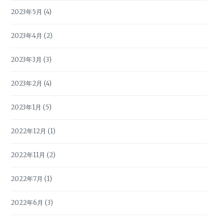
2023年5月
(4)
2023年4月
(2)
2023年3月
(3)
2023年2月
(4)
2023年1月
(5)
2022年12月
(1)
2022年11月
(2)
2022年7月
(1)
2022年6月
(3)