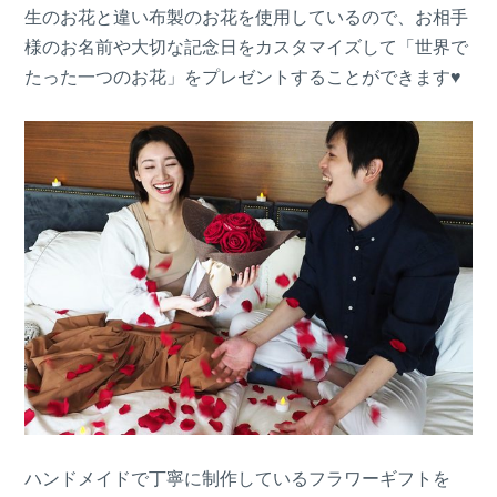
生のお花と違い布製のお花を使用しているので、お相手
様のお名前や大切な記念日をカスタマイズして「世界で
たった一つのお花」をプレゼントすることができます♥
ハンドメイドで丁寧に制作しているフラワーギフトを