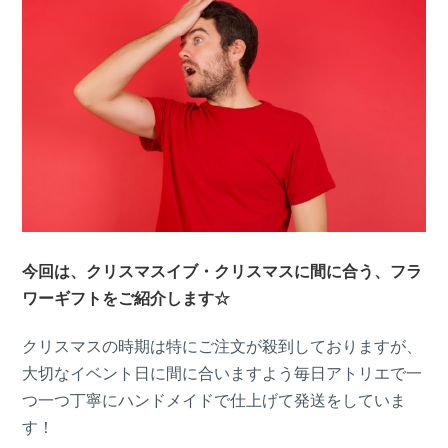
今回は、クリスマスイブ・クリスマスに間に合う、フラ
ワーギフトをご紹介します☆
クリスマスの時期は特にご注文が殺到しておりますが、
大切なイベント日に間に合いますよう毎日アトリエで一
つ一つ丁寧にハンドメイドで仕上げて発送をしていま
す！