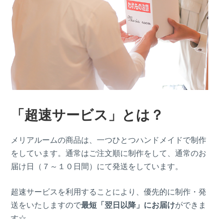
「超速サービス」とは？
メリアルームの商品は、一つひとつハンドメイドで制作
をしています。通常はご注文順に制作をして、通常のお
届け日（７～１０日間）にて発送をしています。
超速サービスを利用することにより、優先的に制作・発
送をいたしますので
最短「翌日以降」にお届け
ができま
す☆