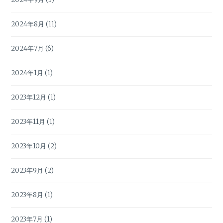
2024年8月
(11)
2024年7月
(6)
2024年1月
(1)
2023年12月
(1)
2023年11月
(1)
2023年10月
(2)
2023年9月
(2)
2023年8月
(1)
2023年7月
(1)