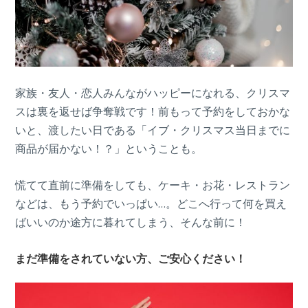
家族・友人・恋人みんながハッピーになれる、クリスマ
スは裏を返せば争奪戦です！前もって予約をしておかな
いと、渡したい日である「イブ・クリスマス当日までに
商品が届かない！？」ということも。
慌てて直前に準備をしても、ケーキ・お花・レストラン
などは、もう予約でいっぱい…。どこへ行って何を買え
ばいいのか途方に暮れてしまう、そんな前に！
まだ準備をされていない方、ご安心ください！