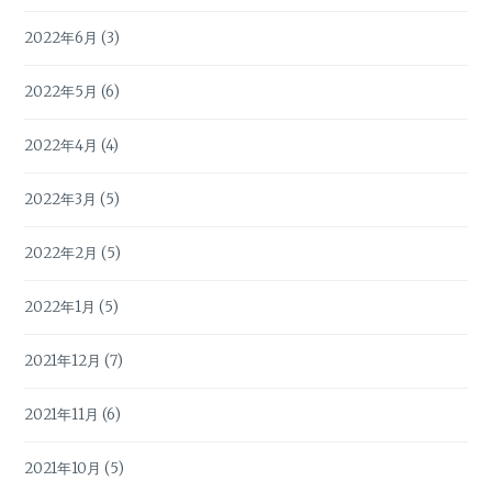
2022年6月
(3)
2022年5月
(6)
2022年4月
(4)
2022年3月
(5)
2022年2月
(5)
2022年1月
(5)
2021年12月
(7)
2021年11月
(6)
2021年10月
(5)