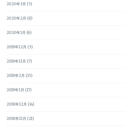
2020年3月
(5)
2020年2月
(8)
2020年1月
(6)
2019年12月
(5)
2019年11月
(7)
2019年2月
(15)
2019年1月
(17)
2018年12月
(14)
2018年11月
(21)