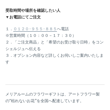
受取時間や場所を確認したい人
▼お電話にてご注文
１．
０１２０-９５５-８８５
へ電話
※営業時間（１０：００－１７：３０）
２．「ご注文商品」と「希望のお受け取り日時」をコン
シェルジュへ伝える
３．オプション内容など詳しくお伺いしご案内いたしま
す
メリアルームのフラワーギフトは、アートフラワー製
の“枯れないお花”を全国へ配達しています。