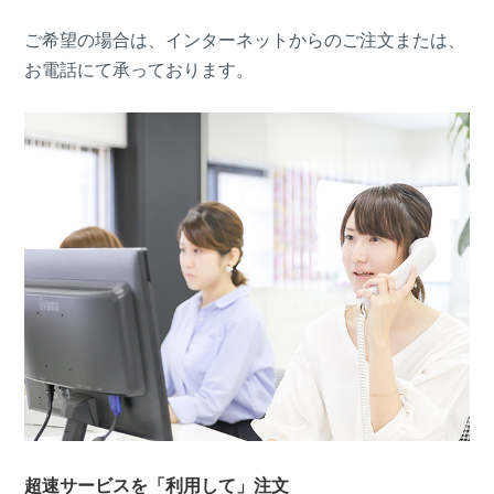
ご希望の場合は、インターネットからのご注文または、
お電話にて承っております。
超速サービスを「利用して」注文