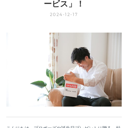
ービス」！
2024-12-17