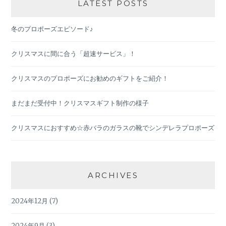
LATEST POSTS
冬のプロポーズエピソード♪
クリスマスに間に合う「超速サービス」！
クリスマスのプロポーズにお勧めのギフトをご紹介！
まだまだ受付中！クリスマスギフト制作の様子
クリスマスにおすすめ☆赤バラのガラスの靴でシンデレラプロポーズ
ARCHIVES
2024年12月
(7)
2024年9月
(3)