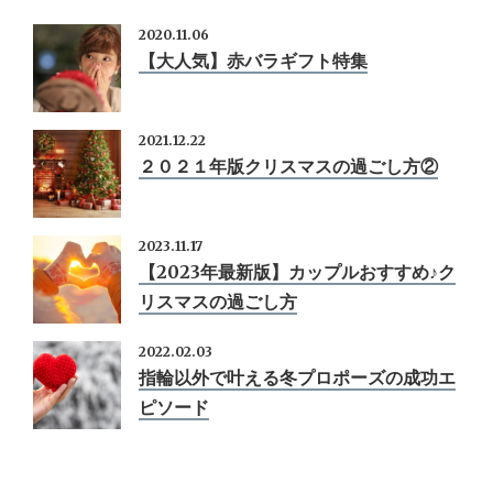
2020.11.06
【大人気】赤バラギフト特集
2021.12.22
２０２１年版クリスマスの過ごし方②
2023.11.17
【2023年最新版】カップルおすすめ♪ク
リスマスの過ごし方
2022.02.03
指輪以外で叶える冬プロポーズの成功エ
ピソード