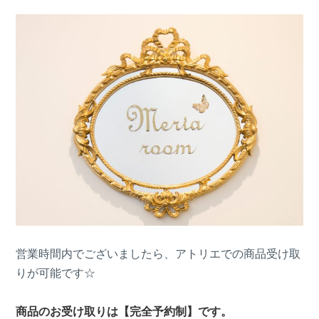
営業時間内でございましたら、アトリエでの商品受け取
りが可能です☆
商品のお受け取りは【完全予約制】です。