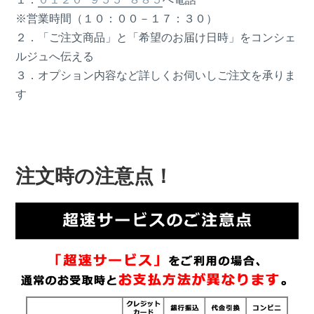
※営業時間（１０：００－１７：３０）
２．「ご注文商品」と「希望のお届け日時」をコンシェ
ルジュへ伝える
３．オプション内容など詳しくお伺いしご注文を承りま
す
注文時の注意点！