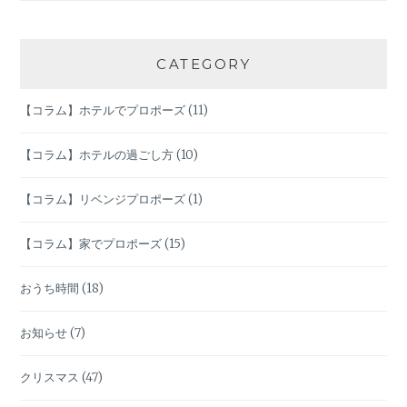
シ
ョ
CATEGORY
ン
【コラム】ホテルでプロポーズ
(11)
【コラム】ホテルの過ごし方
(10)
【コラム】リベンジプロポーズ
(1)
【コラム】家でプロポーズ
(15)
おうち時間
(18)
お知らせ
(7)
クリスマス
(47)