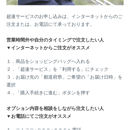
超速サービスのお申し込みは、インターネットからのご
注文または、お電話にて承っております。
営業時間外や自分のタイミングで注文したい人
▼インターネットからご注文がオススメ
１．商品をショッピングバッグへ入れる
２．「超速サービス」を「利用する」にチェック
３．お届け先の「都道府県」ご希望の「お届け日時」を
選択
４．「購入手続きに進む」ボタンを押す
オプション内容を相談をしながら注文したい人
▼お電話にてご注文がオススメ
１．
０１２０-９５５-８８５
へ電話