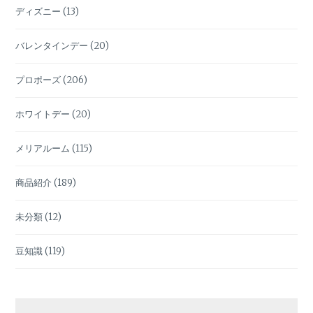
ディズニー
(13)
バレンタインデー
(20)
プロポーズ
(206)
ホワイトデー
(20)
メリアルーム
(115)
商品紹介
(189)
未分類
(12)
豆知識
(119)