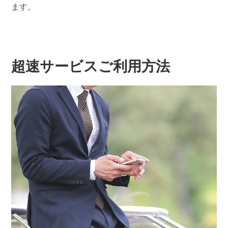
ます。
超速サービスご利用方法