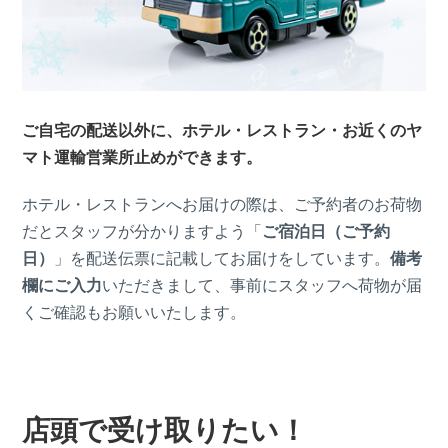
ご自宅の配送以外に、ホテル・レストラン・お近くのヤ
マト運輸営業所止めができます。
ホテル・レストランへお届けの際は、ご予約者のお荷物
だとスタッフが分かりますよう「
ご宿泊日（ご予約
日）
」を配送伝票に記載してお届けをしています。
備考
欄にご入力
いただきまして、事前にスタッフへ荷物が届
くご確認もお願いいたします。
店頭で受け取りたい！