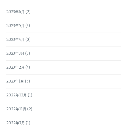
2023年6月
(2)
2023年5月
(4)
2023年4月
(2)
2023年3月
(3)
2023年2月
(4)
2023年1月
(5)
2022年12月
(1)
2022年11月
(2)
2022年7月
(1)