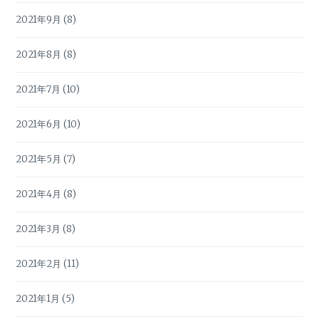
2021年9月
(8)
2021年8月
(8)
2021年7月
(10)
2021年6月
(10)
2021年5月
(7)
2021年4月
(8)
2021年3月
(8)
2021年2月
(11)
2021年1月
(5)