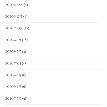
2020年12月
(5)
2020年11月
(5)
2020年10月
(15)
2020年9月
(15)
2020年8月
(4)
2020年7月
(4)
2020年6月
(6)
2020年5月
(6)
2020年4月
(4)