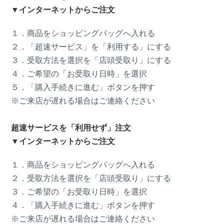
▼インターネットからご注文
１．商品をショッピングバッグへ入れる
２．「超速サービス」を「利用する」にする
３．受取方法を選択を「店頭受取り」にする
４．ご希望の「お受取り日時」を選択
５．「購入手続きに進む」ボタンを押す
※ご来店が遅れる場合はご連絡ください
超速サービスを「利用せず」注文
▼インターネットからご注文
１．商品をショッピングバッグへ入れる
２．受取方法を選択を「店頭受取り」にする
３．ご希望の「お受取り日時」を選択
４．「購入手続きに進む」ボタンを押す
※ご来店が遅れる場合はご連絡ください