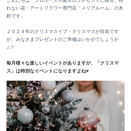
こんにちは、プロポーズや誕生日プレゼントに贈る、枯
れない花・アートフラワー専門店「メリアルーム」の木
村です。
２０２４年のクリスマスイブ・クリスマスが目前です
が、みなさまプレゼントのご準備はいかがでしょうか
♫？
毎月様々な楽しいイベントがありますが、「クリスマ
ス」は特別なイベントになりますよね♥