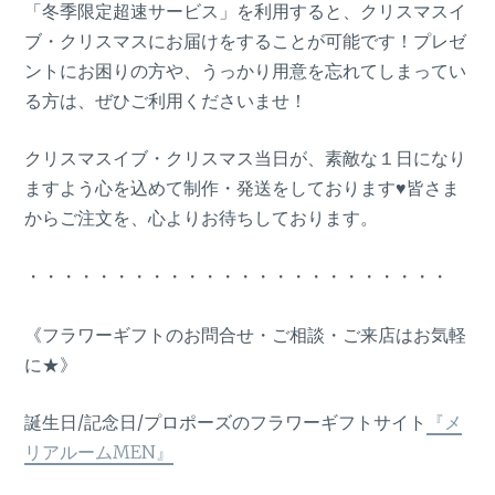
「冬季限定超速サービス」を利用すると、クリスマスイ
ブ・クリスマスにお届けをすることが可能です！プレゼ
ントにお困りの方や、うっかり用意を忘れてしまってい
る方は、ぜひご利用くださいませ！
クリスマスイブ・クリスマス当日が、素敵な１日になり
ますよう心を込めて制作・発送をしております♥皆さま
からご注文を、心よりお待ちしております。
・・・・・・・・・・・・・・・・・・・・・・・・
《フラワーギフトのお問合せ・ご相談・ご来店はお気軽
に★》
誕生日/記念日/プロポーズのフラワーギフトサイト
『メ
リアルームMEN』