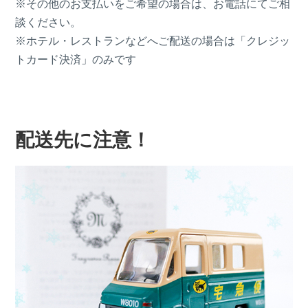
※その他のお支払いをご希望の場合は、お電話にてご相
談ください。
※ホテル・レストランなどへご配送の場合は「クレジッ
トカード決済」のみです
配送先に注意！