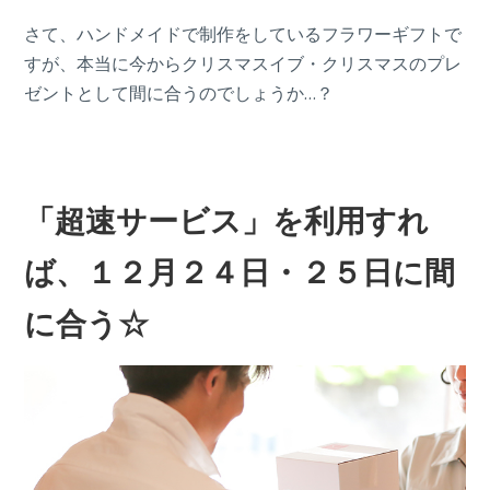
さて、ハンドメイドで制作をしているフラワーギフトで
すが、本当に今からクリスマスイブ・クリスマスのプレ
ゼントとして間に合うのでしょうか…？
「超速サービス」を利用すれ
ば、１２月２４日・２５日に間
に合う☆