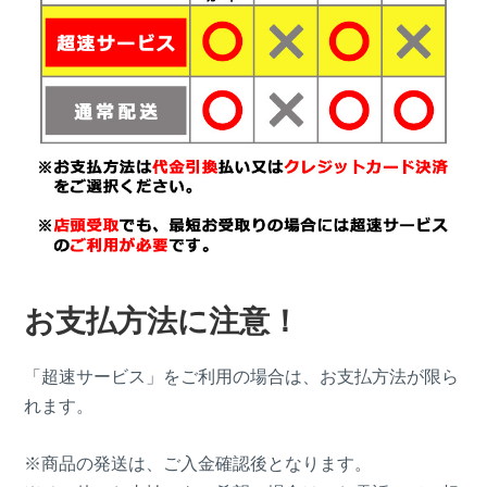
お支払方法に注意！
「超速サービス」をご利用の場合は、お支払方法が限ら
れます。
※商品の発送は、ご入金確認後となります。