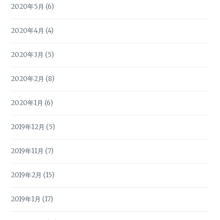
2020年5月
(6)
2020年4月
(4)
2020年3月
(5)
2020年2月
(8)
2020年1月
(6)
2019年12月
(5)
2019年11月
(7)
2019年2月
(15)
2019年1月
(17)