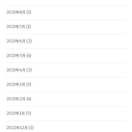
2023年8月
(1)
2023年7月
(1)
2023年6月
(2)
2023年5月
(4)
2023年4月
(2)
2023年3月
(3)
2023年2月
(4)
2023年1月
(5)
2022年12月
(1)