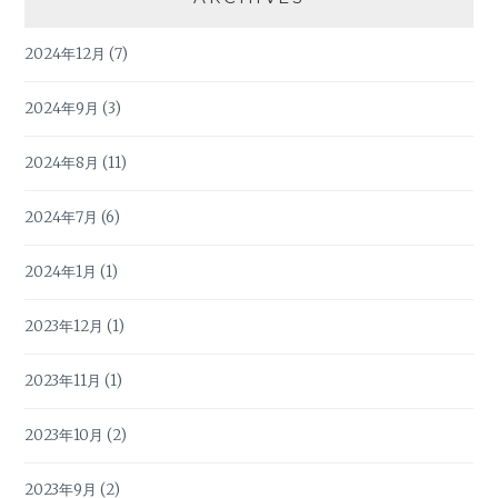
2024年12月
(7)
2024年9月
(3)
2024年8月
(11)
2024年7月
(6)
2024年1月
(1)
2023年12月
(1)
2023年11月
(1)
2023年10月
(2)
2023年9月
(2)