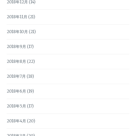
2018年12月
(14)
2018年11月
(21)
2018年10月
(21)
2018年9月
(17)
2018年8月
(22)
2018年7月
(18)
2018年6月
(19)
2018年5月
(17)
2018年4月
(20)
2018年3月
(20)