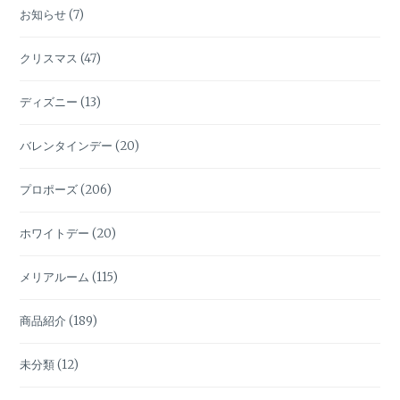
プ
お知らせ
(7)
ロ
ポ
クリスマス
(47)
ー
ズ
ディズニー
(13)
★
バレンタインデー
(20)
プロポーズ
(206)
ホワイトデー
(20)
メリアルーム
(115)
商品紹介
(189)
未分類
(12)