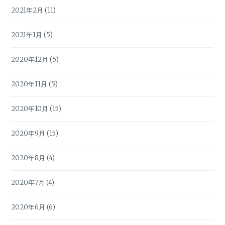
2021年2月
(11)
2021年1月
(5)
2020年12月
(5)
2020年11月
(5)
2020年10月
(15)
2020年9月
(15)
2020年8月
(4)
2020年7月
(4)
2020年6月
(6)