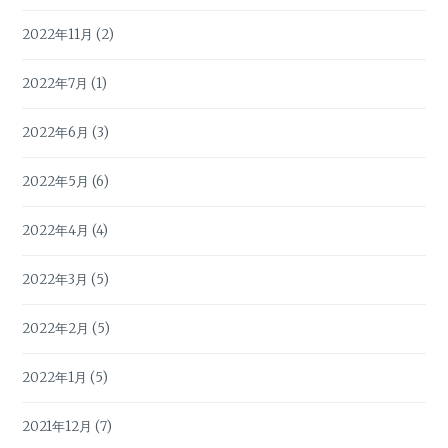
2022年11月
(2)
2022年7月
(1)
2022年6月
(3)
2022年5月
(6)
2022年4月
(4)
2022年3月
(5)
2022年2月
(5)
2022年1月
(5)
2021年12月
(7)