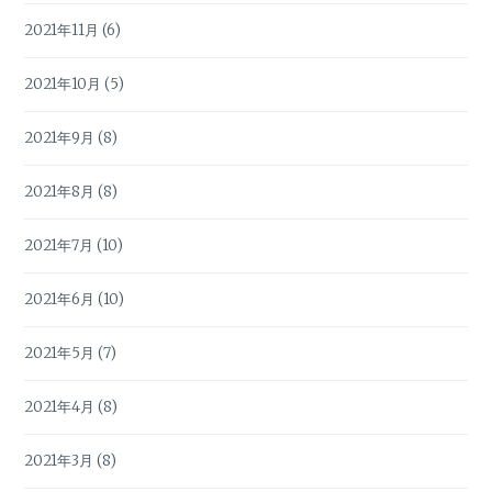
2021年11月
(6)
2021年10月
(5)
2021年9月
(8)
2021年8月
(8)
2021年7月
(10)
2021年6月
(10)
2021年5月
(7)
2021年4月
(8)
2021年3月
(8)