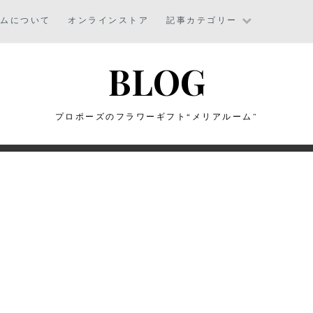
ームについて
オンラインストア
記事カテゴリー
BLOG
プロポーズのフラワーギフト“メリアルーム”