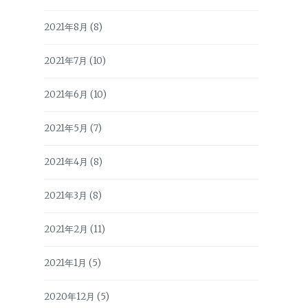
2021年8月
(8)
2021年7月
(10)
2021年6月
(10)
2021年5月
(7)
2021年4月
(8)
2021年3月
(8)
2021年2月
(11)
2021年1月
(5)
2020年12月
(5)