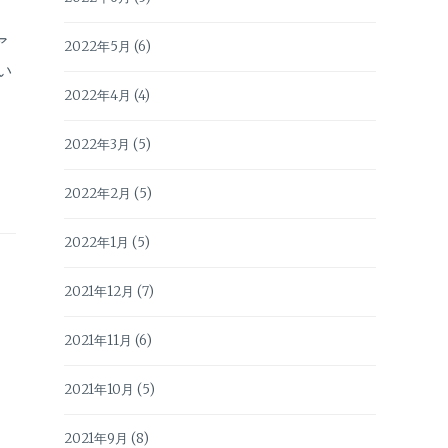
ア
2022年5月
(6)
い
2022年4月
(4)
2022年3月
(5)
2022年2月
(5)
2022年1月
(5)
2021年12月
(7)
2021年11月
(6)
2021年10月
(5)
2021年9月
(8)