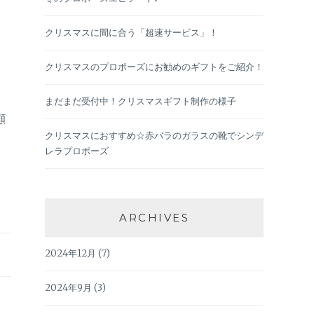
クリスマスに間に合う「超速サービス」！
クリスマスのプロポーズにお勧めのギフトをご紹介！
まだまだ受付中！クリスマスギフト制作の様子
顧
クリスマスにおすすめ☆赤バラのガラスの靴でシンデ
レラプロポーズ
ARCHIVES
2024年12月
(7)
2024年9月
(3)