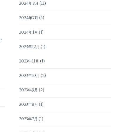
2024年8月
(11)
2024年7月
(6)
2024年1月
(1)
ご
2023年12月
(1)
2023年11月
(1)
2023年10月
(2)
2023年9月
(2)
2023年8月
(1)
2023年7月
(1)