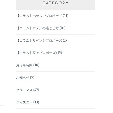
CATEGORY
【コラム】ホテルでプロポーズ
(11)
【コラム】ホテルの過ごし方
(10)
【コラム】リベンジプロポーズ
(1)
【コラム】家でプロポーズ
(15)
おうち時間
(18)
お知らせ
(7)
クリスマス
(47)
ディズニー
(13)