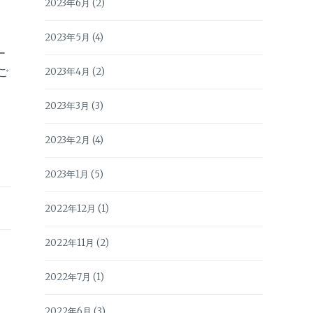
2023年6月
(2)
2023年5月
(4)
ー
ご
2023年4月
(2)
2023年3月
(3)
2023年2月
(4)
2023年1月
(5)
2022年12月
(1)
2022年11月
(2)
2022年7月
(1)
2022年6月
(3)