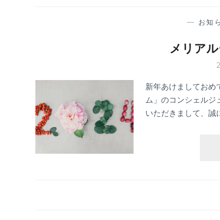
—
お知
メリアル
新年あけましておめ
ム」のコンシェルジ
いただきまして、誠