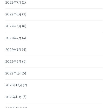
2022年7月
(1)
2022年6月
(3)
2022年5月
(6)
2022年4月
(4)
2022年3月
(5)
2022年2月
(5)
2022年1月
(5)
2021年12月
(7)
2021年11月
(6)