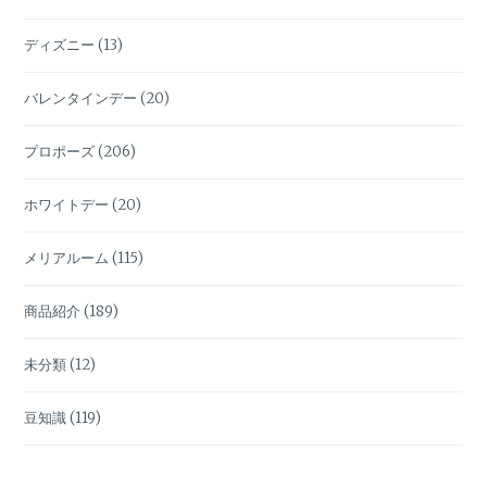
ディズニー
(13)
バレンタインデー
(20)
プロポーズ
(206)
ホワイトデー
(20)
メリアルーム
(115)
商品紹介
(189)
未分類
(12)
豆知識
(119)