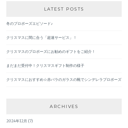
LATEST POSTS
冬のプロポーズエピソード♪
クリスマスに間に合う「超速サービス」！
クリスマスのプロポーズにお勧めのギフトをご紹介！
まだまだ受付中！クリスマスギフト制作の様子
クリスマスにおすすめ☆赤バラのガラスの靴でシンデレラプロポーズ
ARCHIVES
2024年12月
(7)