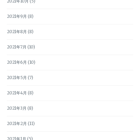
2021年10月
(5)
2021年9月
(8)
2021年8月
(8)
2021年7月
(10)
2021年6月
(10)
2021年5月
(7)
2021年4月
(8)
2021年3月
(8)
2021年2月
(11)
2021年1月
(5)