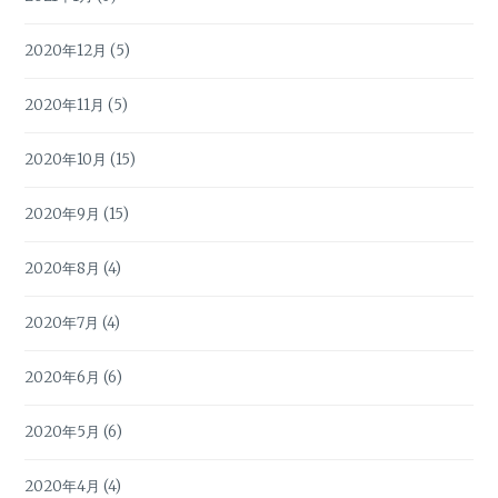
2020年12月
(5)
2020年11月
(5)
2020年10月
(15)
2020年9月
(15)
2020年8月
(4)
2020年7月
(4)
2020年6月
(6)
2020年5月
(6)
2020年4月
(4)