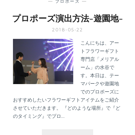
—
プロポーズ
—
プロポーズ演出方法-遊園地-
2018-05-22
こんにちは、アー
トフラワーギフト
専門店「メリアル
ーム」の水谷で
す。本日は、テー
マパークや遊園地
でのプロポーズに
おすすめしたいフラワーギフトアイテムをご紹介
させていただきます。 『どのような場所』で『ど
のタイミング』でプロ…