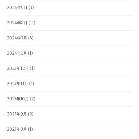
2024年9月
(3)
2024年8月
(11)
2024年7月
(6)
2024年1月
(1)
2023年12月
(1)
2023年11月
(1)
2023年10月
(2)
2023年9月
(2)
2023年8月
(1)