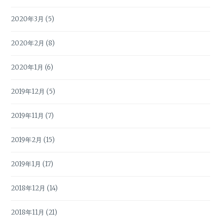
2020年3月
(5)
2020年2月
(8)
2020年1月
(6)
2019年12月
(5)
2019年11月
(7)
2019年2月
(15)
2019年1月
(17)
2018年12月
(14)
2018年11月
(21)