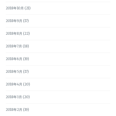
2018年10月
(21)
2018年9月
(17)
2018年8月
(22)
2018年7月
(18)
2018年6月
(19)
2018年5月
(17)
2018年4月
(20)
2018年3月
(20)
2018年2月
(19)