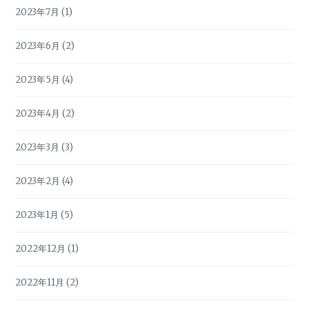
2023年7月
(1)
2023年6月
(2)
2023年5月
(4)
2023年4月
(2)
2023年3月
(3)
2023年2月
(4)
2023年1月
(5)
2022年12月
(1)
2022年11月
(2)