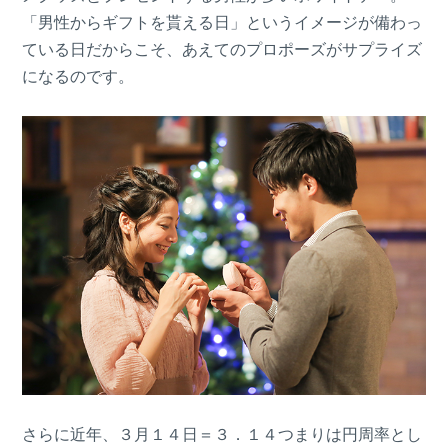
「男性からギフトを貰える日」というイメージが備わっ
ている日だからこそ、あえてのプロポーズがサプライズ
になるのです。
さらに近年、３月１４日＝３．１４つまりは円周率とし