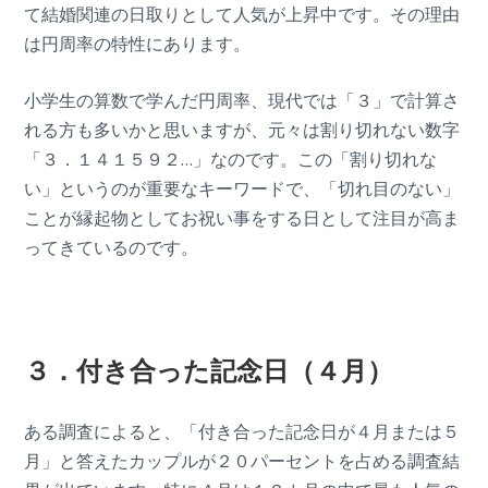
て結婚関連の日取りとして人気が上昇中です。その理由
は円周率の特性にあります。
小学生の算数で学んだ円周率、現代では「３」で計算さ
れる方も多いかと思いますが、元々は割り切れない数字
「３．１４１５９２…」なのです。この「割り切れな
い」というのが重要なキーワードで、「切れ目のない」
ことが縁起物としてお祝い事をする日として注目が高ま
ってきているのです。
３．付き合った記念日（４月）
ある調査によると、「付き合った記念日が４月または５
月」と答えたカップルが２０パーセントを占める調査結