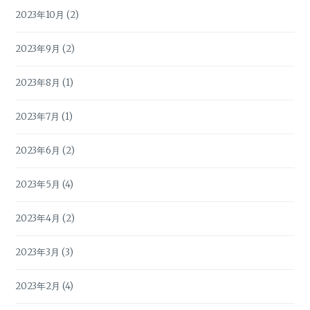
2023年10月
(2)
2023年9月
(2)
2023年8月
(1)
2023年7月
(1)
2023年6月
(2)
2023年5月
(4)
2023年4月
(2)
2023年3月
(3)
2023年2月
(4)