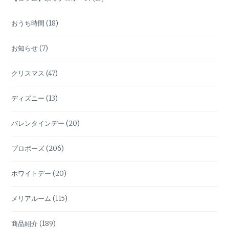
おうち時間
(18)
お知らせ
(7)
クリスマス
(47)
ディズニー
(13)
バレンタインデー
(20)
プロポーズ
(206)
ホワイトデー
(20)
メリアルーム
(115)
商品紹介
(189)