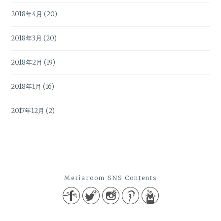
2018年4月
(20)
2018年3月
(20)
2018年2月
(19)
2018年1月
(16)
2017年12月
(2)
Meriaroom SNS Contents