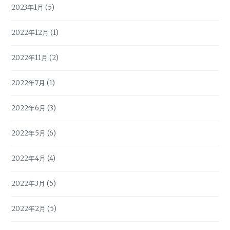
2023年1月
(5)
2022年12月
(1)
2022年11月
(2)
2022年7月
(1)
2022年6月
(3)
2022年5月
(6)
2022年4月
(4)
2022年3月
(5)
2022年2月
(5)