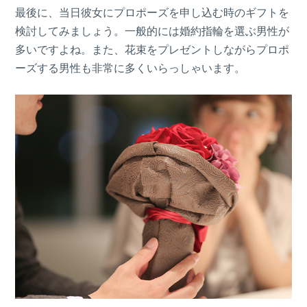
最後に、当日彼女にプロポーズを申し込む時のギフトを
検討してみましょう。一般的には婚約指輪を選ぶ男性が
多いですよね。また、花束をプレゼントしながらプロポ
ーズする男性も非常に多くいらっしゃいます。