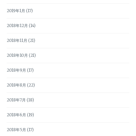
2019年1月
(17)
2018年12月
(14)
2018年11月
(21)
2018年10月
(21)
2018年9月
(17)
2018年8月
(22)
2018年7月
(18)
2018年6月
(19)
2018年5月
(17)