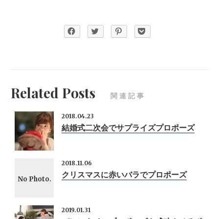
Related Posts
関連記事
2018.04.23
結婚式二次会でサプライズプロポーズ
2018.11.06
クリスマスに赤いバラでプロポーズ
No Photo.
2019.01.31