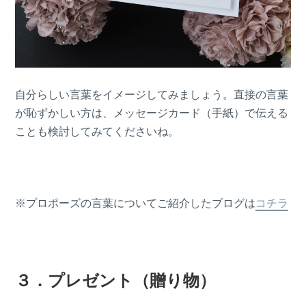
自分らしい言葉をイメージしてみましょう。直接の言葉
が恥ずかしい方は、メッセージカード（手紙）で伝える
ことも検討してみてくださいね。
※プロポーズの言葉についてご紹介したブログは
コチラ
３．プレゼント（贈り物）