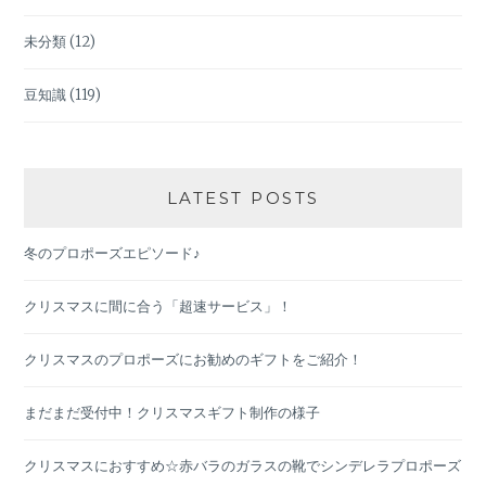
未分類
(12)
豆知識
(119)
LATEST POSTS
冬のプロポーズエピソード♪
クリスマスに間に合う「超速サービス」！
クリスマスのプロポーズにお勧めのギフトをご紹介！
まだまだ受付中！クリスマスギフト制作の様子
クリスマスにおすすめ☆赤バラのガラスの靴でシンデレラプロポーズ