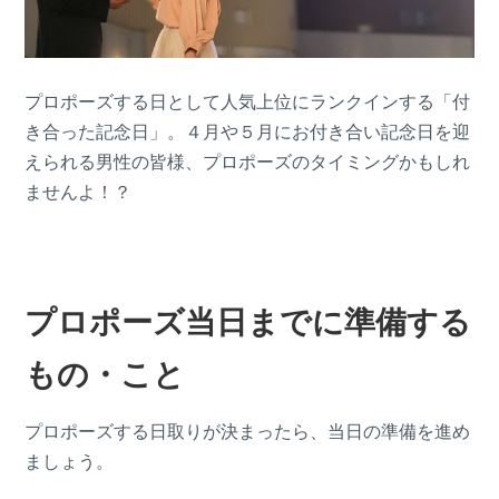
プロポーズする日として人気上位にランクインする「付
き合った記念日」。４月や５月にお付き合い記念日を迎
えられる男性の皆様、プロポーズのタイミングかもしれ
ませんよ！？
プロポーズ当日までに準備する
もの・こと
プロポーズする日取りが決まったら、当日の準備を進め
ましょう。