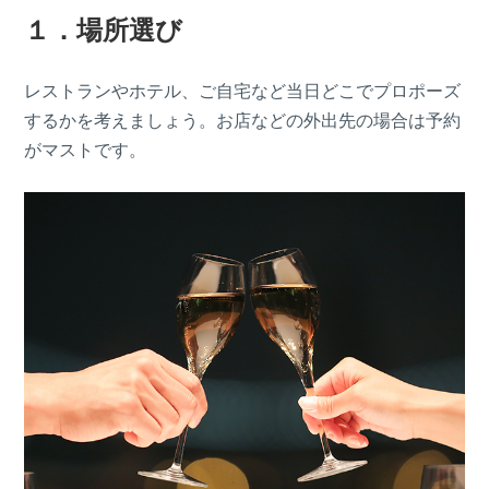
１．場所選び
レストランやホテル、ご自宅など当日どこでプロポーズ
するかを考えましょう。お店などの外出先の場合は予約
がマストです。