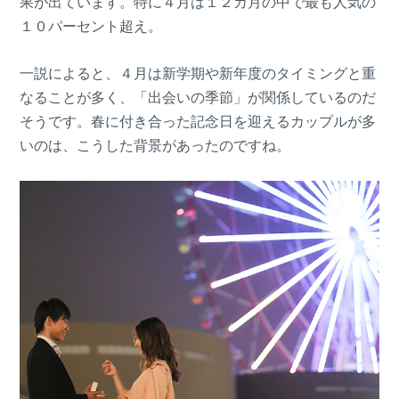
果が出ています。特に４月は１２カ月の中で最も人気の
１０パーセント超え。
一説によると、４月は新学期や新年度のタイミングと重
なることが多く、「出会いの季節」が関係しているのだ
そうです。春に付き合った記念日を迎えるカップルが多
いのは、こうした背景があったのですね。