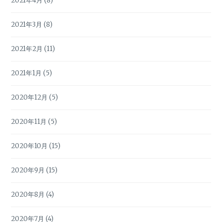
2021年4月
(8)
2021年3月
(8)
2021年2月
(11)
2021年1月
(5)
2020年12月
(5)
2020年11月
(5)
2020年10月
(15)
2020年9月
(15)
2020年8月
(4)
2020年7月
(4)