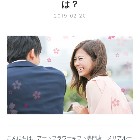
は？
2019-02-26
こんにちは、アートフラワーギフト専門店「メリアルー