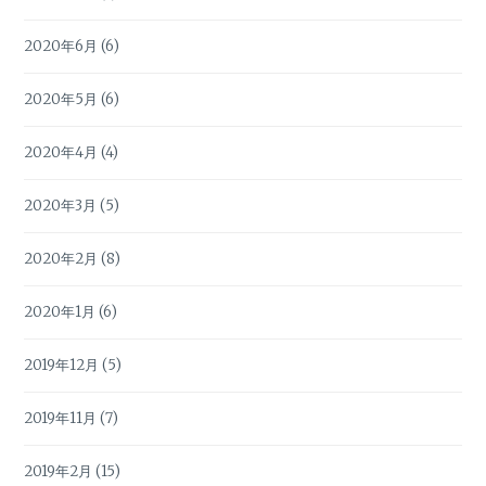
2020年6月
(6)
2020年5月
(6)
2020年4月
(4)
2020年3月
(5)
2020年2月
(8)
2020年1月
(6)
2019年12月
(5)
2019年11月
(7)
2019年2月
(15)