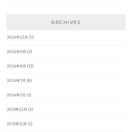
ARCHIVES
2024年12月
(7)
2024年9月
(3)
2024年8月
(11)
2024年7月
(6)
2024年1月
(1)
2023年12月
(1)
2023年11月
(1)