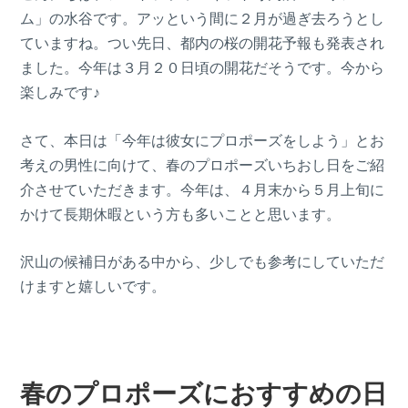
ム」の水谷です。アッという間に２月が過ぎ去ろうとし
ていますね。つい先日、都内の桜の開花予報も発表され
ました。今年は３月２０日頃の開花だそうです。今から
楽しみです♪
さて、本日は「今年は彼女にプロポーズをしよう」とお
考えの男性に向けて、春のプロポーズいちおし日をご紹
介させていただきます。今年は、４月末から５月上旬に
かけて長期休暇という方も多いことと思います。
沢山の候補日がある中から、少しでも参考にしていただ
けますと嬉しいです。
春のプロポーズにおすすめの日