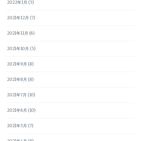
2022年1月
(5)
2021年12月
(7)
2021年11月
(6)
2021年10月
(5)
2021年9月
(8)
2021年8月
(8)
2021年7月
(10)
2021年6月
(10)
2021年5月
(7)