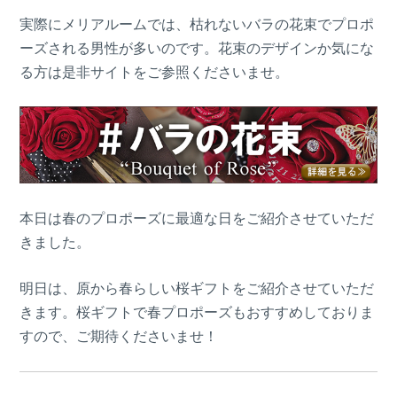
実際にメリアルームでは、枯れないバラの花束でプロポ
ーズされる男性が多いのです。花束のデザインか気にな
る方は是非サイトをご参照くださいませ。
本日は春のプロポーズに最適な日をご紹介させていただ
きました。
明日は、原から春らしい桜ギフトをご紹介させていただ
きます。桜ギフトで春プロポーズもおすすめしておりま
すので、ご期待くださいませ！