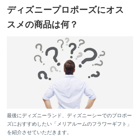
ディズニープロポーズにオス
スメの商品は何？
最後にディズニーランド、ディズニーシーでのプロポー
ズにおすすめしたい「メリアルームのフラワーギフト」
を紹介させていただきます。