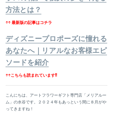
方法とは？
↑↑ 最新版の記事はコチラ
ディズニープロポーズに憧れる
あなたへ｜リアルなお客様エピ
ソードを紹介
↑↑こちらも読まれています!!
こんにちは、アートフラワーギフト専門店「メリアルー
ム」の水谷です。２０２４年もあっという間に８月がや
ってきますね！