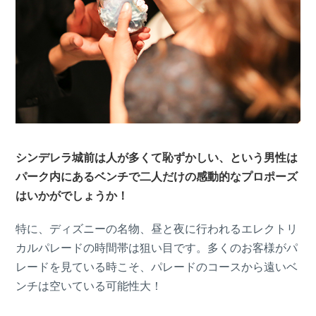
シンデレラ城前は人が多くて恥ずかしい、という男性は
パーク内にあるベンチで二人だけの感動的なプロポーズ
はいかがでしょうか！
特に、ディズニーの名物、昼と夜に行われるエレクトリ
カルパレードの時間帯は狙い目です。多くのお客様がパ
レードを見ている時こそ、パレードのコースから遠いベ
ンチは空いている可能性大！