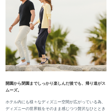
開園から閉園までしっかり楽しんだ後でも、帰り道がス
ムーズ。
ホテル内にも様々なディズニー空間が広がっている為、
ディズニーの世界観をそのまま感じつつ贅沢なひととき