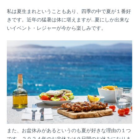
私は夏生まれということもあり、四季の中で夏が１番好
きです。近年の猛暑は体に堪えますが…夏にしか出来な
いイベント・レジャーが今から楽しみです。
また、お盆休みがあるというのも夏が好きな理由の１つ
です。２０２４年のお盆休みは９日間のお休みになりま