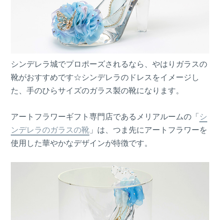
シンデレラ城でプロポーズされるなら、やはりガラスの
靴がおすすめです☆シンデレラのドレスをイメージし
た、手のひらサイズのガラス製の靴になります。
アートフラワーギフト専門店であるメリアルームの「
シ
ンデレラのガラスの靴
」は、つま先にアートフラワーを
使用した華やかなデザインが特徴です。