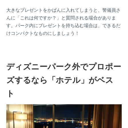
大きなプレゼントをかばんに入れてしまうと、警備員さ
んに「これは何ですか？」と質問される場合がありま
す。パーク内にプレゼントを持ち込む場合は、できるだ
けコンパクトなものにしましょう！
ディズニーパーク外でプロポー
ズするなら「ホテル」がベス
ト