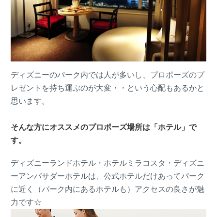
ディズニーのパーク内では人が多いし、プロポーズのプ
レゼントを持ち運ぶのが大変・・という心配もあるかと
思います。
そんな方にオススメのプロポーズ場所は「ホテル」で
す。
ディズニーランドホテル・ホテルミラコスタ・ディズニ
ーアンバサダーホテルは、公式ホテルだけあってパーク
に近く（パーク内にあるホテルも）アクセスの良さが魅
力です☆