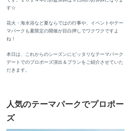
す☆
花火・海水浴など夏ならではの行事や、イベントやテー
マパークも夏限定の開催が目白押しでワクワクですよ
ね！
本日は、これからのシーズンにピッタリなテーマパーク
デートでのプロポーズ演出＆プランをご紹介させていた
だきます。
人気のテーマパークでプロポー
ズ