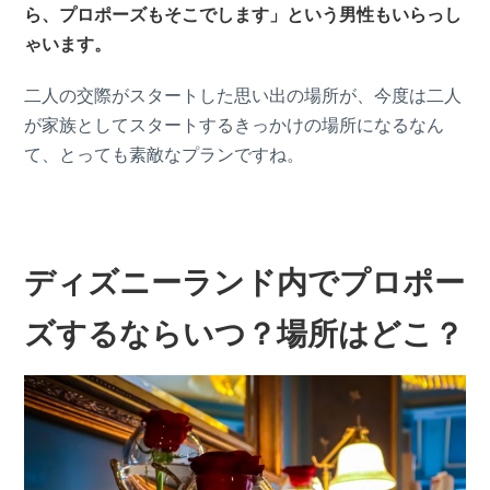
ら、プロポーズもそこでします」という男性もいらっし
ゃいます。
二人の交際がスタートした思い出の場所が、今度は二人
が家族としてスタートするきっかけの場所になるなん
て、とっても素敵なプランですね。
ディズニーランド内でプロポー
ズするならいつ？場所はどこ？