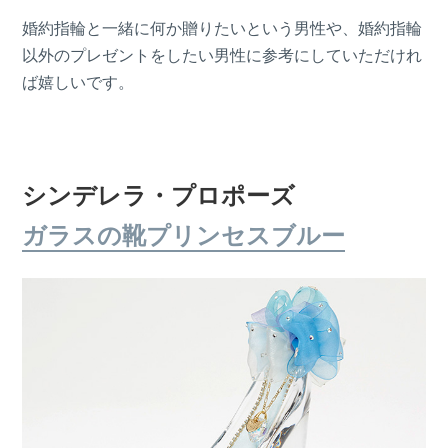
婚約指輪と一緒に何か贈りたいという男性や、婚約指輪
以外のプレゼントをしたい男性に参考にしていただけれ
ば嬉しいです。
シンデレラ・プロポーズ
ガラスの靴プリンセスブルー