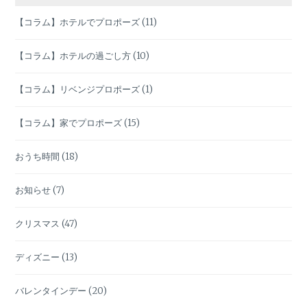
ョ
【コラム】ホテルでプロポーズ
(11)
ン
【コラム】ホテルの過ごし方
(10)
【コラム】リベンジプロポーズ
(1)
【コラム】家でプロポーズ
(15)
おうち時間
(18)
お知らせ
(7)
クリスマス
(47)
ディズニー
(13)
バレンタインデー
(20)