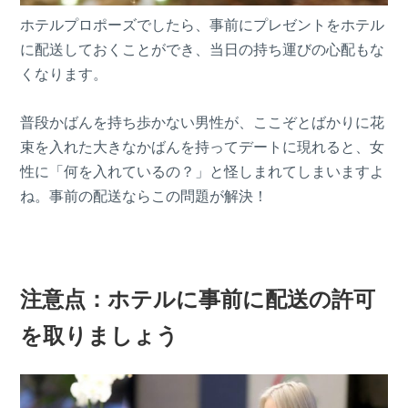
ホテルプロポーズでしたら、事前にプレゼントをホテル
に配送しておくことができ、当日の持ち運びの心配もな
くなります。
普段かばんを持ち歩かない男性が、ここぞとばかりに花
束を入れた大きなかばんを持ってデートに現れると、女
性に「何を入れているの？」と怪しまれてしまいますよ
ね。事前の配送ならこの問題が解決！
注意点：ホテルに事前に配送の許可
を取りましょう