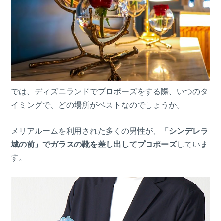
では、ディズニランドでプロポーズをする際、いつのタ
イミングで、どの場所がベストなのでしょうか。
メリアルームを利用された多くの男性が、
「シンデレラ
城の前」でガラスの靴を差し出してプロポーズ
していま
す。