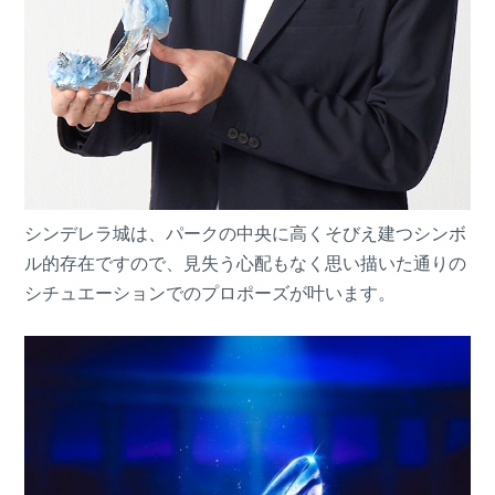
シンデレラ城は、パークの中央に高くそびえ建つシンボ
ル的存在ですので、見失う心配もなく思い描いた通りの
シチュエーションでのプロポーズが叶います。