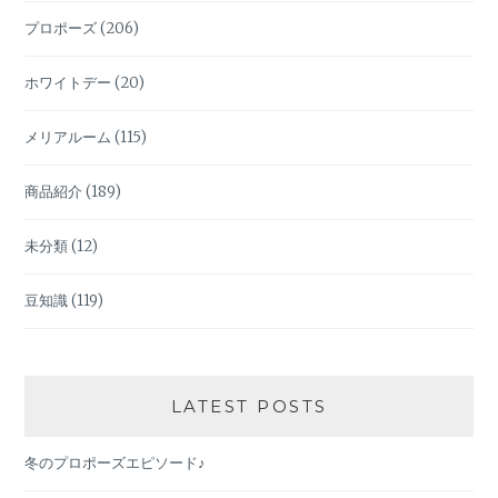
プロポーズ
(206)
ホワイトデー
(20)
メリアルーム
(115)
商品紹介
(189)
未分類
(12)
豆知識
(119)
LATEST POSTS
冬のプロポーズエピソード♪