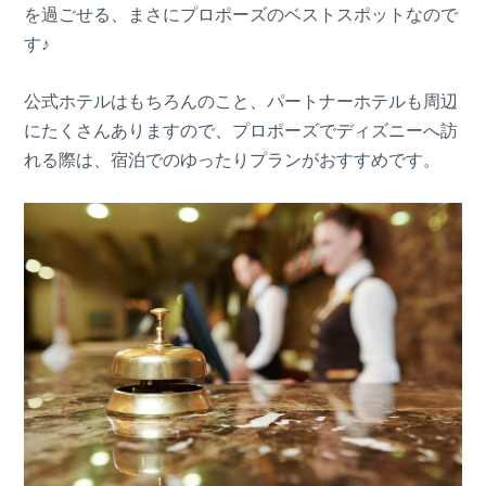
を過ごせる、まさにプロポーズのベストスポットなので
す♪
公式ホテルはもちろんのこと、パートナーホテルも周辺
にたくさんありますので、プロポーズでディズニーへ訪
れる際は、宿泊でのゆったりプランがおすすめです。