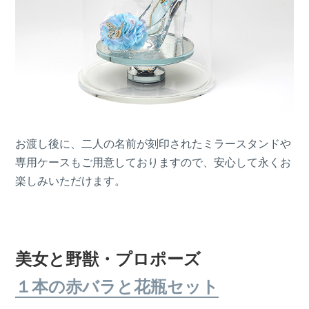
お渡し後に、二人の名前が刻印されたミラースタンドや
専用ケースもご用意しておりますので、安心して永くお
楽しみいただけます。
美女と野獣・プロポーズ
１本の赤バラと花瓶セット