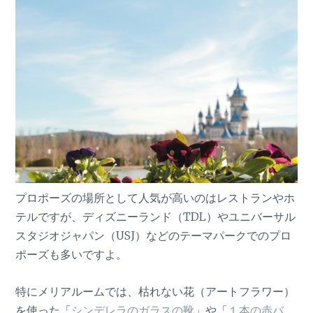
プロポーズの場所として人気が高いのはレストランやホ
テルですが、ディズニーランド（TDL）やユニバーサル
スタジオジャパン（USJ）などのテーマパークでのプロ
ポーズも多いですよ。
特にメリアルームでは、枯れない花（アートフラワー）
を使った「
シンデレラのガラスの靴
」や「
１本の赤バ