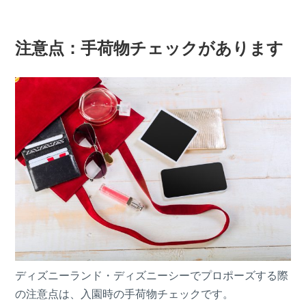
注意点：手荷物チェックがあります
ディズニーランド・ディズニーシーでプロポーズする際
の注意点は、入園時の手荷物チェックです。