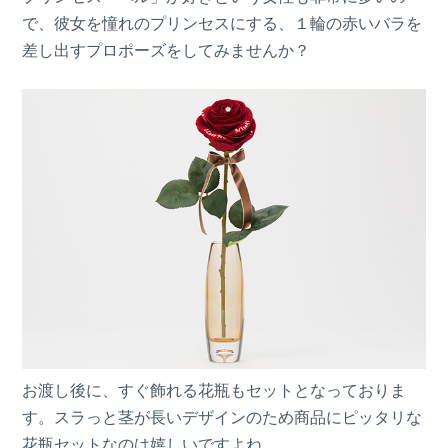
で、彼女を憧れのプリンセスにする、１輪の赤いバラを
差し出すプロポーズをしてみませんか？
お渡し後に、すぐ飾れる花瓶もセットとなっておりま
す。スラっと茎が長いデザインのため商品にピッタリな
花瓶セットなのは嬉しいですよね。