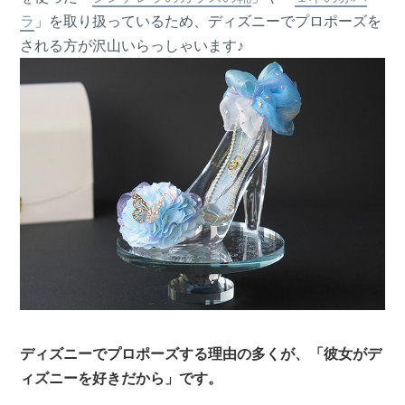
ラ
」を取り扱っているため、ディズニーでプロポーズを
される方が沢山いらっしゃいます♪
ディズニーでプロポーズする理由の多くが、「彼女がデ
ィズニーを好きだから」です。