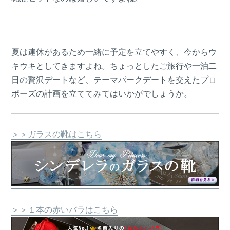
夏は連休があるため一緒に予定を立てやすく、今からウ
キウキとしてきますよね。ちょっとしたご旅行や一泊二
日の贅沢デートなど、テーマパークデートを交えたプロ
ポーズの計画を立ててみてはいかがでしょうか。
＞＞ガラスの靴はこちら
＞＞１本の赤いバラはこちら