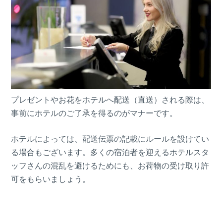
プレゼントやお花をホテルへ配送（直送）される際は、
事前にホテルのご了承を得るのがマナーです。
ホテルによっては、配送伝票の記載にルールを設けてい
る場合もございます。多くの宿泊者を迎えるホテルスタ
ッフさんの混乱を避けるためにも、お荷物の受け取り許
可をもらいましょう。