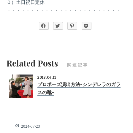
０）土日祝日定休
・・・・・・・・・・・・・・・・・・・・・・・・
Related Posts
関連記事
2018.04.11
プロポーズ演出方法-シンデレラのガラ
スの靴-
2024-07-23