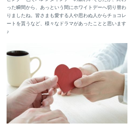
った瞬間から、あっという間にホワイトデーへ切り替わ
りましたね。皆さまも愛する人や思わぬ人からチョコレ
ートを貰うなど、様々なドラマがあったことと思います
♪