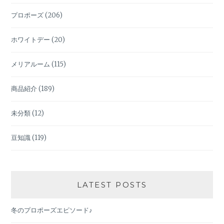
プロポーズ
(206)
ホワイトデー
(20)
メリアルーム
(115)
商品紹介
(189)
未分類
(12)
豆知識
(119)
LATEST POSTS
冬のプロポーズエピソード♪