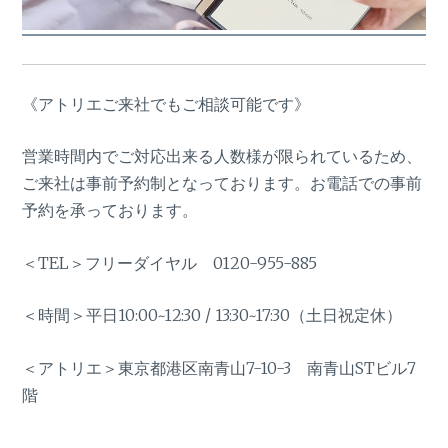
《アトリエご来社でもご相談可能です》
営業時間内でご対応出来る人数様が限られているため、
ご来社は事前予約制となっております。お電話での事前
予約を承っております。
＜TEL＞フリーダイヤル 0120-955-885
＜時間＞平日10:00~12:30 / 13:30~17:30（土日祝定休）
＜アトリエ＞東京都港区南青山7-10-3 南青山STビル7
階