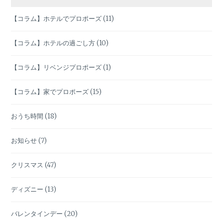
ン
【コラム】ホテルでプロポーズ
(11)
【コラム】ホテルの過ごし方
(10)
【コラム】リベンジプロポーズ
(1)
【コラム】家でプロポーズ
(15)
おうち時間
(18)
お知らせ
(7)
クリスマス
(47)
ディズニー
(13)
バレンタインデー
(20)