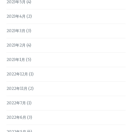
2023年5月
(4)
2023年4月
(2)
2023年3月
(3)
2023年2月
(4)
2023年1月
(5)
2022年12月
(1)
2022年11月
(2)
2022年7月
(1)
2022年6月
(3)
2022年5月
(6)