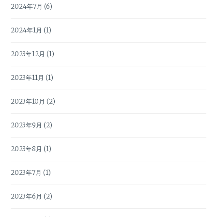
2024年7月
(6)
2024年1月
(1)
2023年12月
(1)
2023年11月
(1)
2023年10月
(2)
2023年9月
(2)
2023年8月
(1)
2023年7月
(1)
2023年6月
(2)