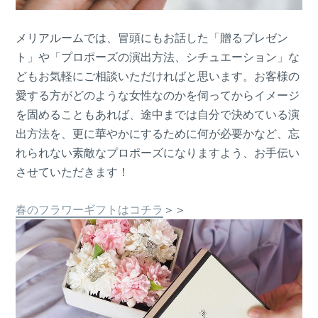
メリアルームでは、冒頭にもお話した「贈るプレゼン
ト」や「プロポーズの演出方法、シチュエーション」な
どもお気軽にご相談いただければと思います。お客様の
愛する方がどのような女性なのかを伺ってからイメージ
を固めることもあれば、途中までは自分で決めている演
出方法を、更に華やかにするために何が必要かなど、忘
れられない素敵なプロポーズになりますよう、お手伝い
させていただきます！
春のフラワーギフトはコチラ
＞＞