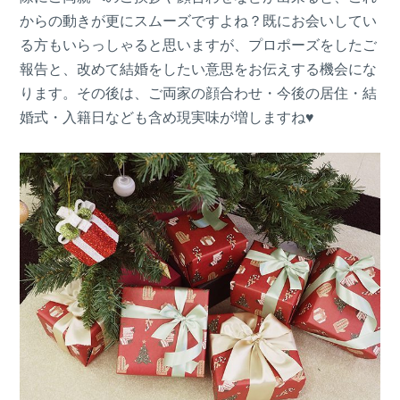
からの動きが更にスムーズですよね？既にお会いしてい
る方もいらっしゃると思いますが、プロポーズをしたご
報告と、改めて結婚をしたい意思をお伝えする機会にな
ります。その後は、ご両家の顔合わせ・今後の居住・結
婚式・入籍日なども含め現実味が増しますね♥