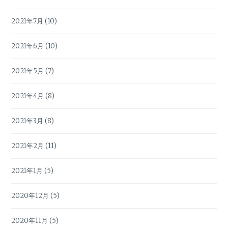
2021年7月
(10)
2021年6月
(10)
2021年5月
(7)
2021年4月
(8)
2021年3月
(8)
2021年2月
(11)
2021年1月
(5)
2020年12月
(5)
2020年11月
(5)