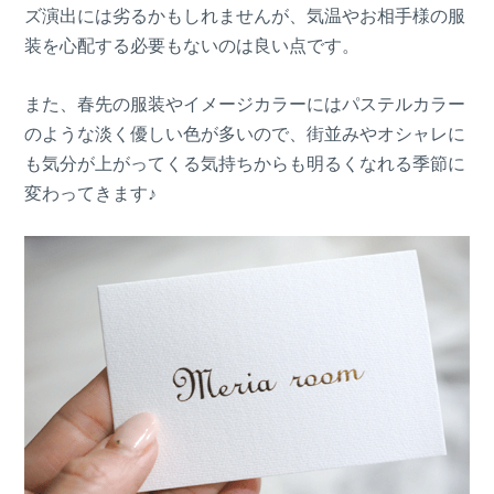
ズ演出には劣るかもしれませんが、気温やお相手様の服
装を心配する必要もないのは良い点です。
また、春先の服装やイメージカラーにはパステルカラー
のような淡く優しい色が多いので、街並みやオシャレに
も気分が上がってくる気持ちからも明るくなれる季節に
変わってきます♪