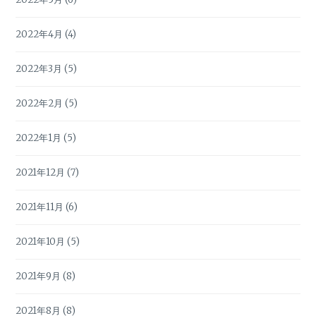
2022年4月
(4)
2022年3月
(5)
2022年2月
(5)
2022年1月
(5)
2021年12月
(7)
2021年11月
(6)
2021年10月
(5)
2021年9月
(8)
2021年8月
(8)