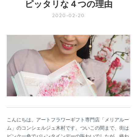
ピッタリな４つの理由
2020-02-20
こんにちは、アートフラワーギフト専門店「メリアルー
ム」のコンシェルジュ木村です。ついこの間まで、街は
ピンク一色でバレンタインデーの賑わいでしたが、終わ