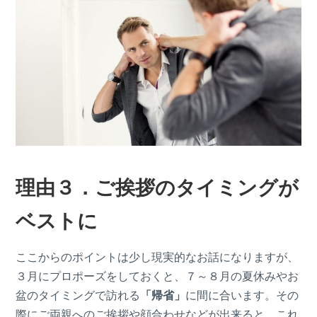
理由３．ご挨拶のタイミングが
ベストに
ここからのポイントは少し現実的なお話になりますが、
３月にプロポーズをしておくと、７～８月の夏休みやお
盆のタイミングで訪れる
「帰省」
に間に合います。その
際にご両親へのご挨拶や顔合わせなどが出来ると、これ