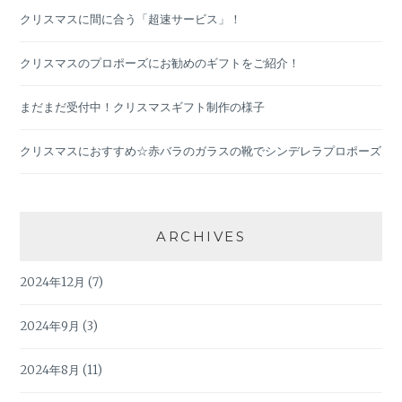
クリスマスに間に合う「超速サービス」！
クリスマスのプロポーズにお勧めのギフトをご紹介！
まだまだ受付中！クリスマスギフト制作の様子
クリスマスにおすすめ☆赤バラのガラスの靴でシンデレラプロポーズ
ARCHIVES
2024年12月
(7)
2024年9月
(3)
2024年8月
(11)