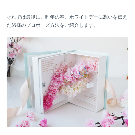
それでは最後に、昨年の春、ホワイトデーに想いを伝え
たM様のプロポーズ方法をご紹介します。