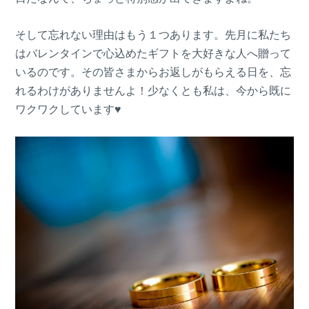
そして忘れない理由はもう１つあります。先月に私たち
はバレンタインで心込めたギフトを大好きな人へ贈って
いるのです。その皆さまからお返しがもらえる日を、忘
れるわけがありませんよ！少なくとも私は、今から既に
ワクワクしています♥