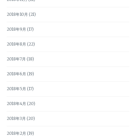
2018年10月
(21)
2018年9月
(17)
2018年8月
(22)
2018年7月
(18)
2018年6月
(19)
2018年5月
(17)
2018年4月
(20)
2018年3月
(20)
2018年2月
(19)