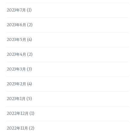
2023年7月
(1)
2023年6月
(2)
2023年5月
(4)
2023年4月
(2)
2023年3月
(3)
2023年2月
(4)
2023年1月
(5)
2022年12月
(1)
2022年11月
(2)