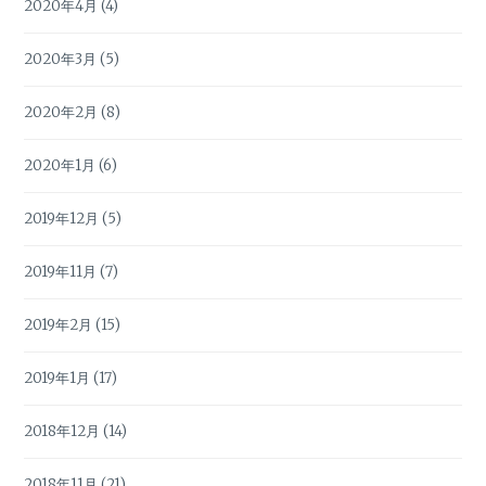
2020年4月
(4)
2020年3月
(5)
2020年2月
(8)
2020年1月
(6)
2019年12月
(5)
2019年11月
(7)
2019年2月
(15)
2019年1月
(17)
2018年12月
(14)
2018年11月
(21)