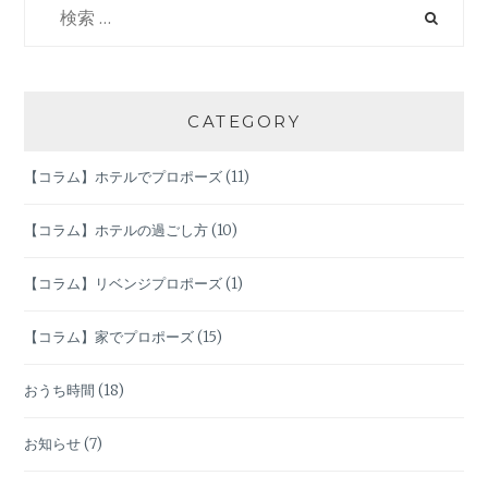
索:
ー
シ
CATEGORY
ョ
【コラム】ホテルでプロポーズ
(11)
ン
【コラム】ホテルの過ごし方
(10)
【コラム】リベンジプロポーズ
(1)
【コラム】家でプロポーズ
(15)
おうち時間
(18)
お知らせ
(7)