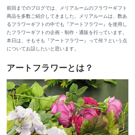
前回までのブログでは、メリアルームのフラワーギフト
商品を多数ご紹介してきました。メリアルームは、数あ
るフラワーギフトの中でも『アートフラワー』を使用し
たフラワーギフトの企画・制作・通販を行っています。
本日は、そもそも『アートフラワー』って何？という点
についてお話したいと思います。
アートフラワーとは？