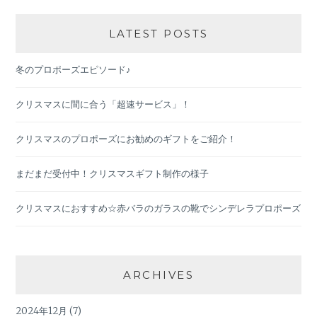
LATEST POSTS
冬のプロポーズエピソード♪
クリスマスに間に合う「超速サービス」！
クリスマスのプロポーズにお勧めのギフトをご紹介！
まだまだ受付中！クリスマスギフト制作の様子
クリスマスにおすすめ☆赤バラのガラスの靴でシンデレラプロポーズ
ARCHIVES
2024年12月
(7)