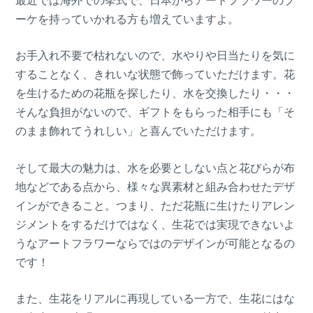
ーケを持っていかれる方も増えていますよ。
お手入れ不要で枯れないので、水やりや日当たりを気に
することなく、きれいな状態で飾っていただけます。花
を生けるための花瓶を探したり、水を交換したり・・・
そんな負担がないので、ギフトをもらった相手にも「そ
のまま飾れてうれしい」と喜んでいただけます。
そして最大の魅力は、水を必要としない点と花びらが布
地などである点から、様々な異素材と組み合わせたデザ
インができること。つまり、ただ花瓶に生けたりアレン
ジメントをするだけではなく、生花では実現できないよ
うなアートフラワーならではのデザインが可能となるの
です！
また、生花をリアルに再現している一方で、生花にはな