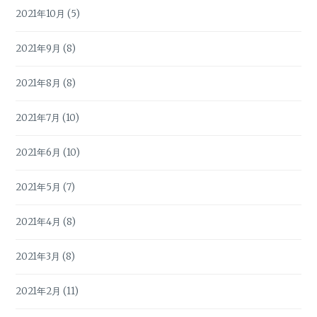
2021年10月
(5)
2021年9月
(8)
2021年8月
(8)
2021年7月
(10)
2021年6月
(10)
2021年5月
(7)
2021年4月
(8)
2021年3月
(8)
2021年2月
(11)