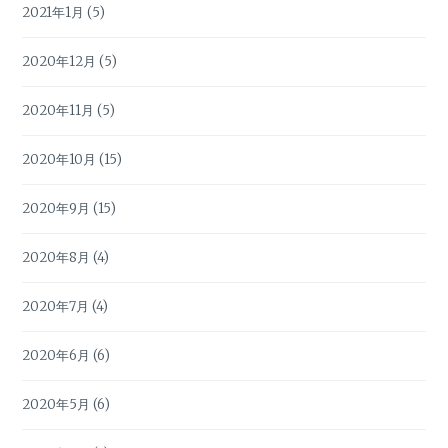
2021年1月
(5)
2020年12月
(5)
2020年11月
(5)
2020年10月
(15)
2020年9月
(15)
2020年8月
(4)
2020年7月
(4)
2020年6月
(6)
2020年5月
(6)