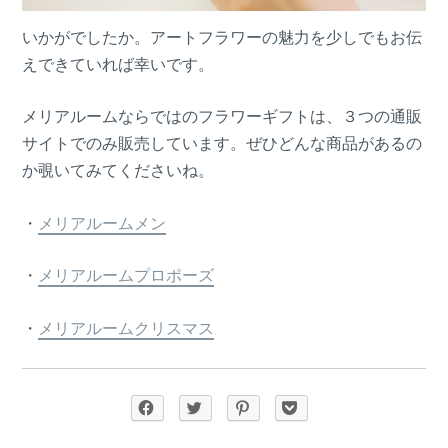
いかがでしたか。アートフラワーの魅力を少しでもお伝
えできていれば幸いです。
メリアルームならではのフラワーギフトは、３つの通販
サイトでのみ販売しています。ぜひどんな商品があるの
か覗いてみてくださいね。
・
メリアルームメン
・
メリアルームプロポーズ
・
メリアルームクリスマス