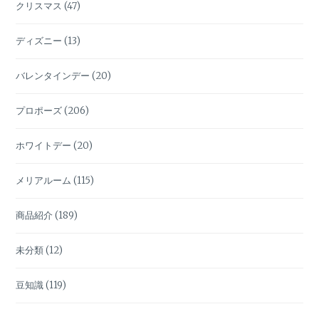
クリスマス
(47)
ディズニー
(13)
バレンタインデー
(20)
プロポーズ
(206)
ホワイトデー
(20)
メリアルーム
(115)
商品紹介
(189)
未分類
(12)
豆知識
(119)