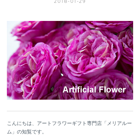
2018-01-29
こんにちは、アートフラワーギフト専門店「メリアルー
ム」の知覧です。