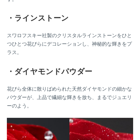
・ラインストーン
スワロフスキー社製のクリスタルラインストーンをひと
つひとつ花びらにデコレーションし、神秘的な輝きをプ
ラス。
・ダイヤモンドパウダー
花びら全体に散りばめられた天然ダイヤモンドの細かな
パウダーが、上品で繊細な輝きを放ち、まるでジュエリ
ーのよう。