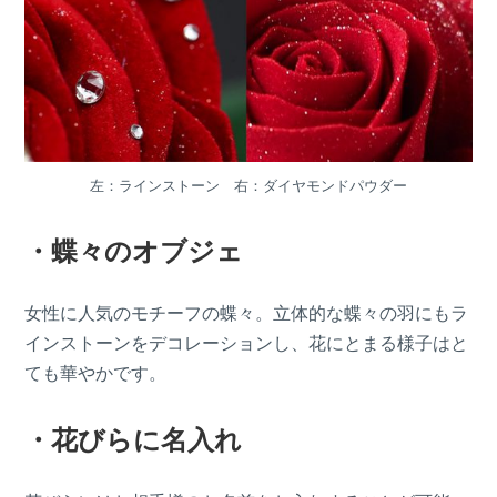
左：ラインストーン 右：ダイヤモンドパウダー
・蝶々のオブジェ
女性に人気のモチーフの蝶々。立体的な蝶々の羽にもラ
インストーンをデコレーションし、花にとまる様子はと
ても華やかです。
・花びらに名入れ