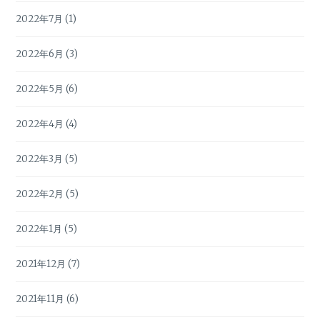
2022年7月
(1)
2022年6月
(3)
2022年5月
(6)
2022年4月
(4)
2022年3月
(5)
2022年2月
(5)
2022年1月
(5)
2021年12月
(7)
2021年11月
(6)