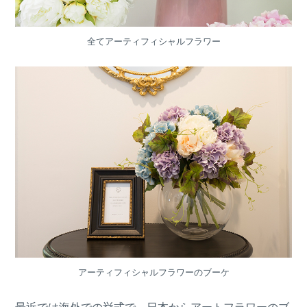
全てアーティフィシャルフラワー
アーティフィシャルフラワーのブーケ
最近では海外での挙式で、日本からアートフラワーのブ