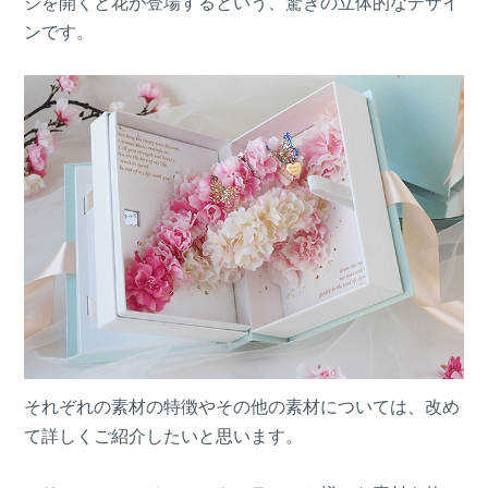
ジを開くと花が登場するという、驚きの立体的なデザイ
ンです。
それぞれの素材の特徴やその他の素材については、改め
て詳しくご紹介したいと思います。