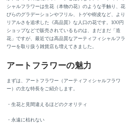
シャルフラワーは生花（本物の花）のような手触り、花
びらのグラデーションやフリル、トゲや樹皮など、より
リアルさを追求した《高品質》な人口の花です。100円
ショップなどで販売されているものは、まだまだ「造
花」ですが、最近では高品質なアーティフィシャルフラ
ワーを取り扱う雑貨店も増えてきました。
アートフラワーの魅力
まずは、アートフラワー（アーティフィシャルフラワ
ー）の主な特長をご紹介します。
・生花と見間違えるほどのクオリティ
・永遠に枯れない