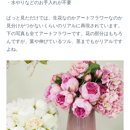
・水やりなどのお手入れが不要
ぱっと見ただけでは、生花なのかアートフラワーなのか
見分けがつかないくらいのリアルに再現されています。
下の写真も全てアートフラワーです。花の部分はもちろ
んですが、葉や伸びているツル、茎までもがリアルです
よね。