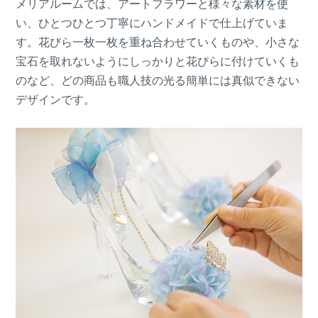
メリアルームでは、アートフラワーと様々な素材を使
い、ひとつひとつ丁寧にハンドメイドで仕上げていま
す。花びら一枚一枚を重ね合わせていくものや、小さな
宝石を取れないようにしっかりと花びらに付けていくも
のなど、どの商品も職人技の光る簡単には真似できない
デザインです。