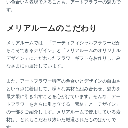
い色合いを表現できることも、アートフラワーの魅力で
す。
メリアルームのこだわり
メリアルームでは、「アーティフィシャルフラワーだか
らこそできるデザイン」と「メリアルームのオリジナル
デザイン」にこだわったフラワーギフトをお作りし、み
なさまにお届けしています。
また、アートフラワー特有の色合いとデザインの自由さ
という点に着目して、様々な素材と組み合わせ、魅力を
最大限に引き出すことを心がけています。そんな、アー
トフラワーをさらに引き立てる「素材」と「デザイン」
の一部をご紹介します。メリアルームで使用している素
材は、どれもこだわり抜いた厳選されたものばかりで
す。