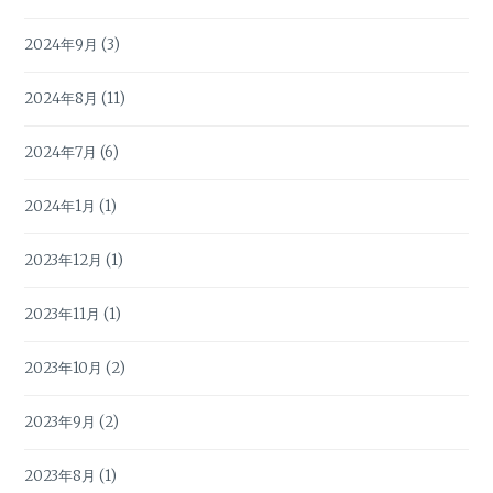
2024年9月
(3)
2024年8月
(11)
2024年7月
(6)
2024年1月
(1)
2023年12月
(1)
2023年11月
(1)
2023年10月
(2)
2023年9月
(2)
2023年8月
(1)