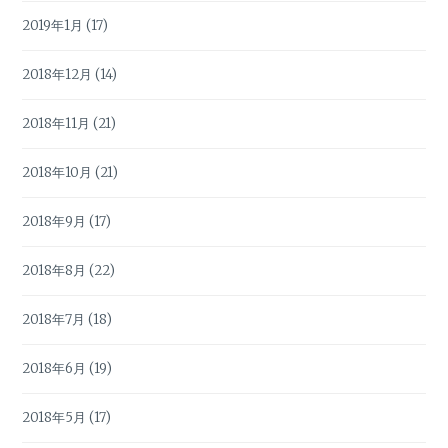
2019年1月
(17)
2018年12月
(14)
2018年11月
(21)
2018年10月
(21)
2018年9月
(17)
2018年8月
(22)
2018年7月
(18)
2018年6月
(19)
2018年5月
(17)