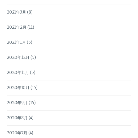
2021年3月
(8)
2021年2月
(11)
2021年1月
(5)
2020年12月
(5)
2020年11月
(5)
2020年10月
(15)
2020年9月
(15)
2020年8月
(4)
2020年7月
(4)