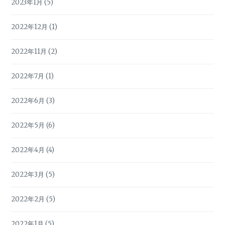
2023年1月
(5)
2022年12月
(1)
2022年11月
(2)
2022年7月
(1)
2022年6月
(3)
2022年5月
(6)
2022年4月
(4)
2022年3月
(5)
2022年2月
(5)
2022年1月
(5)