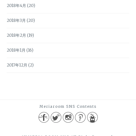
2018年4月
(20)
2018年3月
(20)
2018年2月
(19)
2018年1月
(16)
2017年12月
(2)
Meriaroom SNS Contents