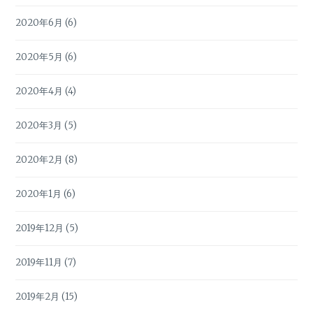
2020年6月
(6)
2020年5月
(6)
2020年4月
(4)
2020年3月
(5)
2020年2月
(8)
2020年1月
(6)
2019年12月
(5)
2019年11月
(7)
2019年2月
(15)