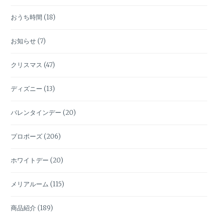
おうち時間
(18)
お知らせ
(7)
クリスマス
(47)
ディズニー
(13)
バレンタインデー
(20)
プロポーズ
(206)
ホワイトデー
(20)
メリアルーム
(115)
商品紹介
(189)