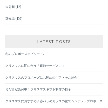
未分類
(12)
豆知識
(119)
LATEST POSTS
冬のプロポーズエピソード♪
クリスマスに間に合う「超速サービス」！
クリスマスのプロポーズにお勧めのギフトをご紹介！
まだまだ受付中！クリスマスギフト制作の様子
クリスマスにおすすめ☆赤バラのガラスの靴でシンデレラプロポーズ