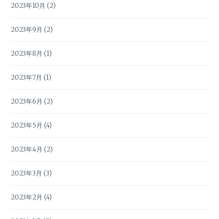
2023年10月
(2)
2023年9月
(2)
2023年8月
(1)
2023年7月
(1)
2023年6月
(2)
2023年5月
(4)
2023年4月
(2)
2023年3月
(3)
2023年2月
(4)