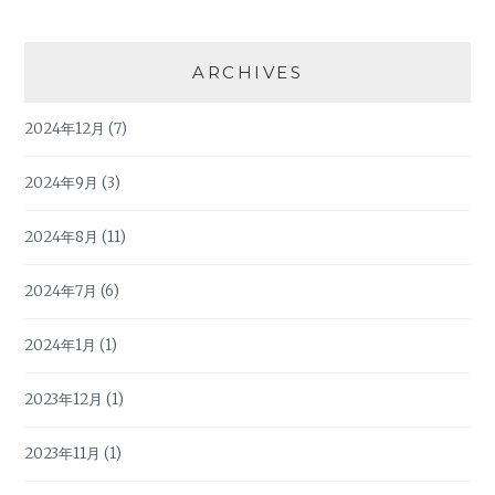
ARCHIVES
2024年12月
(7)
2024年9月
(3)
2024年8月
(11)
2024年7月
(6)
2024年1月
(1)
2023年12月
(1)
2023年11月
(1)