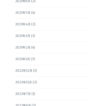
2023年6月
(2)
、
2023年5月
(4)
2023年4月
(2)
2023年3月
(3)
2023年2月
(4)
2023年1月
(5)
2022年12月
(1)
2022年11月
(2)
2022年7月
(1)
2022年6月
(3)