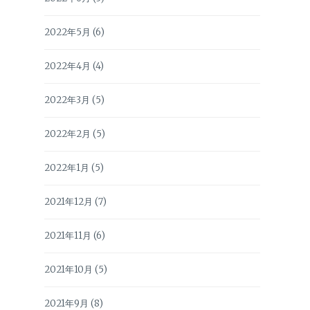
2022年5月
(6)
2022年4月
(4)
2022年3月
(5)
2022年2月
(5)
2022年1月
(5)
2021年12月
(7)
2021年11月
(6)
2021年10月
(5)
2021年9月
(8)