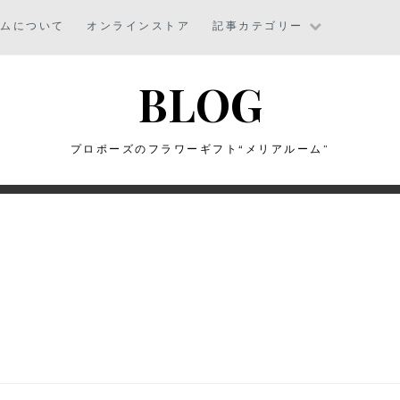
ームについて
オンラインストア
記事カテゴリー
BLOG
プロポーズのフラワーギフト“メリアルーム”