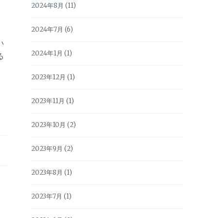
2024年8月
(11)
2024年7月
(6)
い
2024年1月
(1)
る
2023年12月
(1)
2023年11月
(1)
2023年10月
(2)
2023年9月
(2)
2023年8月
(1)
2023年7月
(1)