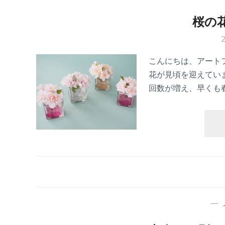
桜の
こんにちは、アート
花が見頃を迎えてい
回数が増え、早くも
—