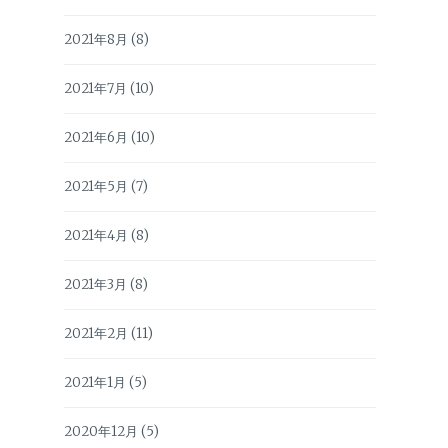
2021年8月
(8)
2021年7月
(10)
2021年6月
(10)
2021年5月
(7)
2021年4月
(8)
2021年3月
(8)
2021年2月
(11)
2021年1月
(5)
2020年12月
(5)