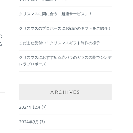
クリスマスに間に合う「超速サービス」！
クリスマスのプロポーズにお勧めのギフトをご紹介！
の
まだまだ受付中！クリスマスギフト制作の様子
る
クリスマスにおすすめ☆赤バラのガラスの靴でシンデ
レラプロポーズ
ARCHIVES
2024年12月
(7)
2024年9月
(3)