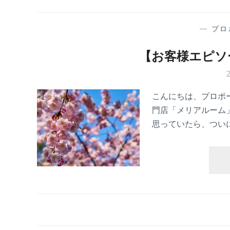
—
プロ
【お客様エピソ
こんにちは、プロポ
門店「メリアルーム
思っていたら、つい