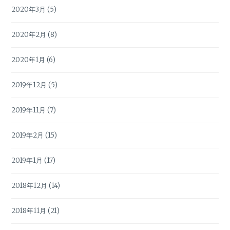
2020年3月
(5)
2020年2月
(8)
2020年1月
(6)
2019年12月
(5)
2019年11月
(7)
2019年2月
(15)
2019年1月
(17)
2018年12月
(14)
2018年11月
(21)