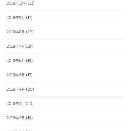
2018年10月
(21)
2018年9月
(17)
2018年8月
(22)
2018年7月
(18)
2018年6月
(19)
2018年5月
(17)
2018年4月
(20)
2018年3月
(20)
2018年2月
(19)