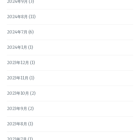
2024年9月
(3)
2024年8月
(11)
2024年7月
(6)
2024年1月
(1)
2023年12月
(1)
2023年11月
(1)
2023年10月
(2)
2023年9月
(2)
2023年8月
(1)
2023年7月
(1)