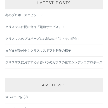
LATEST POSTS
冬のプロポーズエピソード♪
クリスマスに間に合う「超速サービス」！
クリスマスのプロポーズにお勧めのギフトをご紹介！
まだまだ受付中！クリスマスギフト制作の様子
クリスマスにおすすめ☆赤バラのガラスの靴でシンデレラプロポーズ
ARCHIVES
2024年12月
(7)