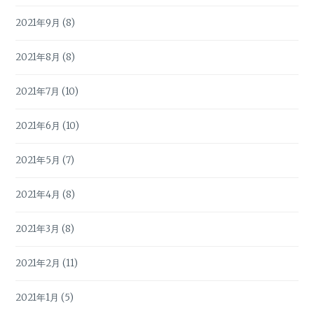
2021年9月
(8)
2021年8月
(8)
2021年7月
(10)
2021年6月
(10)
2021年5月
(7)
2021年4月
(8)
2021年3月
(8)
2021年2月
(11)
2021年1月
(5)