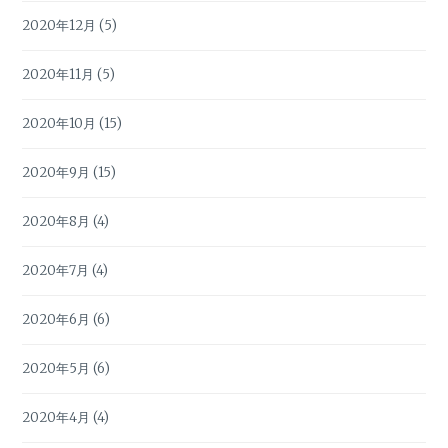
2020年12月
(5)
2020年11月
(5)
2020年10月
(15)
2020年9月
(15)
2020年8月
(4)
2020年7月
(4)
2020年6月
(6)
2020年5月
(6)
2020年4月
(4)