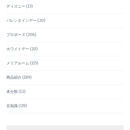
ディズニー
(13)
バレンタインデー
(20)
プロポーズ
(206)
ホワイトデー
(20)
メリアルーム
(115)
商品紹介
(189)
未分類
(12)
豆知識
(119)