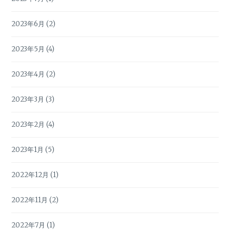
2023年6月
(2)
2023年5月
(4)
2023年4月
(2)
2023年3月
(3)
2023年2月
(4)
2023年1月
(5)
2022年12月
(1)
2022年11月
(2)
2022年7月
(1)