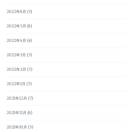
2022年6月
(3)
2022年5月
(6)
2022年4月
(4)
2022年3月
(5)
2022年2月
(5)
2022年1月
(5)
2021年12月
(7)
2021年11月
(6)
2021年10月
(5)