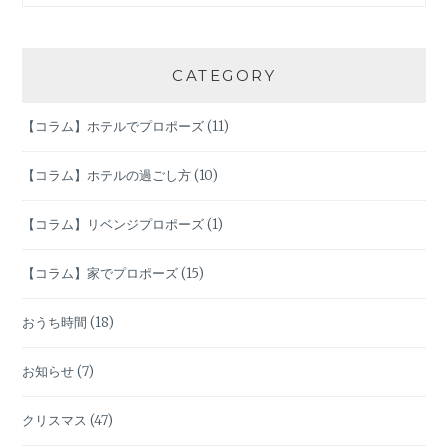
ー
ズ
CATEGORY
【コラム】ホテルでプロポーズ
(11)
【コラム】ホテルの過ごし方
(10)
【コラム】リベンジプロポーズ
(1)
【コラム】家でプロポーズ
(15)
おうち時間
(18)
お知らせ
(7)
クリスマス
(47)