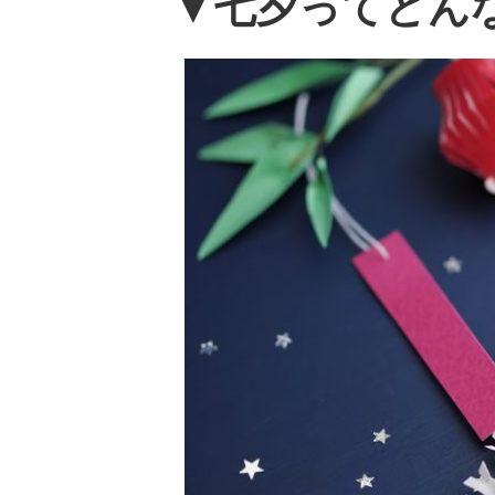
▼七夕ってどん