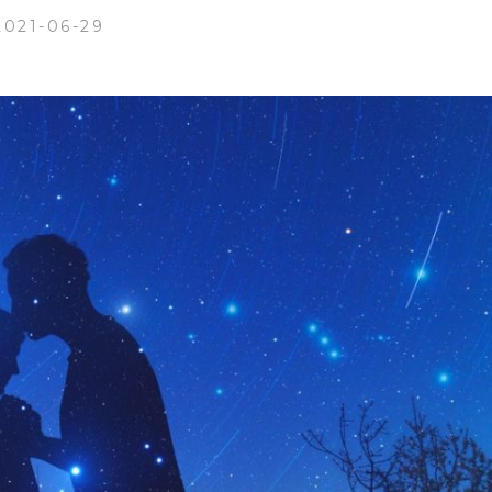
2021-06-29