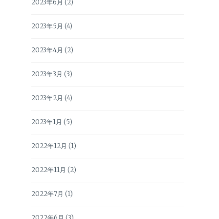
2023年6月
(2)
2023年5月
(4)
2023年4月
(2)
2023年3月
(3)
2023年2月
(4)
2023年1月
(5)
2022年12月
(1)
2022年11月
(2)
2022年7月
(1)
2022年6月
(3)