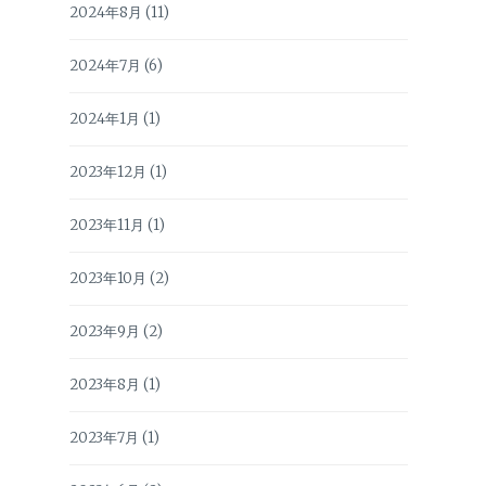
2024年8月
(11)
2024年7月
(6)
2024年1月
(1)
2023年12月
(1)
2023年11月
(1)
2023年10月
(2)
2023年9月
(2)
2023年8月
(1)
2023年7月
(1)