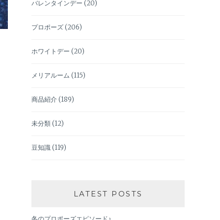
バレンタインデー
(20)
プロポーズ
(206)
ホワイトデー
(20)
メリアルーム
(115)
商品紹介
(189)
未分類
(12)
豆知識
(119)
LATEST POSTS
冬のプロポーズエピソード♪