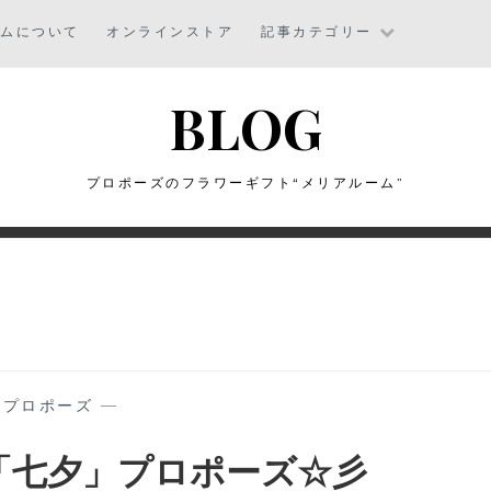
ームについて
オンラインストア
記事カテゴリー
BLOG
プロポーズのフラワーギフト“メリアルーム”
—
プロポーズ
—
「七夕」プロポーズ☆彡