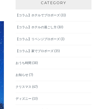
CATEGORY
【コラム】ホテルでプロポーズ
(11)
【コラム】ホテルの過ごし方
(10)
【コラム】リベンジプロポーズ
(1)
【コラム】家でプロポーズ
(15)
おうち時間
(18)
お知らせ
(7)
クリスマス
(47)
ディズニー
(13)