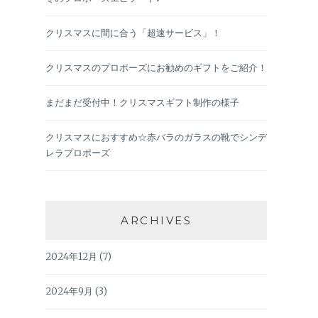
クリスマスに間に合う「超速サービス」！
クリスマスのプロポーズにお勧めのギフトをご紹介！
まだまだ受付中！クリスマスギフト制作の様子
クリスマスにおすすめ☆赤バラのガラスの靴でシンデ
レラプロポーズ
ARCHIVES
2024年12月
(7)
2024年9月
(3)