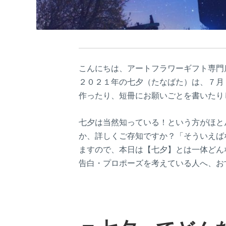
こんにちは、アートフラワーギフト専門
２０２１年の七夕（たなばた）は、７月
作ったり、短冊にお願いごとを書いたり
七夕は当然知っている！という方がほと
か、詳しくご存知ですか？「そういえば
ますので、本日は【七夕】とは一体どん
告白・プロポーズを考えている人へ、お