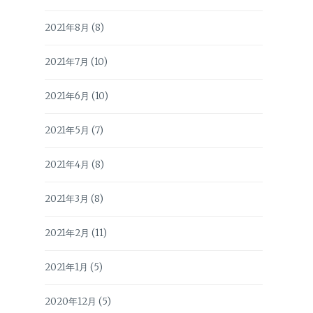
2021年8月
(8)
2021年7月
(10)
2021年6月
(10)
2021年5月
(7)
2021年4月
(8)
2021年3月
(8)
2021年2月
(11)
2021年1月
(5)
2020年12月
(5)