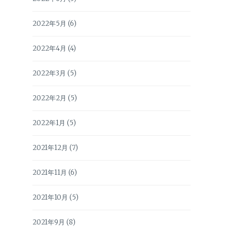
2022年5月
(6)
2022年4月
(4)
2022年3月
(5)
2022年2月
(5)
2022年1月
(5)
2021年12月
(7)
2021年11月
(6)
2021年10月
(5)
2021年9月
(8)