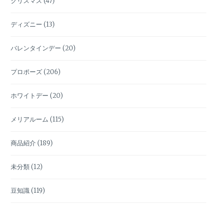
クリスマス
(47)
ディズニー
(13)
バレンタインデー
(20)
プロポーズ
(206)
ホワイトデー
(20)
メリアルーム
(115)
商品紹介
(189)
未分類
(12)
豆知識
(119)