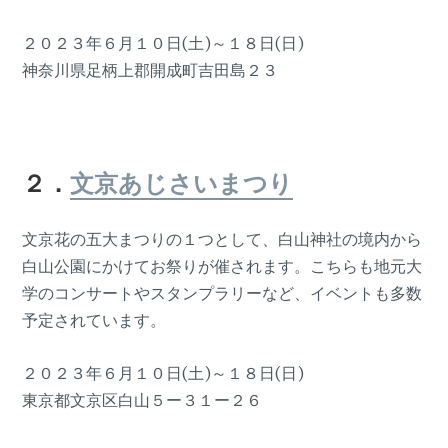
２０２３年６月１０日(土)～１８日(日)
神奈川県足柄上郡開成町吉田島２３
２．
文京あじさいまつり
文京花の五大まつりの１つとして、白山神社の境内から
白山公園にかけてお祭りが催されます。こちらも地元大
学のコンサートやスタンプラリーなど、イベントも多数
予定されています。
２０２３年６月１０日(土)～１８日(日)
東京都文京区白山５ー３１ー２６