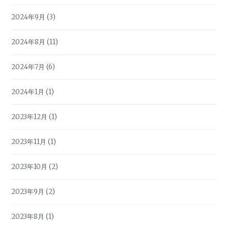
2024年9月
(3)
2024年8月
(11)
2024年7月
(6)
2024年1月
(1)
2023年12月
(1)
2023年11月
(1)
2023年10月
(2)
2023年9月
(2)
2023年8月
(1)