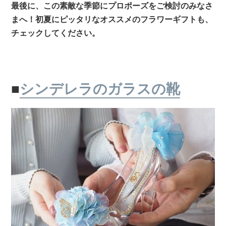
最後に、この素敵な季節にプロポーズをご検討のみなさ
まへ！初夏にピッタリなオススメのフラワーギフトも、
チェックしてください。
■
シンデレラのガラスの靴