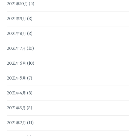
2021年10月
(5)
2021年9月
(8)
2021年8月
(8)
2021年7月
(10)
2021年6月
(10)
2021年5月
(7)
2021年4月
(8)
2021年3月
(8)
2021年2月
(11)