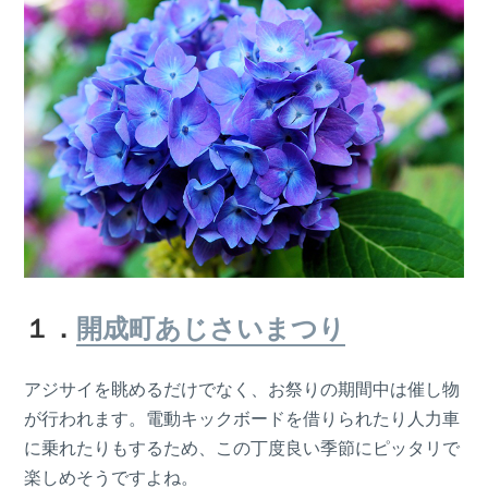
１．
開成町あじさいまつり
アジサイを眺めるだけでなく、お祭りの期間中は催し物
が行われます。電動キックボードを借りられたり人力車
に乗れたりもするため、この丁度良い季節にピッタリで
楽しめそうですよね。