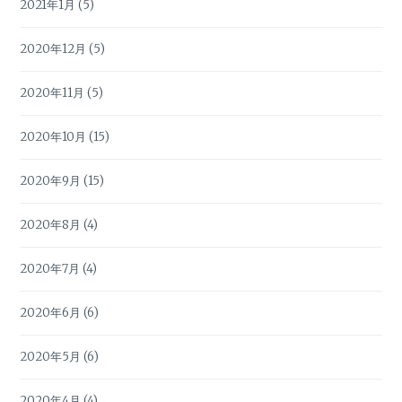
2021年1月
(5)
2020年12月
(5)
2020年11月
(5)
2020年10月
(15)
2020年9月
(15)
2020年8月
(4)
2020年7月
(4)
2020年6月
(6)
2020年5月
(6)
2020年4月
(4)