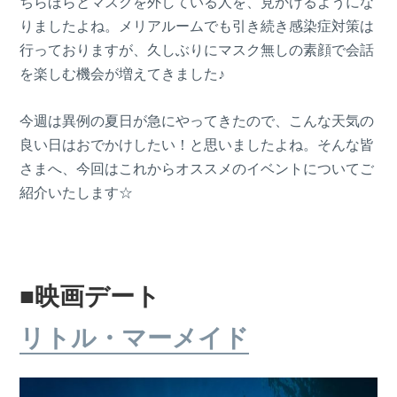
ちらほらとマスクを外している人を、見かけるようにな
りましたよね。メリアルームでも引き続き感染症対策は
行っておりますが、久しぶりにマスク無しの素顔で会話
を楽しむ機会が増えてきました♪
今週は異例の夏日が急にやってきたので、こんな天気の
良い日はおでかけしたい！と思いましたよね。そんな皆
さまへ、今回はこれからオススメのイベントについてご
紹介いたします☆
■映画デート
リトル・マーメイド