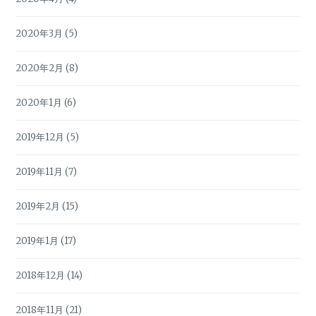
2020年3月
(5)
2020年2月
(8)
2020年1月
(6)
2019年12月
(5)
2019年11月
(7)
2019年2月
(15)
2019年1月
(17)
2018年12月
(14)
2018年11月
(21)