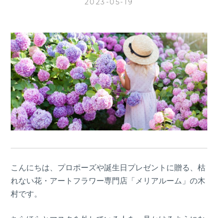
2023-05-19
こんにちは、プロポーズや誕生日プレゼントに贈る、枯
れない花・アートフラワー専門店「メリアルーム」の木
村です。