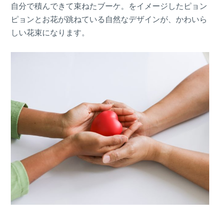
自分で積んできて束ねたブーケ。をイメージしたピョン
ピョンとお花が跳ねている自然なデザインが、かわいら
しい花束になります。