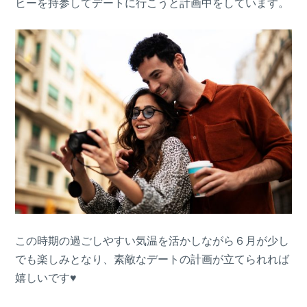
ヒーを持参してデートに行こうと計画中をしています。
この時期の過ごしやすい気温を活かしながら６月が少し
でも楽しみとなり、素敵なデートの計画が立てられれば
嬉しいです♥