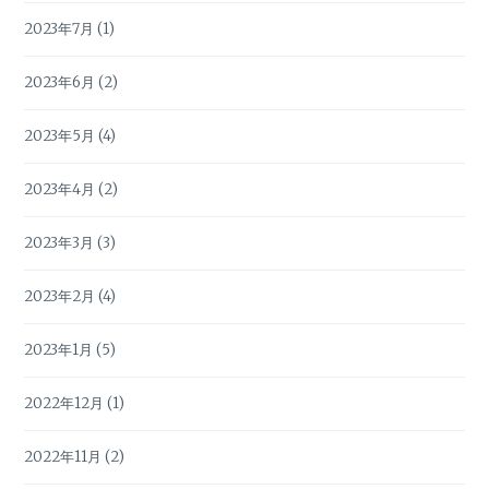
2023年7月
(1)
2023年6月
(2)
2023年5月
(4)
2023年4月
(2)
2023年3月
(3)
2023年2月
(4)
2023年1月
(5)
2022年12月
(1)
2022年11月
(2)