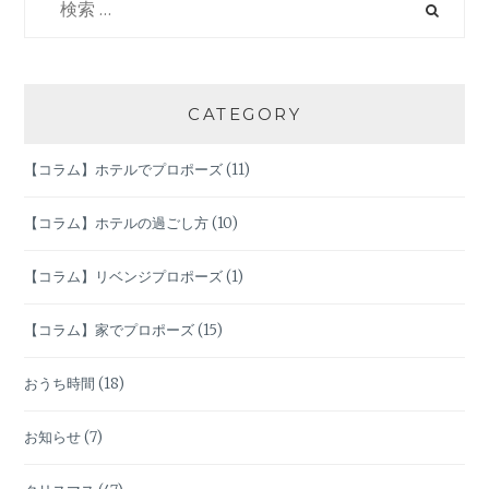
索:
ー
シ
CATEGORY
ョ
【コラム】ホテルでプロポーズ
(11)
ン
【コラム】ホテルの過ごし方
(10)
【コラム】リベンジプロポーズ
(1)
【コラム】家でプロポーズ
(15)
おうち時間
(18)
お知らせ
(7)