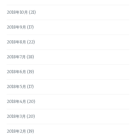
2018年10月
(21)
2018年9月
(17)
2018年8月
(22)
2018年7月
(18)
2018年6月
(19)
2018年5月
(17)
2018年4月
(20)
2018年3月
(20)
2018年2月
(19)