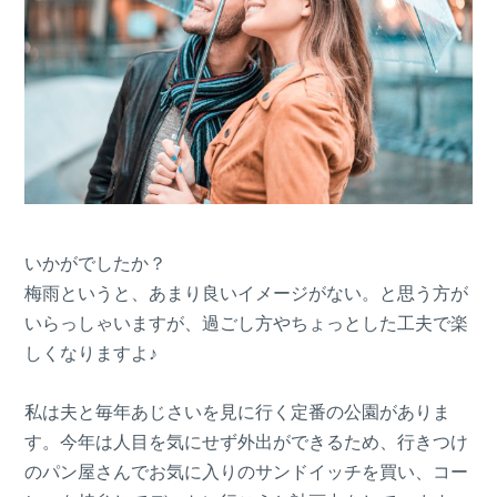
いかがでしたか？
梅雨というと、あまり良いイメージがない。と思う方が
いらっしゃいますが、過ごし方やちょっとした工夫で楽
しくなりますよ♪
私は夫と毎年あじさいを見に行く定番の公園がありま
す。今年は人目を気にせず外出ができるため、行きつけ
のパン屋さんでお気に入りのサンドイッチを買い、コー