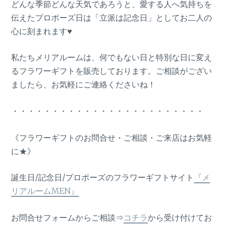
どんな季節どんな天気であろうと、愛する人へ気持ちを
伝えたプロポーズ日は「立派は記念日」としてお二人の
心に刻まれます♥
私たちメリアルームは、何でもない日と特別な日に変え
るフラワーギフトを販売しております。ご相談がござい
ましたら、お気軽にご連絡くださいね！
・・・・・・・・・・・・・・・・・・・・・・・・
《フラワーギフトのお問合せ・ご相談・ご来店はお気軽
に★》
誕生日/記念日/プロポーズのフラワーギフトサイト
『メ
リアルームMEN』
お問合せフォームからご相談⇒
コチラ
から受け付けてお