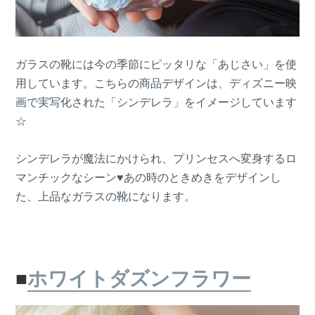
ガラスの靴には今の季節にピッタリな「あじさい」を使
用しています。こちらの商品デザインは、ディズニー映
画で実写化された「シンデレラ」をイメージしています
☆
シンデレラが魔法にかけられ、プリンセスへ変身するロ
マンチックなシーン♥あの時のときめきをデザインし
た、上品なガラスの靴になります。
■
ホワイトダズンフラワー