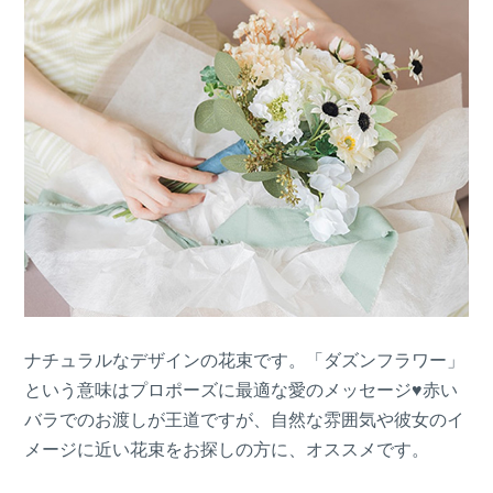
ナチュラルなデザインの花束です。「ダズンフラワー」
という意味はプロポーズに最適な愛のメッセージ♥赤い
バラでのお渡しが王道ですが、自然な雰囲気や彼女のイ
メージに近い花束をお探しの方に、オススメです。