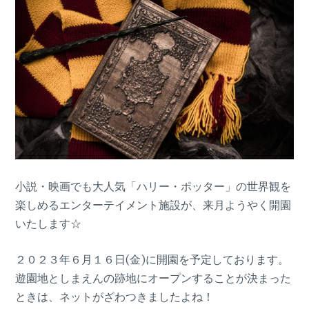
小説・映画でも大人気「ハリー・ポッター」の世界観を
楽しめるエンターテイメント施設が、来月ようやく開園
いたします☆
２０２３年６月１６日(金)に開園を予定しております。
遊園地としまえんの跡地にオープンすることが決まった
ときは、ネットがざわつきましたよね！