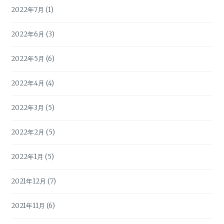
2022年7月
(1)
2022年6月
(3)
2022年5月
(6)
2022年4月
(4)
2022年3月
(5)
2022年2月
(5)
2022年1月
(5)
2021年12月
(7)
2021年11月
(6)