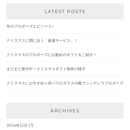
LATEST POSTS
冬のプロポーズエピソード♪
クリスマスに間に合う「超速サービス」！
クリスマスのプロポーズにお勧めのギフトをご紹介！
まだまだ受付中！クリスマスギフト制作の様子
クリスマスにおすすめ☆赤バラのガラスの靴でシンデレラプロポーズ
ARCHIVES
2024年12月
(7)