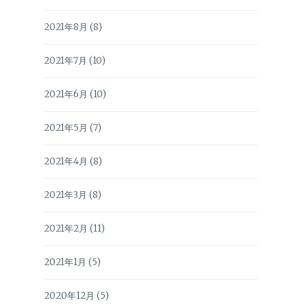
2021年8月
(8)
2021年7月
(10)
2021年6月
(10)
2021年5月
(7)
2021年4月
(8)
2021年3月
(8)
2021年2月
(11)
2021年1月
(5)
2020年12月
(5)