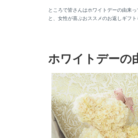
ところで皆さんはホワイトデーの由来っ
と、女性が喜ぶおススメのお返しギフト
ホワイトデーの