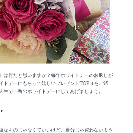
トは何だと思いますか？毎年ホワイトデーのお返しが
イトデーにもらって嬉しいプレゼントTOP３をご紹
人生で一番のホワイトデーにしてあげましょう。
・
級なものじゃなくていいけど、自分じゃ買わないよう