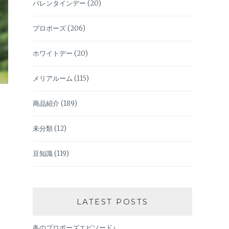
バレンタインデー
(20)
プロポーズ
(206)
ホワイトデー
(20)
メリアルーム
(115)
商品紹介
(189)
未分類
(12)
豆知識
(119)
LATEST POSTS
冬のプロポーズエピソード♪