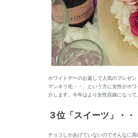
ホワイトデーのお返しで人気のプレゼン
マンネリ化・・。という方に女性がホワ
介します。今年はより女性目線になって
３位「スイーツ」・・
チョコしかあげていないのでそんなに高