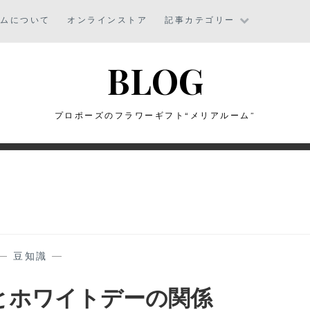
ームについて
オンラインストア
記事カテゴリー
BLOG
プロポーズのフラワーギフト“メリアルーム”
—
豆知識
—
とホワイトデーの関係