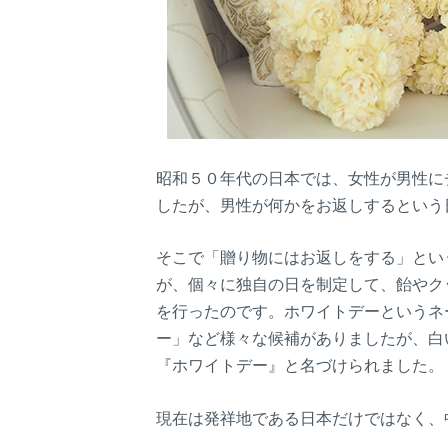
昭和５０年代の日本では、女性が男性に
したが、男性が何かをお返しするという
そこで「贈り物にはお返しをする」とい
が、個々に独自の日を制定して、飴やク
を行ったのです。ホワイトデーというネ
ー」など様々な候補がありましたが、白
『ホワイトデー』と名づけられました。
現在は発祥地である日本だけではなく、