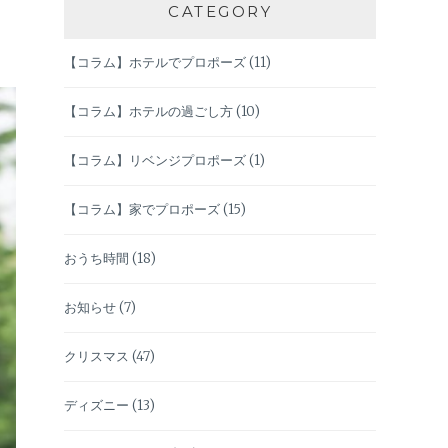
CATEGORY
【コラム】ホテルでプロポーズ
(11)
【コラム】ホテルの過ごし方
(10)
【コラム】リベンジプロポーズ
(1)
【コラム】家でプロポーズ
(15)
おうち時間
(18)
お知らせ
(7)
クリスマス
(47)
ディズニー
(13)