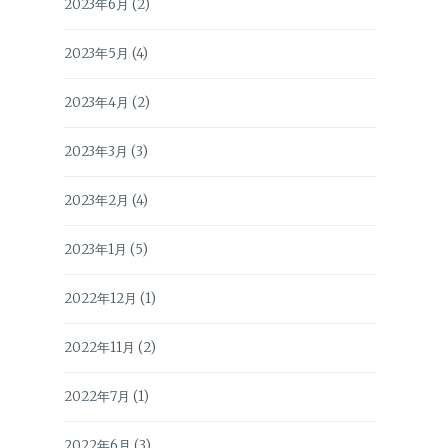
2023年6月
(2)
2023年5月
(4)
2023年4月
(2)
2023年3月
(3)
2023年2月
(4)
2023年1月
(5)
2022年12月
(1)
2022年11月
(2)
2022年7月
(1)
2022年6月
(3)