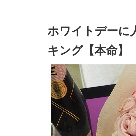
ホワイトデーに
キング【本命】