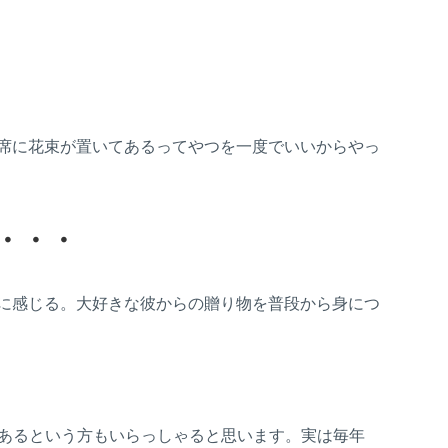
席に花束が置いてあるってやつを一度でいいからやっ
・・・
に感じる。大好きな彼からの贈り物を普段から身につ
があるという方もいらっしゃると思います。実は毎年