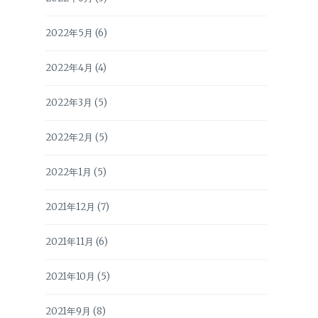
2022年5月
(6)
2022年4月
(4)
2022年3月
(5)
2022年2月
(5)
2022年1月
(5)
2021年12月
(7)
2021年11月
(6)
2021年10月
(5)
2021年9月
(8)