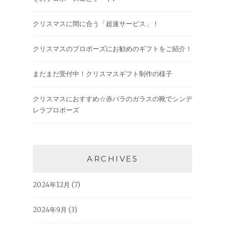
クリスマスに間に合う「超速サービス」！
クリスマスのプロポーズにお勧めのギフトをご紹介！
まだまだ受付中！クリスマスギフト制作の様子
クリスマスにおすすめ☆赤バラのガラスの靴でシンデ
レラプロポーズ
ARCHIVES
2024年12月
(7)
2024年9月
(3)