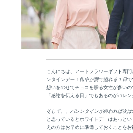
こんにちは、アートフラワーギフト専門
ンタインデー！
街中が愛で溢れる１日
で
想いをのせてチョコを贈る女性が多いの
「感謝を伝える日」でもあるのがバレン
そして、、バレンタインが終われば次は
と思っているとホワイトデーはあっとい
えの方はお早めに準備しておくことをお