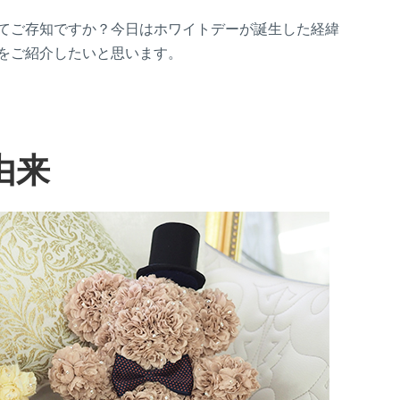
てご存知ですか？今日はホワイトデーが誕生した経緯
をご紹介したいと思います。
由来