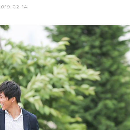
2019-02-14