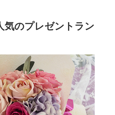
人気のプレゼントラン