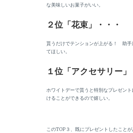
な美味しいお菓子がいい。
２位「花束」・・・
貰うだけでテンションが上がる！ 助手
てほしい。
１位「アクセサリー」
ホワイトデーで貰うと特別なプレゼント
けることができるので嬉しい。
このTOP３、既にプレゼントしたこと