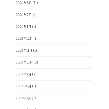
2024年8月
(11)
2024年7月
(6)
2024年1月
(1)
2023年12月
(1)
2023年11月
(1)
2023年10月
(2)
2023年9月
(2)
2023年8月
(1)
2023年7月
(1)