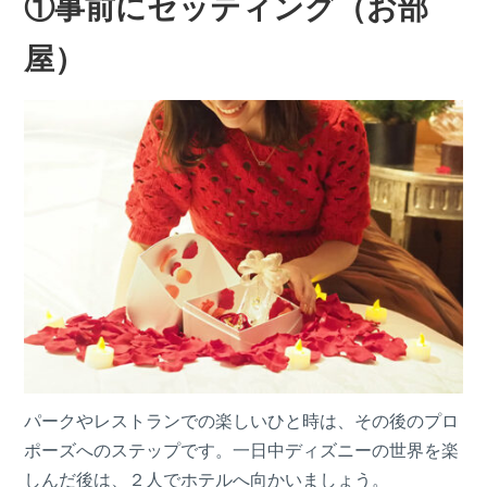
①事前にセッティング（お部
屋）
パークやレストランでの楽しいひと時は、その後のプロ
ポーズへのステップです。一日中ディズニーの世界を楽
しんだ後は、２人でホテルへ向かいましょう。