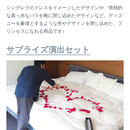
シンデレラのドレスをイメージしたデザインや、情熱的
な真っ赤なバラを靴に閉じ込めたデザインなど。ディズ
ニーを象徴とするような色やデザインを閉じ込めた、プ
リンセスになれる商品です♪
サプライズ演出セット