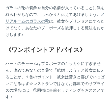
ガラスの靴の装飾や自分の名前が入っていることに気を
取られがちなので、しっかりと伝えてあげましょう。
メ
リアルームのガラスの靴
は、彼女をプリンセスにするだ
けでなく、あなたのプロポーズを後押しする魔法もおか
けします♪
《ワンポイントアドバイス》
ハートのチャームはプロポーズのキッカケにすぎませ
ん。改めてあなたの言葉で「結婚しよう」と彼女に伝え
ることが、１番のポイント！彼女は驚きと喜びでいっぱ
いになるはず☆レストランではなくお部屋でのサプライ
ズの場合には、①同様に事前セッティングもおススメで
す！