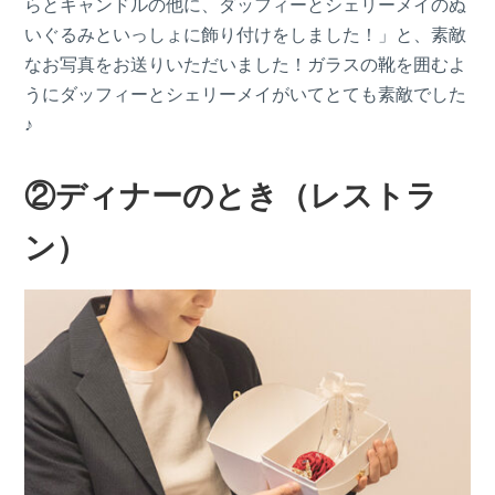
らとキャンドルの他に、ダッフィーとシェリーメイのぬ
いぐるみといっしょに飾り付けをしました！」と、素敵
なお写真をお送りいただいました！ガラスの靴を囲むよ
うにダッフィーとシェリーメイがいてとても素敵でした
♪
②ディナーのとき（レストラ
ン）