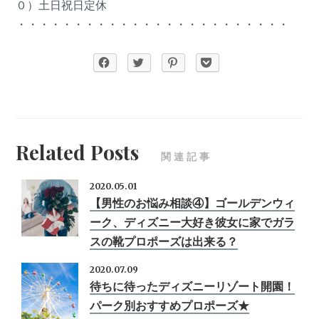
０）土日祝日定休
・・・・・・・・・・・・・・・・・・・・・・・・
Related Posts
関連記事
2020.05.01
【男性のお悩み相談④】ゴールデンウィ
ーク、ディズニー大好き彼女に家でガラ
スの靴プロポーズは出来る？
2020.07.09
待ちに待ったディズニーリゾート開園！
パーク別おすすめプロポーズ★