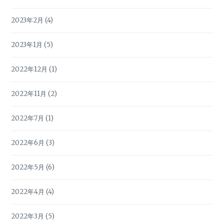
2023年2月
(4)
2023年1月
(5)
2022年12月
(1)
2022年11月
(2)
2022年7月
(1)
2022年6月
(3)
2022年5月
(6)
2022年4月
(4)
2022年3月
(5)