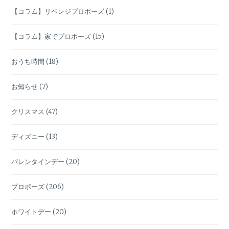
【コラム】リベンジプロポーズ
(1)
【コラム】家でプロポーズ
(15)
おうち時間
(18)
お知らせ
(7)
クリスマス
(47)
ディズニー
(13)
バレンタインデー
(20)
プロポーズ
(206)
ホワイトデー
(20)