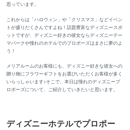
思っています。
これからは「ハロウィン」や「クリスマス」などイベン
トが盛りだくさんですよね！話題豊富なディズニースポ
ットですが、ディズニー好きの彼女ならディズニーテー
マパークや憧れのホテルでのプロポーズはまさに夢のよ
う！
メリアルームのお客様にも、ディズニー好きな彼女への
贈り物にフラワーギフトをお選びいただくお客様が多く
いらっしゃいます♪そこで、本日は憧れのディズニープ
ロポーズについて、ご紹介していきたいと思います。
ディズニーホテルでプロポー