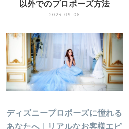
以外でのプロポーズ方法
2024-09-06
ディズニープロポーズに憧れる
あなたへ｜リアルなお客様エピ