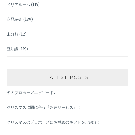
メリアルーム
(115)
商品紹介
(189)
未分類
(12)
豆知識
(119)
LATEST POSTS
冬のプロポーズエピソード♪
クリスマスに間に合う「超速サービス」！
クリスマスのプロポーズにお勧めのギフトをご紹介！