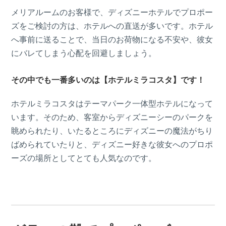
メリアルームのお客様で、ディズニーホテルでプロポー
ズをご検討の方は、ホテルへの直送が多いです。ホテル
へ事前に送ることで、当日のお荷物になる不安や、彼女
にバレてしまう心配を回避しましょう。
その中でも一番多いのは
【ホテルミラコスタ】です！
ホテルミラコスタはテーマパーク一体型ホテルになって
います。そのため、客室からディズニーシーのパークを
眺められたり、いたるところにディズニーの魔法がちり
ばめられていたりと、ディズニー好きな彼女へのプロポ
ーズの場所としてとても人気なのです。