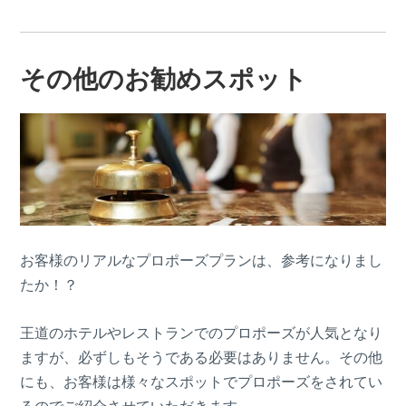
その他のお勧めスポット
お客様のリアルなプロポーズプランは、参考になりまし
たか！？
王道のホテルやレストランでのプロポーズが人気となり
ますが、必ずしもそうである必要はありません。その他
にも、お客様は様々なスポットでプロポーズをされてい
るのでご紹介させていただきます。