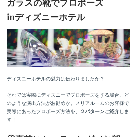
ガラスの靴でプロポーズ
inディズニーホテル
ディズニーホテルの魅力は伝わりましたか？
それでは実際にディズニーでプロポーズをする場合、ど
のような演出方法がお勧めか。メリアルームのお客様で
実際にあったプロポーズ方法を、
２パターンご紹介
しま
す！