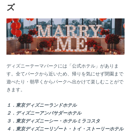
ズ
ディズニーテーマパークには「公式ホテル」がありま
す。全てパークから近いため、帰りを気にせず閉園まで
遊べたり・朝早くからパークへ出かけて楽しむことがで
きます。
１．東京ディズニーランドホテル
２．ディズニーアンバサダーホテル
３．東京ディズニーシー・ホテルミラコスタ
４．東京ディズニーリゾート・トイ・ストーリーホテル