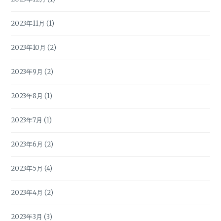
2023年11月
(1)
2023年10月
(2)
2023年9月
(2)
2023年8月
(1)
2023年7月
(1)
2023年6月
(2)
2023年5月
(4)
2023年4月
(2)
2023年3月
(3)