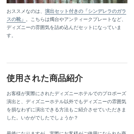
おススメなのは、
演出セット付きの「シンデレラのガラ
スの靴」
。こちらは燭台やアンティークプレートなど、
ディズニーの雰囲気を詰め込んだセットになっていま
す。
使用された商品紹介
お客様が実際にされたディズニーホテルでのプロポーズ
演出と、ディズニーホテル以外でもディズニーの雰囲気
を損なわずに演出できる方法もご紹介させていただきま
した。いかがでしたでしょうか？
最後になりますが、実際にお客様がご使用になられた商