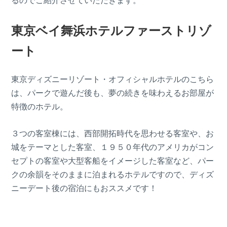
東京ベイ舞浜ホテルファーストリゾ
ート
東京ディズニーリゾート・オフィシャルホテルのこちら
は、パークで遊んだ後も、夢の続きを味わえるお部屋が
特徴のホテル。
３つの客室棟には、西部開拓時代を思わせる客室や、お
城をテーマとした客室、１９５０年代のアメリカがコン
セプトの客室や大型客船をイメージした客室など、パー
クの余韻をそのままに泊まれるホテルですので、ディズ
ニーデート後の宿泊にもおススメです！