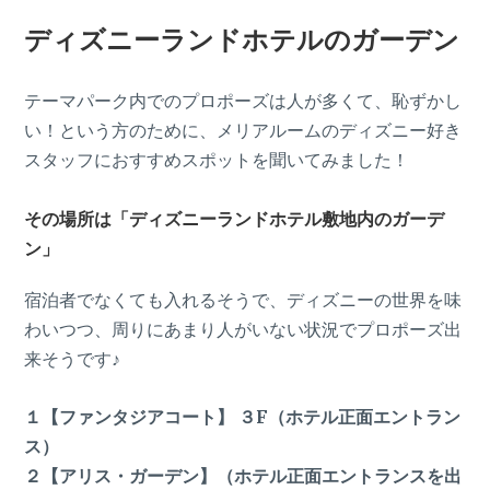
ディズニーランドホテルのガーデン
テーマパーク内でのプロポーズは人が多くて、恥ずかし
い！という方のために、メリアルームのディズニー好き
スタッフにおすすめスポットを聞いてみました！
その場所は
「ディズニーランドホテル敷地内のガーデ
ン」
宿泊者でなくても入れるそうで、ディズニーの世界を味
わいつつ、周りにあまり人がいない状況でプロポーズ出
来そうです♪
１【ファンタジアコート】 ３F（ホテル正面エントラン
ス）
２【アリス・ガーデン】（ホテル正面エントランスを出