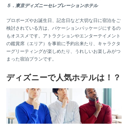
５．東京ディズニーセレブレーションホテル
プロポーズやお誕生日、記念日など大切な日に宿泊をご
検討されている方は、バケーションパッケージにするの
もオススメです。アトラクションやエンターテイメント
の鑑賞席（エリア）を事前に予約出来たり、キャラクタ
ーグリーティングが楽しめたり、うれしいお楽しみがつ
まった宿泊プランです。
ディズニーで人気ホテルは！？