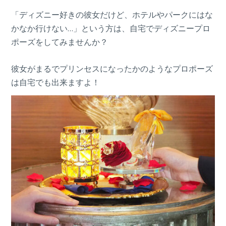
「ディズニー好きの彼女だけど、ホテルやパークにはな
かなか行けない…」という方は、自宅でディズニープロ
ポーズをしてみませんか？
彼女がまるでプリンセスになったかのようなプロポーズ
は自宅でも出来ますよ！