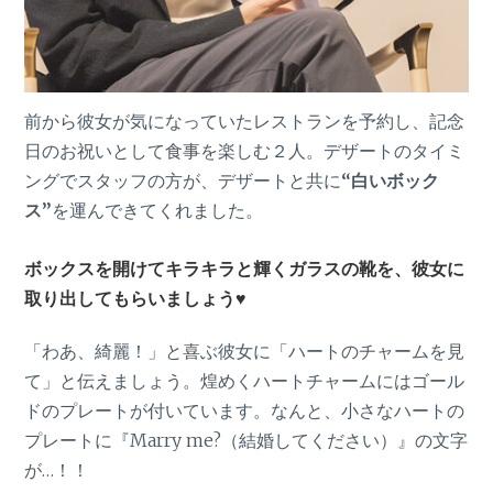
前から彼女が気になっていたレストランを予約し、記念
日のお祝いとして食事を楽しむ２人。デザートのタイミ
ングでスタッフの方が、デザートと共に
“白いボック
ス”
を運んできてくれました。
ボックスを開けてキラキラと輝くガラスの靴を、彼女に
取り出してもらいましょう♥
「わあ、綺麗！」と喜ぶ彼女に「ハートのチャームを見
て」と伝えましょう。煌めくハートチャームにはゴール
ドのプレートが付いています。なんと、小さなハートの
プレートに『Marry me?（結婚してください）』の文字
が…！！