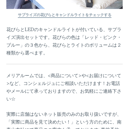
サプライズの花びらとキャンドルライトをチェックする
花びらとLEDのキャンドルライトが付いている、サプラ
イズ演出セットです。花びらの色は「レッド・ピンク・
ブルー」の３色から、花びらとライトのボリュームは２
種類から選べます。
メリアルームでは、<商品について>や<お届けについて
>など、コンシェルジュにご相談いただけます！お電話
やメールにて承っておりますので、お気軽にご連絡下さ
い☆
実際に店舗はないネット販売のみのお取り扱いですが、
「実際に商品を見て決めたい！」という方のために、南