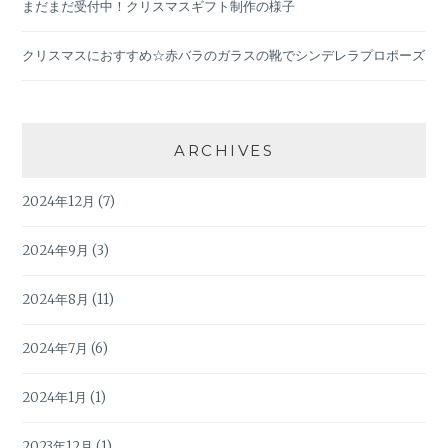
まだまだ受付中！クリスマスギフト制作の様子
クリスマスにおすすめ☆赤バラのガラスの靴でシンデレラプロポーズ
ARCHIVES
2024年12月
(7)
2024年9月
(3)
2024年8月
(11)
2024年7月
(6)
2024年1月
(1)
2023年12月
(1)