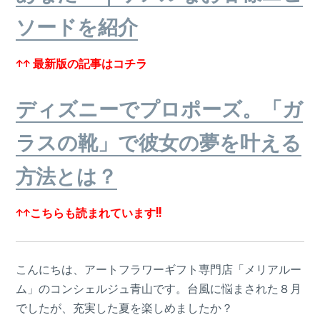
ソードを紹介
↑↑ 最新版の記事はコチラ
ディズニーでプロポーズ。「ガ
ラスの靴」で彼女の夢を叶える
方法とは？
↑↑こちらも読まれています!!
こんにちは、アートフラワーギフト専門店「メリアルー
ム」のコンシェルジュ青山です。台風に悩まされた８月
でしたが、充実した夏を楽しめましたか？