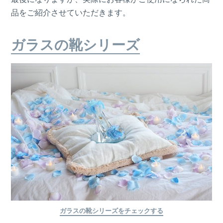
品をご紹介させていただきます。
ガラスの靴シリーズ
ガラスの靴シリーズをチェックする