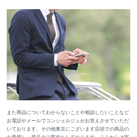
また商品についてわからないことや相談したいことなど
お電話やメールでコンシェルジュがお答えさせていただ
いております。その他東京にございます店頭での商品の
お受渡し、商品のご案内もしております。ここからは実