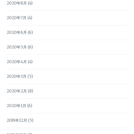
2020年8月
(4)
2020年7月
(4)
2020年6月
(6)
2020年5月
(6)
2020年4月
(4)
2020年3月
(5)
2020年2月
(8)
2020年1月
(6)
2019年12月
(5)