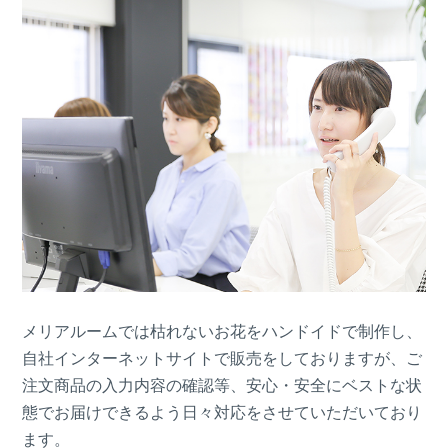
メリアルームでは枯れないお花をハンドイドで制作し、
自社インターネットサイトで販売をしておりますが、ご
注文商品の入力内容の確認等、安心・安全にベストな状
態でお届けできるよう日々対応をさせていただいており
ます。