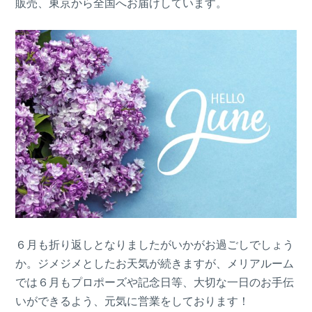
販売、東京から全国へお届けしています。
６月も折り返しとなりましたがいかがお過ごしでしょう
か。ジメジメとしたお天気が続きますが、メリアルーム
では６月もプロポーズや記念日等、大切な一日のお手伝
いができるよう、元気に営業をしております！