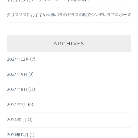
クリスマスにおすすめ☆赤バラのガラスの靴でシンデレラプロポーズ
ARCHIVES
2024年12月
(7)
2024年9月
(3)
2024年8月
(11)
2024年7月
(6)
2024年1月
(1)
2023年12月
(1)