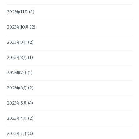
2023年11月
(1)
2023年10月
(2)
2023年9月
(2)
2023年8月
(1)
2023年7月
(1)
2023年6月
(2)
2023年5月
(4)
2023年4月
(2)
2023年3月
(3)