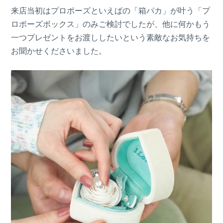
来店当初はプロポーズといえばの「箱パカ」が叶う「プ
ロポーズボックス」のみご検討でしたが、他に何かもう
一つプレゼントをお渡ししたいという素敵なお気持ちを
お聞かせくださいました。