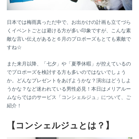
日本では梅雨真っただ中で、お出かけの計画も立てづら
くイベントごとは避ける方が多い印象ですが、こんな素
敵な言い伝えがあると６月のプロポーズもとても素敵で
すね☆
また来月以降、「七夕」や「夏季休暇」が控えているの
でプロポーズを検討する方も多いのではないでしょう
か。どんなプレゼントをあげようかな？演出はどうしよ
うかな？など迷われている男性必見！本日はメリアルー
ムならではのサービス「コンシェルジュ」について、ご
紹介！
【コンシェルジュとは？】