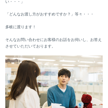
い・・・」
「どんなお渡し方がおすすめですか？」等々・・・
多岐に渡ります！
そんなお問い合わせにお客様のお話をお伺いし、お答え
させていただいております。