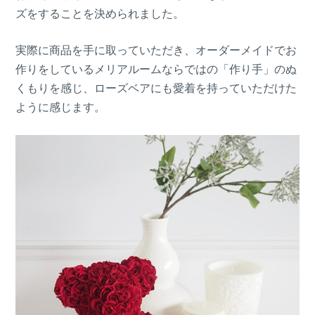
ズをすることを決められました。
実際に商品を手に取っていただき、オーダーメイドでお
作りをしているメリアルームならではの「作り手」のぬ
くもりを感じ、ローズベアにも愛着を持っていただけた
ように感じます。