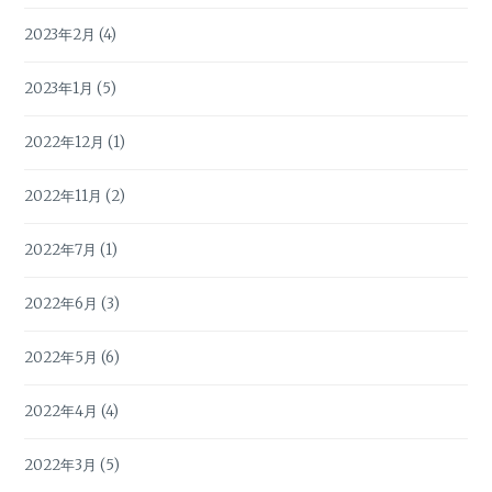
2023年2月
(4)
2023年1月
(5)
2022年12月
(1)
2022年11月
(2)
2022年7月
(1)
2022年6月
(3)
2022年5月
(6)
2022年4月
(4)
2022年3月
(5)