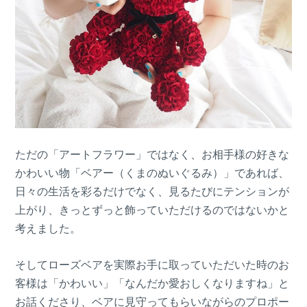
ただの「アートフラワー」ではなく、お相手様の好きな
かわいい物「ベアー（くまのぬいぐるみ）」であれば、
日々の生活を彩るだけでなく、見るたびにテンションが
上がり、きっとずっと飾っていただけるのではないかと
考えました。
そしてローズベアを実際お手に取っていただいた時のお
客様は「かわいい」「なんだか愛おしくなりますね」と
お話くださり、ベアに見守ってもらいながらのプロポー