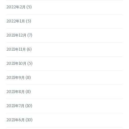
2022年2月
(5)
2022年1月
(5)
2021年12月
(7)
2021年11月
(6)
2021年10月
(5)
2021年9月
(8)
2021年8月
(8)
2021年7月
(10)
2021年6月
(10)