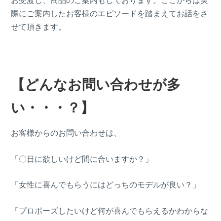
際にご案内したお客様のエピソードを踏まえてお話をさ
せて頂きます。
【どんなお問い合わせが多
い・・・？】
お客様からのお問い合わせは、
「〇日に欲しいけど間に合いますか？」
「女性に喜んでもらうにはどっちのモデルが良い？」
「プロポーズしたいけど何が喜んでもらえるかわからな