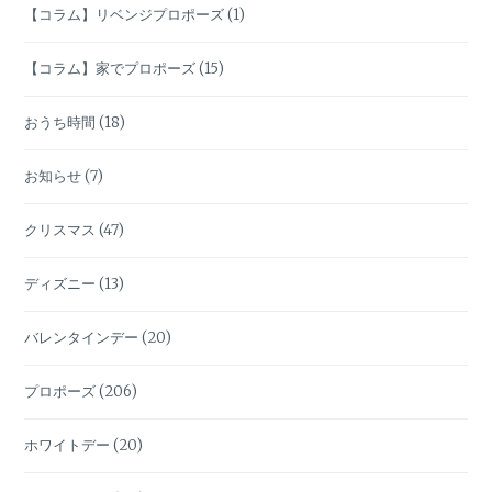
【コラム】リベンジプロポーズ
(1)
【コラム】家でプロポーズ
(15)
おうち時間
(18)
お知らせ
(7)
クリスマス
(47)
ディズニー
(13)
バレンタインデー
(20)
プロポーズ
(206)
ホワイトデー
(20)