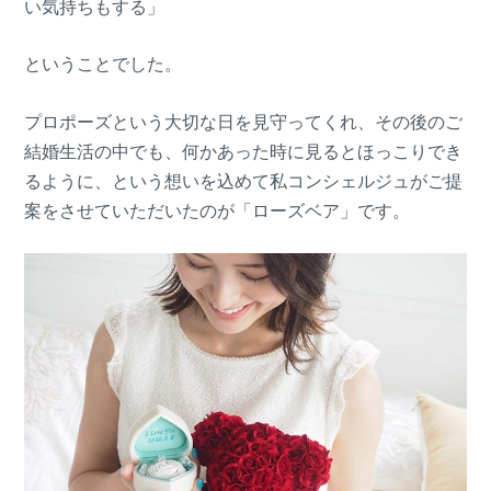
い気持ちもする」
ということでした。
プロポーズという大切な日を見守ってくれ、その後のご
結婚生活の中でも、何かあった時に見るとほっこりでき
るように、という想いを込めて私コンシェルジュがご提
案をさせていただいたのが「ローズベア」です。