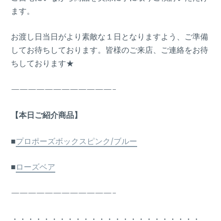
ます。
お渡し日当日がより素敵な１日となりますよう、ご準備
してお待ちしております。皆様のご来店、ご連絡をお待
ちしております★
————————————-
【本日ご紹介商品】
■
プロポーズボックスピンク/ブルー
■
ローズベア
————————————-
・・・・・・・・・・・・・・・・・・・・・・・・