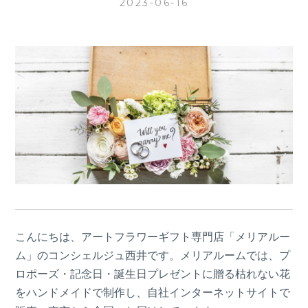
2023-06-16
こんにちは、アートフラワーギフト専門店「メリアルー
ム」のコンシェルジュ西井です。メリアルームでは、プ
ロポーズ・記念日・誕生日プレゼントに贈る枯れない花
をハンドメイドで制作し、自社インターネットサイトで