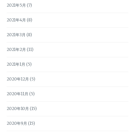
2021年5月
(7)
2021年4月
(8)
2021年3月
(8)
2021年2月
(11)
2021年1月
(5)
2020年12月
(5)
2020年11月
(5)
2020年10月
(15)
2020年9月
(15)