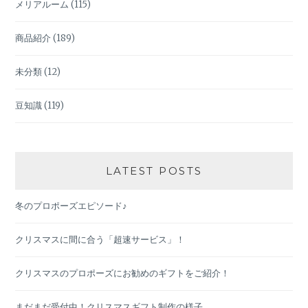
メリアルーム
(115)
商品紹介
(189)
未分類
(12)
豆知識
(119)
LATEST POSTS
冬のプロポーズエピソード♪
クリスマスに間に合う「超速サービス」！
クリスマスのプロポーズにお勧めのギフトをご紹介！
まだまだ受付中！クリスマスギフト制作の様子