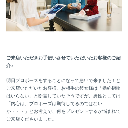
ご来店いただきお手伝いさせていただいたお客様のご紹
介♪
明日プロポーズをすることになって急いで来ました！と
ご来店いただいたお客様。お相手の彼女様は「婚約指輪
はいらない」と断言していたそうですが、男性としては
「内心は、プロポーズは期待してるのではない
か・・・」とお考えで、何をプレゼントするか悩まれて
ご来店くださいました。