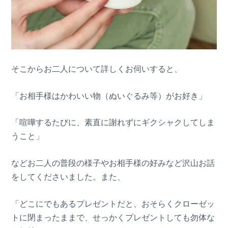
そこからお二人について詳しくお伺いすると、
「お相手様はかわいい物（ぬいぐるみ等）がお好き」
「喧嘩するたびに、素直に謝れずにギクシャクしてしま
うこと」
などお二人の普段の様子やお相手様の好みなど沢山お話
をしてくださいました。また、
「どこにでもあるプレゼントだと、おそらくクローゼッ
トに閉まったままで、せっかくプレゼントしても勿体な