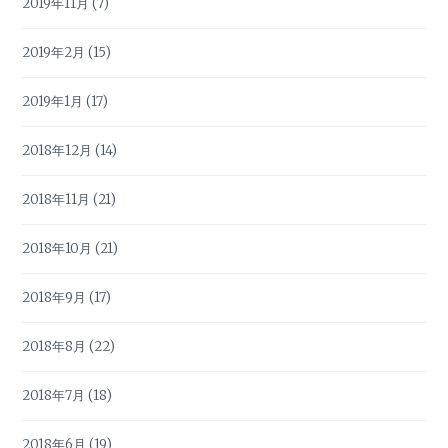
2019年11月
(7)
2019年2月
(15)
2019年1月
(17)
2018年12月
(14)
2018年11月
(21)
2018年10月
(21)
2018年9月
(17)
2018年8月
(22)
2018年7月
(18)
2018年6月
(19)