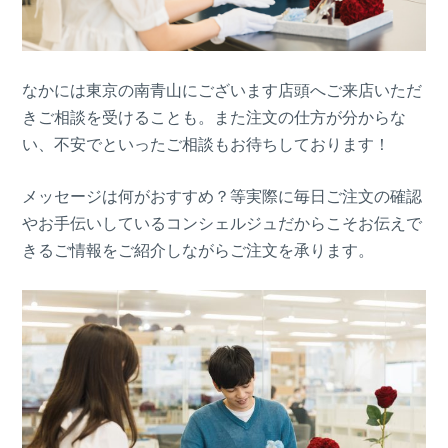
なかには東京の南青山にございます店頭へご来店いただ
きご相談を受けることも。また注文の仕方が分からな
い、不安でといったご相談もお待ちしております！
メッセージは何がおすすめ？等実際に毎日ご注文の確認
やお手伝いしているコンシェルジュだからこそお伝えで
きるご情報をご紹介しながらご注文を承ります。