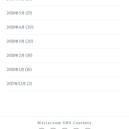
2018年5月
(17)
2018年4月
(20)
2018年3月
(20)
2018年2月
(19)
2018年1月
(16)
2017年12月
(2)
Meriaroom SNS Contents