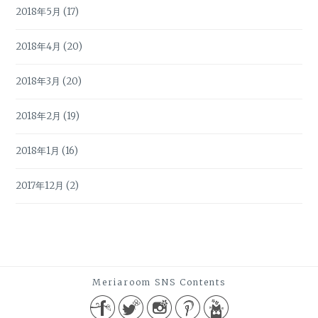
2018年5月
(17)
2018年4月
(20)
2018年3月
(20)
2018年2月
(19)
2018年1月
(16)
2017年12月
(2)
Meriaroom SNS Contents