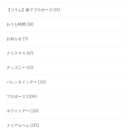
ン
【コラム】家でプロポーズ
(15)
おうち時間
(18)
お知らせ
(7)
クリスマス
(47)
ディズニー
(13)
バレンタインデー
(20)
プロポーズ
(206)
ホワイトデー
(20)
メリアルーム
(115)