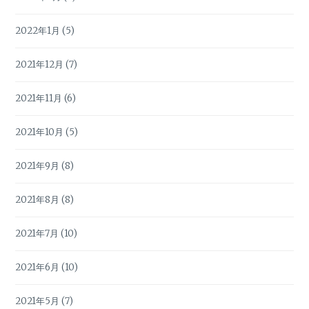
2022年1月
(5)
2021年12月
(7)
2021年11月
(6)
2021年10月
(5)
2021年9月
(8)
2021年8月
(8)
2021年7月
(10)
2021年6月
(10)
2021年5月
(7)