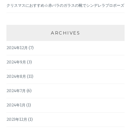
クリスマスにおすすめ☆赤バラのガラスの靴でシンデレラプロポーズ
ARCHIVES
2024年12月
(7)
2024年9月
(3)
2024年8月
(11)
2024年7月
(6)
2024年1月
(1)
2023年12月
(1)