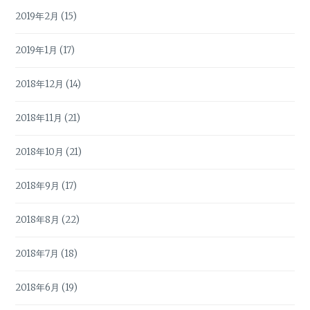
2019年2月
(15)
2019年1月
(17)
2018年12月
(14)
2018年11月
(21)
2018年10月
(21)
2018年9月
(17)
2018年8月
(22)
2018年7月
(18)
2018年6月
(19)