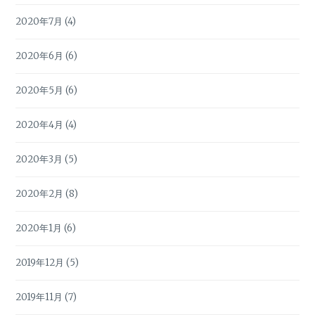
2020年7月
(4)
2020年6月
(6)
2020年5月
(6)
2020年4月
(4)
2020年3月
(5)
2020年2月
(8)
2020年1月
(6)
2019年12月
(5)
2019年11月
(7)