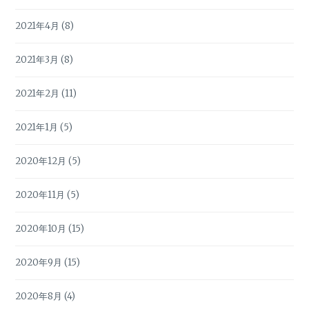
2021年4月
(8)
2021年3月
(8)
2021年2月
(11)
2021年1月
(5)
2020年12月
(5)
2020年11月
(5)
2020年10月
(15)
2020年9月
(15)
2020年8月
(4)