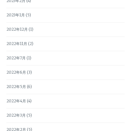
2023年2月
(4)
2023年1月
(5)
2022年12月
(1)
2022年11月
(2)
2022年7月
(1)
2022年6月
(3)
2022年5月
(6)
2022年4月
(4)
2022年3月
(5)
2022年2月
(5)