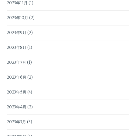
2023年11月
(1)
2023年10月
(2)
2023年9月
(2)
2023年8月
(1)
2023年7月
(1)
2023年6月
(2)
2023年5月
(4)
2023年4月
(2)
2023年3月
(3)