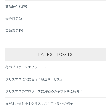
商品紹介
(189)
未分類
(12)
豆知識
(119)
LATEST POSTS
冬のプロポーズエピソード♪
クリスマスに間に合う「超速サービス」！
クリスマスのプロポーズにお勧めのギフトをご紹介！
まだまだ受付中！クリスマスギフト制作の様子