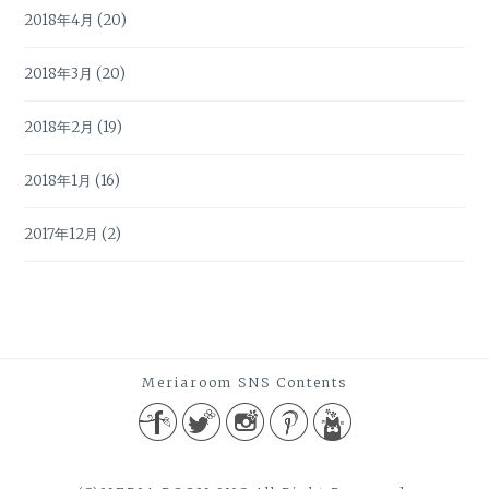
2018年4月
(20)
2018年3月
(20)
2018年2月
(19)
2018年1月
(16)
2017年12月
(2)
Meriaroom SNS Contents