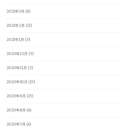
2021年3月
(8)
2021年2月
(11)
2021年1月
(5)
2020年12月
(5)
2020年11月
(5)
2020年10月
(15)
2020年9月
(15)
2020年8月
(4)
2020年7月
(4)