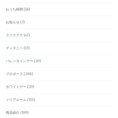
おうち時間
(18)
お知らせ
(7)
クリスマス
(47)
ディズニー
(13)
バレンタインデー
(20)
プロポーズ
(206)
ホワイトデー
(20)
メリアルーム
(115)
商品紹介
(189)