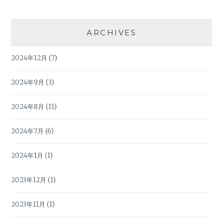
ARCHIVES
2024年12月
(7)
2024年9月
(3)
2024年8月
(11)
2024年7月
(6)
2024年1月
(1)
2023年12月
(1)
2023年11月
(1)