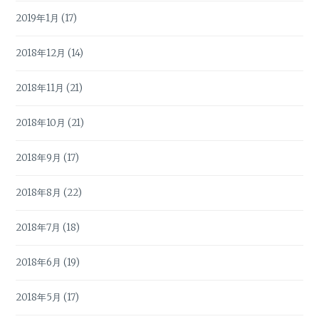
2019年1月
(17)
2018年12月
(14)
2018年11月
(21)
2018年10月
(21)
2018年9月
(17)
2018年8月
(22)
2018年7月
(18)
2018年6月
(19)
2018年5月
(17)