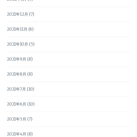
2021年12月
(7)
2021年11月
(6)
2021年10月
(5)
2021年9月
(8)
2021年8月
(8)
2021年7月
(10)
2021年6月
(10)
2021年5月
(7)
2021年4月
(8)