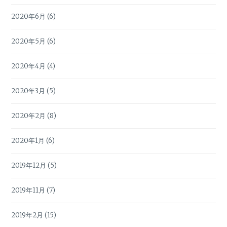
2020年6月
(6)
2020年5月
(6)
2020年4月
(4)
2020年3月
(5)
2020年2月
(8)
2020年1月
(6)
2019年12月
(5)
2019年11月
(7)
2019年2月
(15)