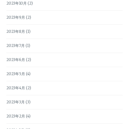
2023年10月
(2)
2023年9月
(2)
2023年8月
(1)
2023年7月
(1)
2023年6月
(2)
2023年5月
(4)
2023年4月
(2)
2023年3月
(3)
2023年2月
(4)