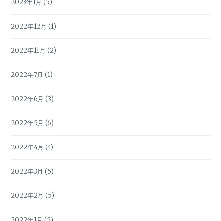
2023年1月
(5)
2022年12月
(1)
2022年11月
(2)
2022年7月
(1)
2022年6月
(3)
2022年5月
(6)
2022年4月
(4)
2022年3月
(5)
2022年2月
(5)
2022年1月
(5)