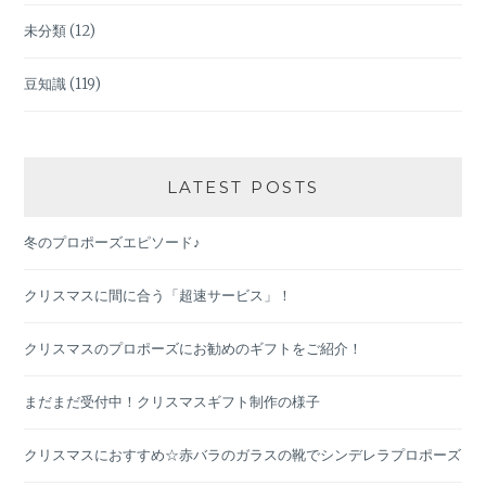
未分類
(12)
豆知識
(119)
LATEST POSTS
冬のプロポーズエピソード♪
クリスマスに間に合う「超速サービス」！
クリスマスのプロポーズにお勧めのギフトをご紹介！
まだまだ受付中！クリスマスギフト制作の様子
クリスマスにおすすめ☆赤バラのガラスの靴でシンデレラプロポーズ