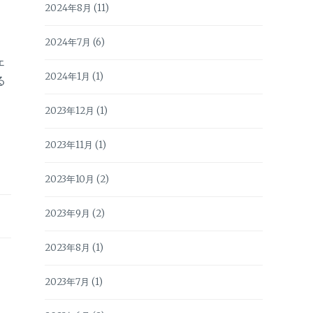
2024年8月
(11)
2024年7月
(6)
ェ
2024年1月
(1)
る
2023年12月
(1)
2023年11月
(1)
2023年10月
(2)
2023年9月
(2)
2023年8月
(1)
2023年7月
(1)