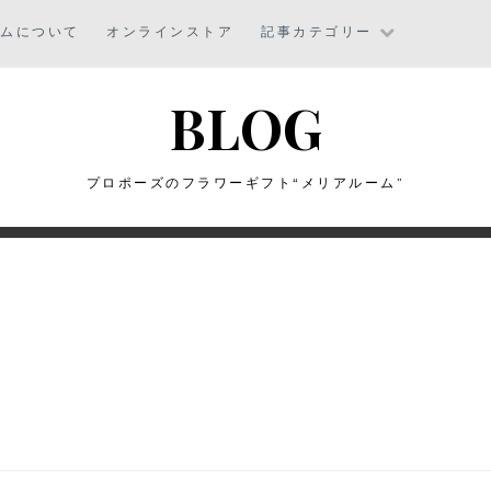
ームについて
オンラインストア
記事カテゴリー
BLOG
プロポーズのフラワーギフト“メリアルーム”