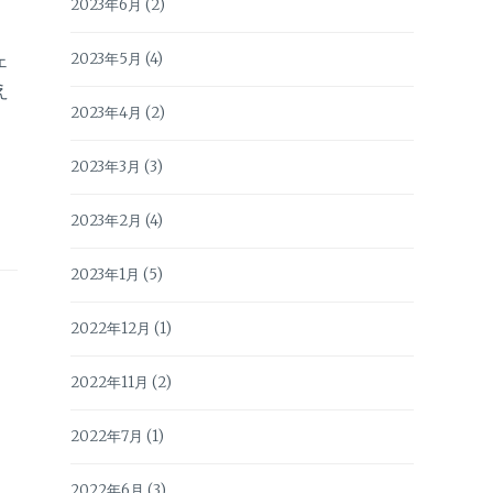
2023年6月
(2)
ェ
2023年5月
(4)
え
2023年4月
(2)
2023年3月
(3)
2023年2月
(4)
2023年1月
(5)
2022年12月
(1)
2022年11月
(2)
2022年7月
(1)
2022年6月
(3)