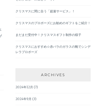
クリスマスに間に合う「超速サービス」！
クリスマスのプロポーズにお勧めのギフトをご紹介！
ェ
まだまだ受付中！クリスマスギフト制作の様子
が
クリスマスにおすすめ☆赤バラのガラスの靴でシンデ
レラプロポーズ
ARCHIVES
2024年12月
(7)
2024年9月
(3)