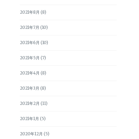
2021年8月
(8)
2021年7月
(10)
2021年6月
(10)
2021年5月
(7)
2021年4月
(8)
2021年3月
(8)
2021年2月
(11)
2021年1月
(5)
2020年12月
(5)