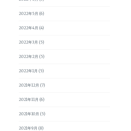
2022年5月
(6)
2022年4月
(4)
2022年3月
(5)
2022年2月
(5)
2022年1月
(5)
2021年12月
(7)
2021年11月
(6)
2021年10月
(5)
2021年9月
(8)