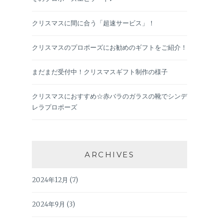
クリスマスに間に合う「超速サービス」！
クリスマスのプロポーズにお勧めのギフトをご紹介！
まだまだ受付中！クリスマスギフト制作の様子
クリスマスにおすすめ☆赤バラのガラスの靴でシンデ
レラプロポーズ
ARCHIVES
2024年12月
(7)
2024年9月
(3)