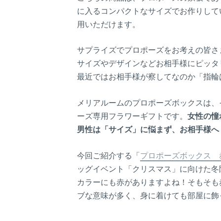
に入るコンパクトなサイズでお作りして
用いただけます。
サプライズでプロポーズをお考えの皆さ
サイズやデザインなどお相手様にピッタ
最近ではお相手様が察してなのか「指輪
メリアルームのプロポーズボックスは、
ーズ専用フラワーギフトです。
女性の憧
男性は「サイズ」に悩まず、お相手様へ
今回ご紹介する「
プロポーズボックス 
ッグイベント「クリスマス」に向けた冬
カラーにも赤がありますよね！そもそも
ブな意味が多く、身に着けても部屋に飾