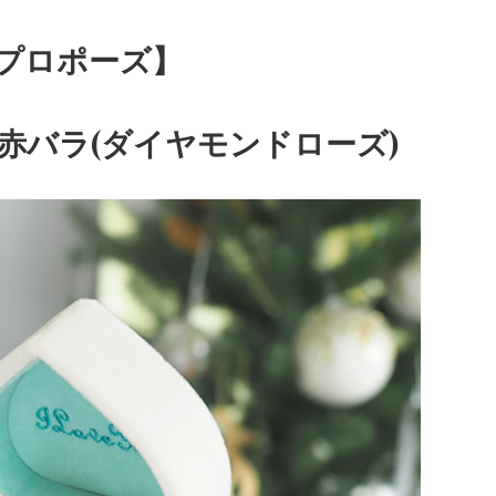
プロポーズ】
赤バラ(ダイヤモンドローズ)