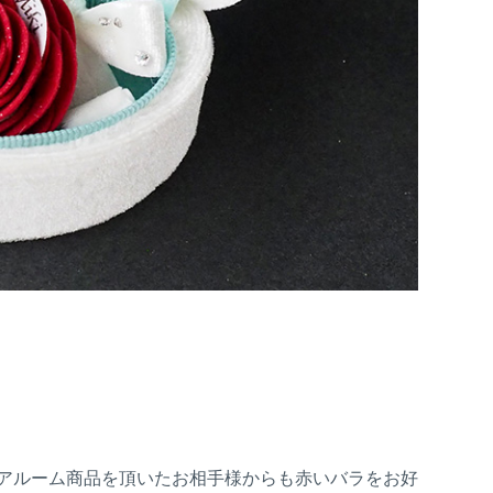
アルーム商品を頂いたお相手様からも赤いバラをお好