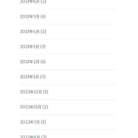
2023年6月
(2)
2023年5月
(4)
2023年4月
(2)
2023年3月
(3)
2023年2月
(4)
2023年1月
(5)
2022年12月
(1)
2022年11月
(2)
2022年7月
(1)
2022年6月
(3)