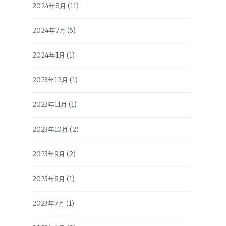
2024年8月
(11)
2024年7月
(6)
2024年1月
(1)
2023年12月
(1)
2023年11月
(1)
2023年10月
(2)
2023年9月
(2)
2023年8月
(1)
2023年7月
(1)