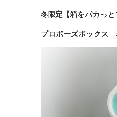
冬限定【箱をパカっと
プロポーズボックス 