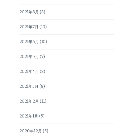
2021年8月
(8)
2021年7月
(10)
2021年6月
(10)
2021年5月
(7)
2021年4月
(8)
2021年3月
(8)
2021年2月
(11)
2021年1月
(5)
2020年12月
(5)