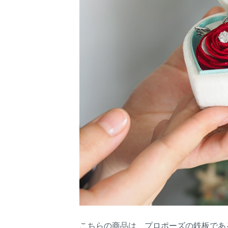
こちらの商品は、プロポーズの鉄板であ