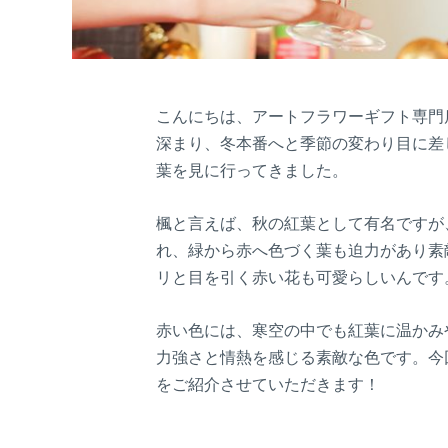
こんにちは、アートフラワーギフト専門
深まり、冬本番へと季節の変わり目に差
葉を見に行ってきました。
楓と言えば、秋の紅葉として有名ですが
れ、緑から赤へ色づく葉も迫力があり素
リと目を引く赤い花も可愛らしいんです
赤い色には、寒空の中でも紅葉に温かみ
力強さと情熱を感じる素敵な色です。今
をご紹介させていただきます！