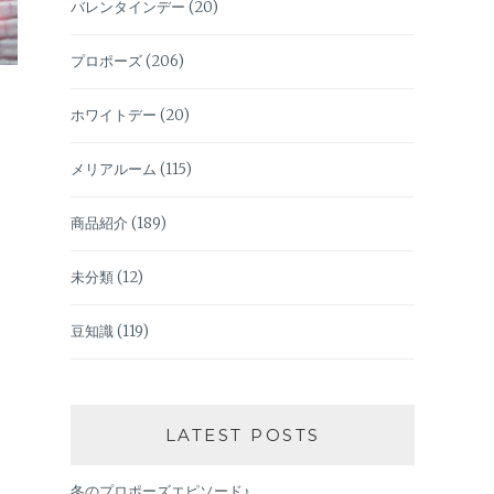
バレンタインデー
(20)
プロポーズ
(206)
ホワイトデー
(20)
メリアルーム
(115)
商品紹介
(189)
未分類
(12)
豆知識
(119)
LATEST POSTS
冬のプロポーズエピソード♪