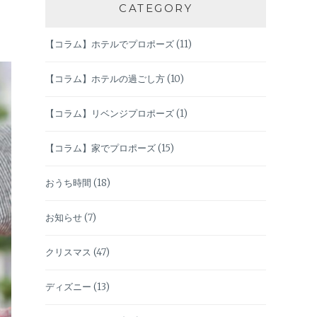
CATEGORY
【コラム】ホテルでプロポーズ
(11)
【コラム】ホテルの過ごし方
(10)
【コラム】リベンジプロポーズ
(1)
【コラム】家でプロポーズ
(15)
おうち時間
(18)
お知らせ
(7)
クリスマス
(47)
ディズニー
(13)