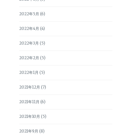
2022年5月
(6)
2022年4月
(4)
2022年3月
(5)
2022年2月
(5)
2022年1月
(5)
2021年12月
(7)
2021年11月
(6)
2021年10月
(5)
2021年9月
(8)