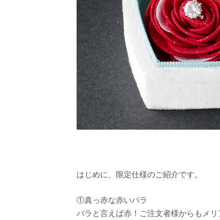
はじめに、限定仕様のご紹介です。
①真っ赤な赤いバラ
バラと言えば赤！ご注文者様からもメリ