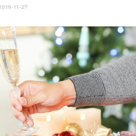
2019-11-27