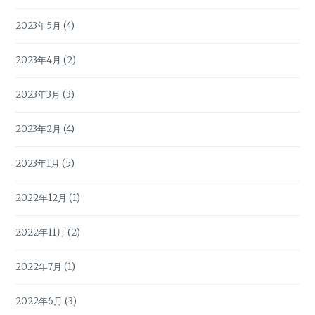
2023年5月
(4)
2023年4月
(2)
2023年3月
(3)
2023年2月
(4)
2023年1月
(5)
2022年12月
(1)
2022年11月
(2)
2022年7月
(1)
2022年6月
(3)