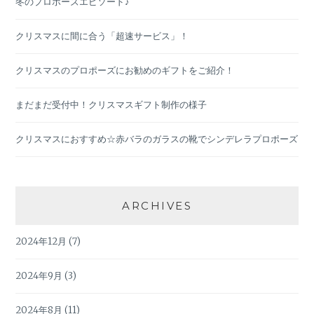
冬のプロポーズエピソード♪
クリスマスに間に合う「超速サービス」！
クリスマスのプロポーズにお勧めのギフトをご紹介！
まだまだ受付中！クリスマスギフト制作の様子
クリスマスにおすすめ☆赤バラのガラスの靴でシンデレラプロポーズ
ARCHIVES
2024年12月
(7)
2024年9月
(3)
2024年8月
(11)