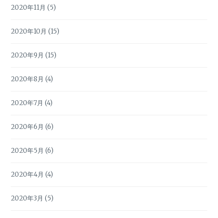
2020年11月
(5)
2020年10月
(15)
2020年9月
(15)
2020年8月
(4)
2020年7月
(4)
2020年6月
(6)
2020年5月
(6)
2020年4月
(4)
2020年3月
(5)