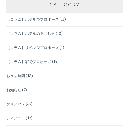
ョ
CATEGORY
ン
【コラム】ホテルでプロポーズ
(11)
【コラム】ホテルの過ごし方
(10)
【コラム】リベンジプロポーズ
(1)
【コラム】家でプロポーズ
(15)
おうち時間
(18)
お知らせ
(7)
クリスマス
(47)
ディズニー
(13)