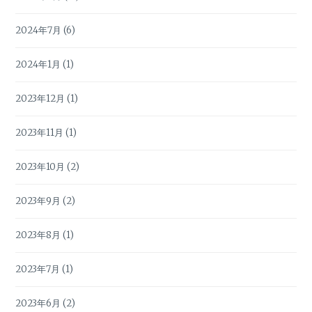
2024年7月
(6)
2024年1月
(1)
2023年12月
(1)
2023年11月
(1)
2023年10月
(2)
2023年9月
(2)
2023年8月
(1)
2023年7月
(1)
2023年6月
(2)