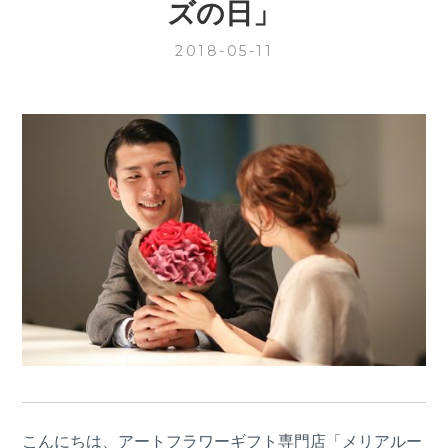
ズの日」
2018-05-11
こんにちは、アートフラワーギフト専門店「メリアルー