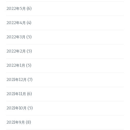
2022年5月
(6)
2022年4月
(4)
2022年3月
(5)
2022年2月
(5)
2022年1月
(5)
2021年12月
(7)
2021年11月
(6)
2021年10月
(5)
2021年9月
(8)