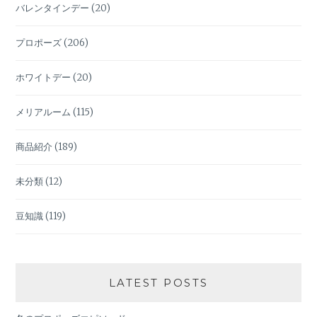
バレンタインデー
(20)
プロポーズ
(206)
ホワイトデー
(20)
メリアルーム
(115)
商品紹介
(189)
未分類
(12)
豆知識
(119)
LATEST POSTS