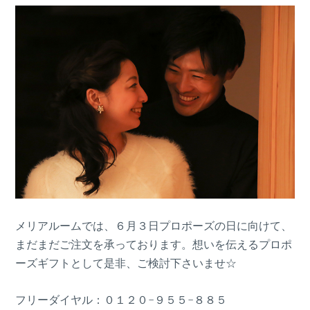
メリアルームでは、６月３日プロポーズの日に向けて、
まだまだご注文を承っております。想いを伝えるプロポ
ーズギフトとして是非、ご検討下さいませ☆
フリーダイヤル：０１２０-９５５-８８５