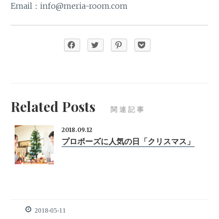
Email：info@meria-room.com
Related Posts
関連記事
2018.09.12
プロポーズに人気の日「クリスマス」
2018-05-11