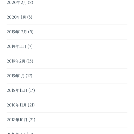
2020年2月
(8)
2020年1月
(6)
2019年12月
(5)
2019年11月
(7)
2019年2月
(15)
2019年1月
(17)
2018年12月
(14)
2018年11月
(21)
2018年10月
(21)