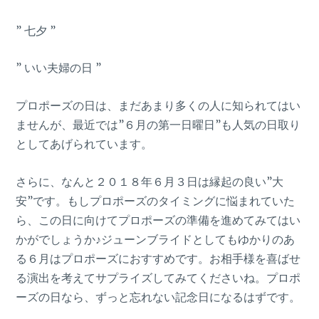
” 七夕 ”
” いい夫婦の日 ”
プロポーズの日は、まだあまり多くの人に知られてはい
ませんが、最近では”６月の第一日曜日”も人気の日取り
としてあげられています。
さらに、なんと２０１８年６月３日は縁起の良い”大
安”です。もしプロポーズのタイミングに悩まれていた
ら、この日に向けてプロポーズの準備を進めてみてはい
かがでしょうか♪ジューンブライドとしてもゆかりのあ
る６月はプロポーズにおすすめです。お相手様を喜ばせ
る演出を考えてサプライズしてみてくださいね。プロポ
ーズの日なら、ずっと忘れない記念日になるはずです。