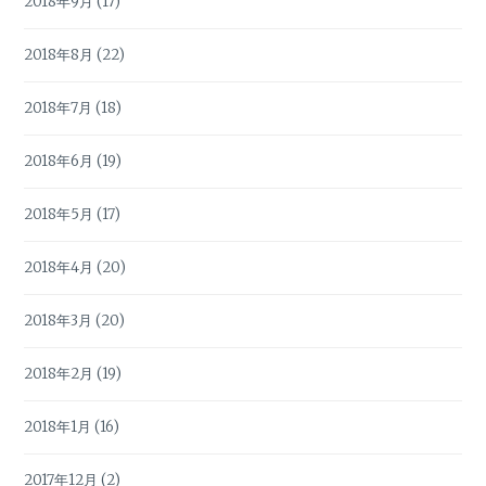
2018年9月
(17)
2018年8月
(22)
2018年7月
(18)
2018年6月
(19)
2018年5月
(17)
2018年4月
(20)
2018年3月
(20)
2018年2月
(19)
2018年1月
(16)
2017年12月
(2)