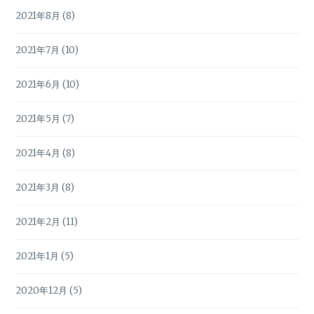
2021年8月
(8)
2021年7月
(10)
2021年6月
(10)
2021年5月
(7)
2021年4月
(8)
2021年3月
(8)
2021年2月
(11)
2021年1月
(5)
2020年12月
(5)