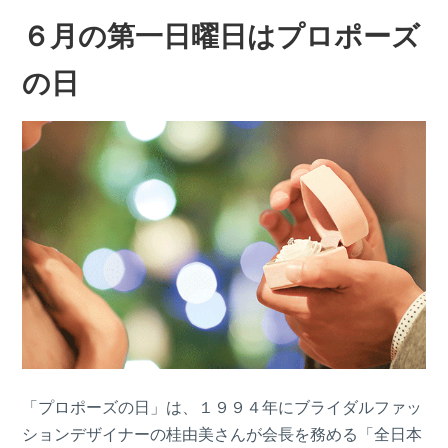
６月の第一日曜日はプロポーズ
の日
「プロポーズの日」は、１９９４年にブライダルファッ
ションデザイナーの桂由美さんが会長を務める「全日本