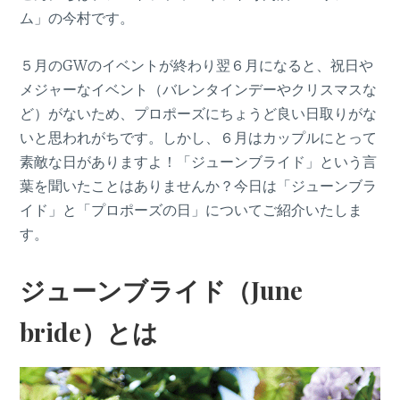
ム」の今村です。
５月のGWのイベントが終わり翌６月になると、祝日や
メジャーなイベント（バレンタインデーやクリスマスな
ど）がないため、プロポーズにちょうど良い日取りがな
いと思われがちです。しかし、６月はカップルにとって
素敵な日がありますよ！「ジューンブライド」という言
葉を聞いたことはありませんか？今日は「ジューンブラ
イド」と「プロポーズの日」についてご紹介いたしま
す。
ジューンブライド（June
bride）とは