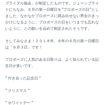
ブライダル協会」が制定したものです。ジューンブライ
ドにちなみ、６月の第一日曜日を”プロポーズの日”とし
ました。なかなかプロポーズに踏み出せない男女のきっ
かけになるように、プロポーズの日をいつまでも忘れな
いように、との願いを込めて制定されたそうです。
そしてみなさま！２０１８年、今年の６月の第一日曜日
は「６月３日」です！
プロポーズに人気のある日取りは、よく知られている記
念日が多いです。
” 付き合った記念日 ”
” クリスマス ”
” ホワイトデー ”