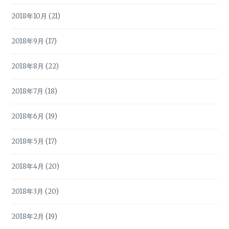
2018年10月
(21)
2018年9月
(17)
2018年8月
(22)
2018年7月
(18)
2018年6月
(19)
2018年5月
(17)
2018年4月
(20)
2018年3月
(20)
2018年2月
(19)