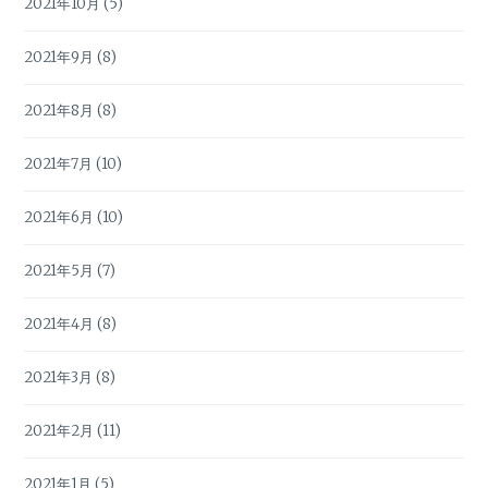
2021年10月
(5)
2021年9月
(8)
2021年8月
(8)
2021年7月
(10)
2021年6月
(10)
2021年5月
(7)
2021年4月
(8)
2021年3月
(8)
2021年2月
(11)
2021年1月
(5)