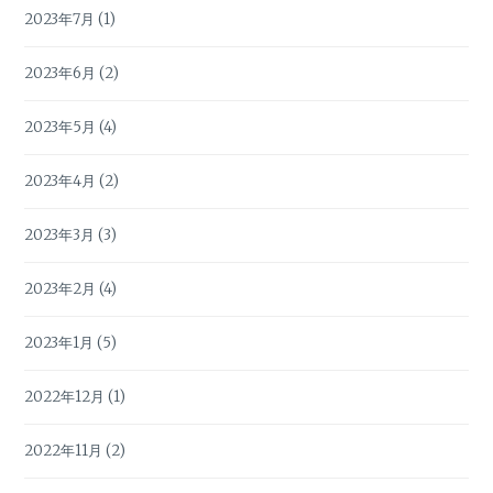
2023年7月
(1)
2023年6月
(2)
2023年5月
(4)
2023年4月
(2)
2023年3月
(3)
2023年2月
(4)
2023年1月
(5)
2022年12月
(1)
2022年11月
(2)