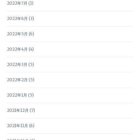
2022年7月
(1)
2022年6月
(3)
2022年5月
(6)
2022年4月
(4)
2022年3月
(5)
2022年2月
(5)
2022年1月
(5)
2021年12月
(7)
2021年11月
(6)