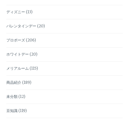
ディズニー
(13)
バレンタインデー
(20)
プロポーズ
(206)
ホワイトデー
(20)
メリアルーム
(115)
商品紹介
(189)
未分類
(12)
豆知識
(119)