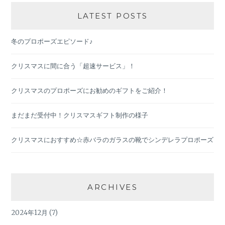
LATEST POSTS
冬のプロポーズエピソード♪
クリスマスに間に合う「超速サービス」！
クリスマスのプロポーズにお勧めのギフトをご紹介！
まだまだ受付中！クリスマスギフト制作の様子
クリスマスにおすすめ☆赤バラのガラスの靴でシンデレラプロポーズ
ARCHIVES
2024年12月
(7)