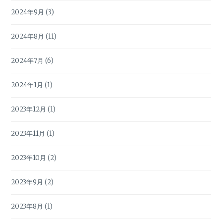
2024年9月
(3)
2024年8月
(11)
2024年7月
(6)
2024年1月
(1)
2023年12月
(1)
2023年11月
(1)
2023年10月
(2)
2023年9月
(2)
2023年8月
(1)