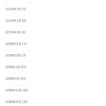
2020年3月
(5)
2020年2月
(8)
2020年1月
(6)
2019年12月
(5)
2019年11月
(7)
2019年2月
(15)
2019年1月
(17)
2018年12月
(14)
2018年11月
(21)