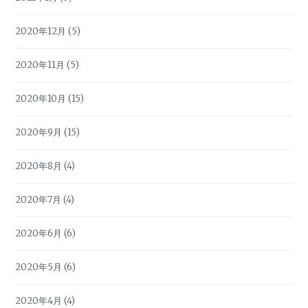
2020年12月
(5)
2020年11月
(5)
2020年10月
(15)
2020年9月
(15)
2020年8月
(4)
2020年7月
(4)
2020年6月
(6)
2020年5月
(6)
2020年4月
(4)