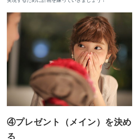
実現するために計画を練っていきましょう！
④プレゼント（メイン）を決め
る