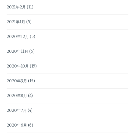
2021年2月
(11)
2021年1月
(5)
2020年12月
(5)
2020年11月
(5)
2020年10月
(15)
2020年9月
(15)
2020年8月
(4)
2020年7月
(4)
2020年6月
(6)