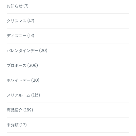
お知らせ
(7)
クリスマス
(47)
ディズニー
(13)
バレンタインデー
(20)
プロポーズ
(206)
ホワイトデー
(20)
メリアルーム
(115)
商品紹介
(189)
未分類
(12)