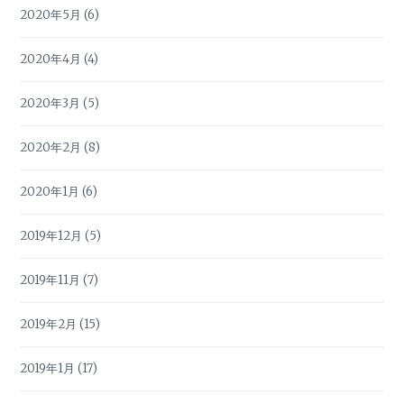
2020年5月
(6)
2020年4月
(4)
2020年3月
(5)
2020年2月
(8)
2020年1月
(6)
2019年12月
(5)
2019年11月
(7)
2019年2月
(15)
2019年1月
(17)