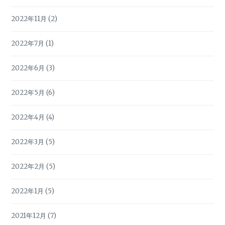
2022年11月
(2)
2022年7月
(1)
2022年6月
(3)
2022年5月
(6)
2022年4月
(4)
2022年3月
(5)
2022年2月
(5)
2022年1月
(5)
2021年12月
(7)