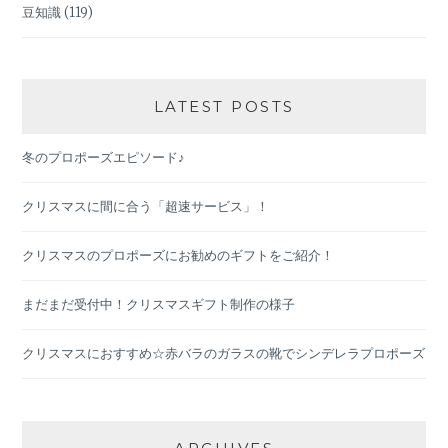
豆知識
(119)
LATEST POSTS
冬のプロポーズエピソード♪
クリスマスに間に合う「超速サービス」！
クリスマスのプロポーズにお勧めのギフトをご紹介！
まだまだ受付中！クリスマスギフト制作の様子
クリスマスにおすすめ☆赤バラのガラスの靴でシンデレラプロポーズ