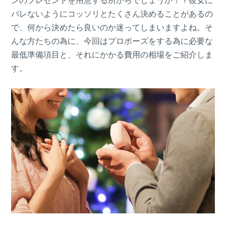
ンのプレゼントを用意する所からでしょうか！？彼女に
バレないようにコッソリとたくさん決めることがあるの
で、何から決めたら良いのか迷ってしまいますよね。そ
んな方たちの為に、今回はプロポーズをする為に必要な
最低準備項目と、それにかかる費用の相場をご紹介しま
す。