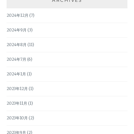
ARCHIVES
2024年12月
(7)
2024年9月
(3)
2024年8月
(11)
2024年7月
(6)
2024年1月
(1)
2023年12月
(1)
2023年11月
(1)
2023年10月
(2)
2023年9月
(2)