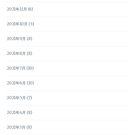
2021年11月
(6)
2021年10月
(5)
2021年9月
(8)
2021年8月
(8)
2021年7月
(10)
2021年6月
(10)
2021年5月
(7)
2021年4月
(8)
2021年3月
(8)