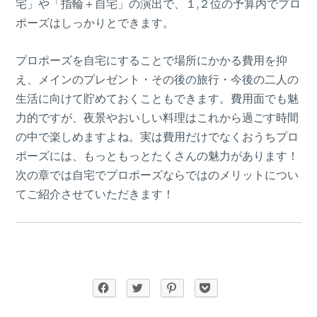
宅」や「指輪＋自宅」の演出で、１,２位の予算内でプロ
ポーズはしっかりとできます。
プロポーズを自宅にすることで場所にかかる費用を抑
え、メインのプレゼント・その後の旅行・今後の二人の
生活に向けて貯めておくこともできます。費用面でも魅
力的ですが、夜景やおいしい料理はこれから過ごす時間
の中で楽しめますよね。実は費用だけでなくおうちプロ
ポーズには、もっともっとたくさんの魅力があります！
次の章では自宅でプロポーズならではのメリットについ
てご紹介させていただきます！