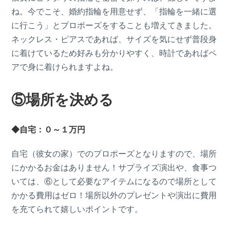
ね。今でこそ、婚約指輪を用意せず、「指輪を一緒に選
に行こう」とプロポーズをすることも増えてきました。
ネックレス・ピアスであれば、サイズを気にせず普段身
に着けているため好みも分かりやすく、時計であればペ
アで身に着けられますよね。
⑤場所を決める
◆自宅：０～１万円
自宅（彼女の家）でのプロポーズとなりますので、場所
にかかるお金はありません！サプライズ演出や、食事つ
いては、⑥として必要なアイテムになるので場所として
かかる費用はゼロ！場所以外のプレゼントや演出に費用
を充てられて嬉しいポイントです。