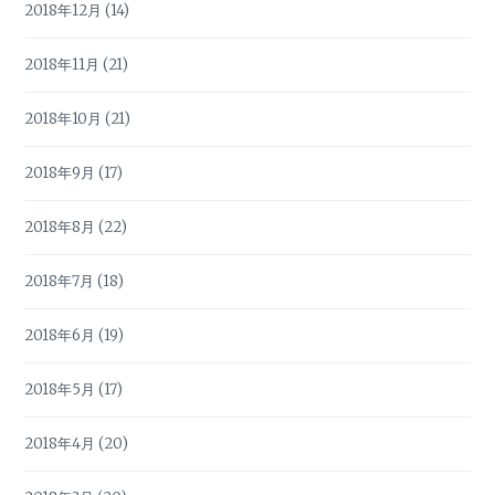
2018年12月
(14)
2018年11月
(21)
2018年10月
(21)
2018年9月
(17)
2018年8月
(22)
2018年7月
(18)
2018年6月
(19)
2018年5月
(17)
2018年4月
(20)