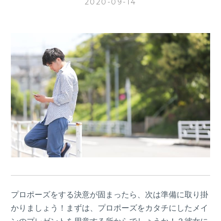
2020-09-14
プロポーズをする決意が固まったら、次は準備に取り掛
かりましょう！まずは、プロポーズをカタチにしたメイ