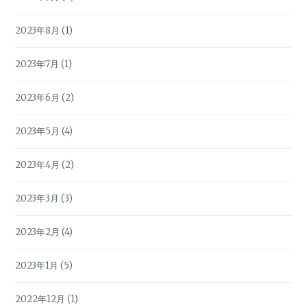
2023年8月
(1)
2023年7月
(1)
2023年6月
(2)
2023年5月
(4)
2023年4月
(2)
2023年3月
(3)
2023年2月
(4)
2023年1月
(5)
2022年12月
(1)