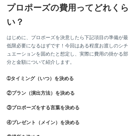
プロポーズの費用ってどれくら
い？
はじめに、プロポーズを決意したら下記項目の準備が最
低限必要になるはずです！今回はある程度お渡しのシチ
ュエーションを固めたと想定し、実際に費用の掛かる部
分と金額について紹介します。
➀タイミング（いつ）を決める
②プラン（演出方法）を決める
③プロポーズをする言葉を決める
④プレゼント（メイン）を決める