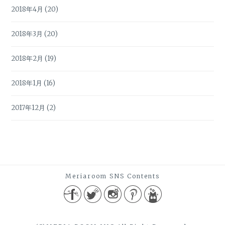
2018年4月
(20)
2018年3月
(20)
2018年2月
(19)
2018年1月
(16)
2017年12月
(2)
Meriaroom SNS Contents