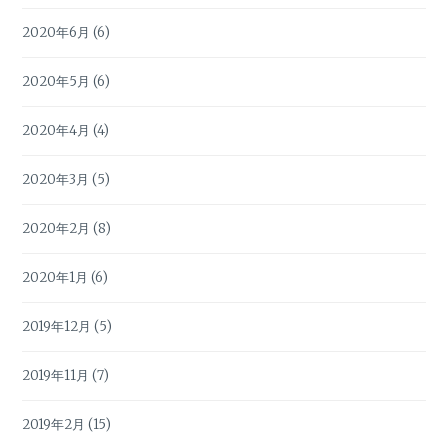
2020年6月
(6)
2020年5月
(6)
2020年4月
(4)
2020年3月
(5)
2020年2月
(8)
2020年1月
(6)
2019年12月
(5)
2019年11月
(7)
2019年2月
(15)