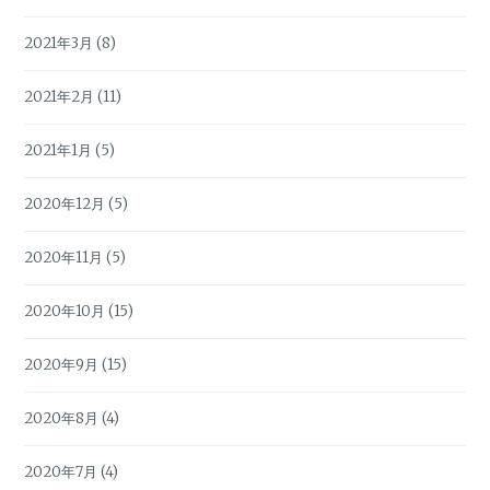
2021年3月
(8)
2021年2月
(11)
2021年1月
(5)
2020年12月
(5)
2020年11月
(5)
2020年10月
(15)
2020年9月
(15)
2020年8月
(4)
2020年7月
(4)