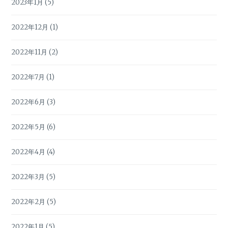
2023年1月
(5)
2022年12月
(1)
2022年11月
(2)
2022年7月
(1)
2022年6月
(3)
2022年5月
(6)
2022年4月
(4)
2022年3月
(5)
2022年2月
(5)
2022年1月
(5)