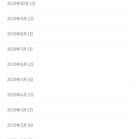
2023年10月
(2)
2023年9月
(2)
2023年8月
(1)
2023年7月
(1)
2023年6月
(2)
2023年5月
(4)
2023年4月
(2)
2023年3月
(3)
2023年2月
(4)