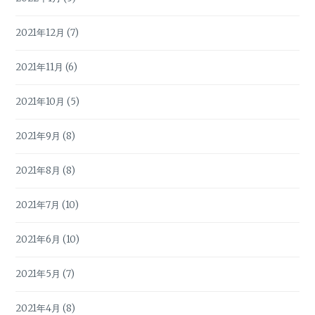
2021年12月
(7)
2021年11月
(6)
2021年10月
(5)
2021年9月
(8)
2021年8月
(8)
2021年7月
(10)
2021年6月
(10)
2021年5月
(7)
2021年4月
(8)