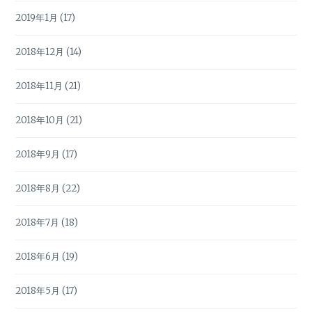
2019年1月
(17)
2018年12月
(14)
2018年11月
(21)
2018年10月
(21)
2018年9月
(17)
2018年8月
(22)
2018年7月
(18)
2018年6月
(19)
2018年5月
(17)