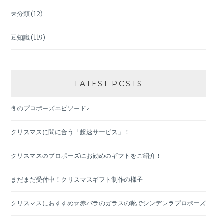
未分類
(12)
豆知識
(119)
LATEST POSTS
冬のプロポーズエピソード♪
クリスマスに間に合う「超速サービス」！
クリスマスのプロポーズにお勧めのギフトをご紹介！
まだまだ受付中！クリスマスギフト制作の様子
クリスマスにおすすめ☆赤バラのガラスの靴でシンデレラプロポーズ