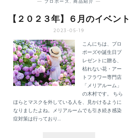
—
プロポーズ
,
商品紹介
—
【２０２３年】６月のイベント
2023-05-19
こんにちは、プロ
ポーズや誕生日プ
レゼントに贈る、
枯れない花・アー
トフラワー専門店
「メリアルーム」
の木村です。 ちら
ほらとマスクを外している人を、見かけるように
なりましたよね。メリアルームでも引き続き感染
症対策は行っており…