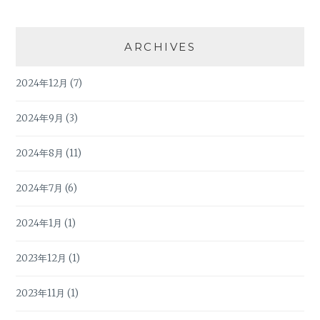
ARCHIVES
2024年12月
(7)
2024年9月
(3)
2024年8月
(11)
2024年7月
(6)
2024年1月
(1)
2023年12月
(1)
2023年11月
(1)