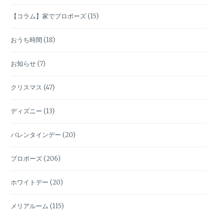
ン
【コラム】家でプロポーズ
(15)
おうち時間
(18)
お知らせ
(7)
クリスマス
(47)
ディズニー
(13)
バレンタインデー
(20)
プロポーズ
(206)
ホワイトデー
(20)
メリアルーム
(115)