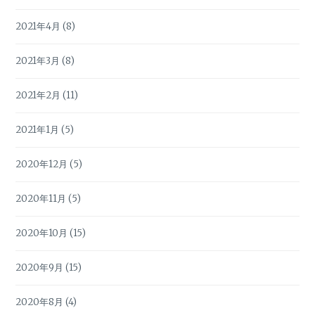
2021年4月
(8)
2021年3月
(8)
2021年2月
(11)
2021年1月
(5)
2020年12月
(5)
2020年11月
(5)
2020年10月
(15)
2020年9月
(15)
2020年8月
(4)