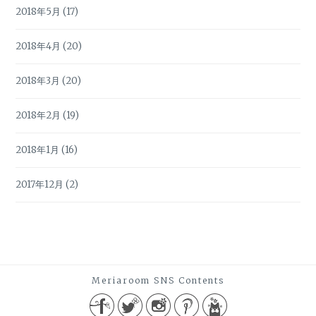
2018年5月
(17)
2018年4月
(20)
2018年3月
(20)
2018年2月
(19)
2018年1月
(16)
2017年12月
(2)
Meriaroom SNS Contents