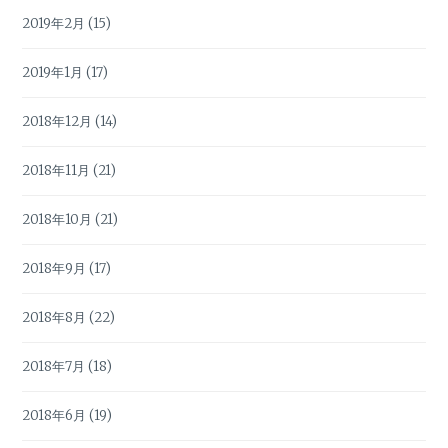
2019年2月
(15)
2019年1月
(17)
2018年12月
(14)
2018年11月
(21)
2018年10月
(21)
2018年9月
(17)
2018年8月
(22)
2018年7月
(18)
2018年6月
(19)