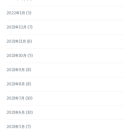
2022年1月
(5)
2021年12月
(7)
2021年11月
(6)
2021年10月
(5)
2021年9月
(8)
2021年8月
(8)
2021年7月
(10)
2021年6月
(10)
2021年5月
(7)