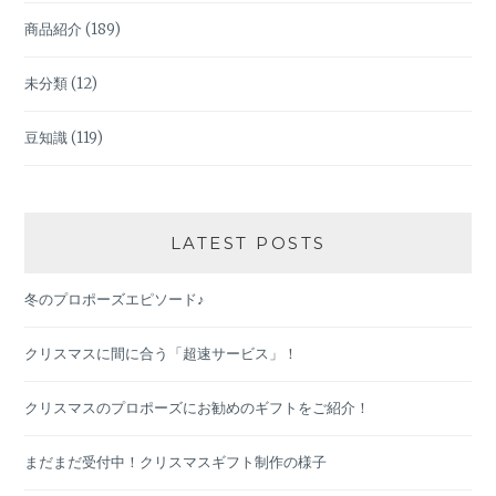
商品紹介
(189)
未分類
(12)
豆知識
(119)
LATEST POSTS
冬のプロポーズエピソード♪
クリスマスに間に合う「超速サービス」！
クリスマスのプロポーズにお勧めのギフトをご紹介！
まだまだ受付中！クリスマスギフト制作の様子