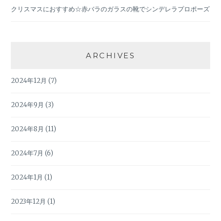
クリスマスにおすすめ☆赤バラのガラスの靴でシンデレラプロポーズ
ARCHIVES
2024年12月
(7)
2024年9月
(3)
2024年8月
(11)
2024年7月
(6)
2024年1月
(1)
2023年12月
(1)