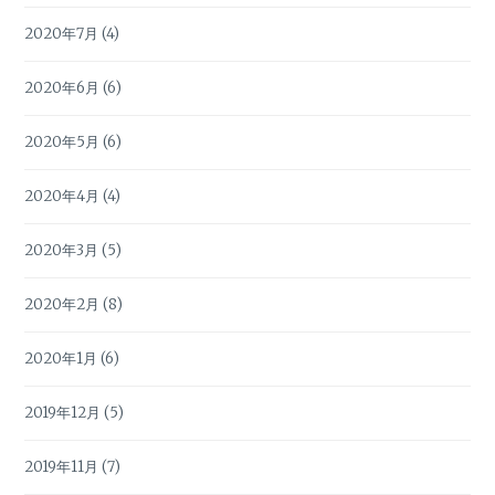
2020年7月
(4)
2020年6月
(6)
2020年5月
(6)
2020年4月
(4)
2020年3月
(5)
2020年2月
(8)
2020年1月
(6)
2019年12月
(5)
2019年11月
(7)