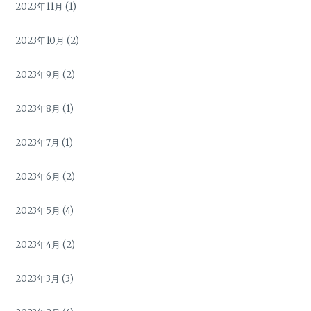
2023年11月
(1)
2023年10月
(2)
2023年9月
(2)
2023年8月
(1)
2023年7月
(1)
2023年6月
(2)
2023年5月
(4)
2023年4月
(2)
2023年3月
(3)