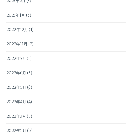
2023年2月
(4)
2023年1月
(5)
2022年12月
(1)
2022年11月
(2)
2022年7月
(1)
2022年6月
(3)
2022年5月
(6)
2022年4月
(4)
2022年3月
(5)
2022年2月
(5)