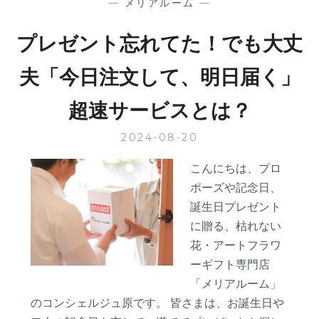
—
メリアルーム
—
プレゼント忘れてた！でも大丈
夫「今日注文して、明日届く」
超速サービスとは？
2024-08-20
こんにちは、プロ
ポーズや記念日、
誕生日プレゼント
に贈る、枯れない
花・アートフラワ
ーギフト専門店
「メリアルーム」
のコンシェルジュ原です。 皆さまは、お誕生日や