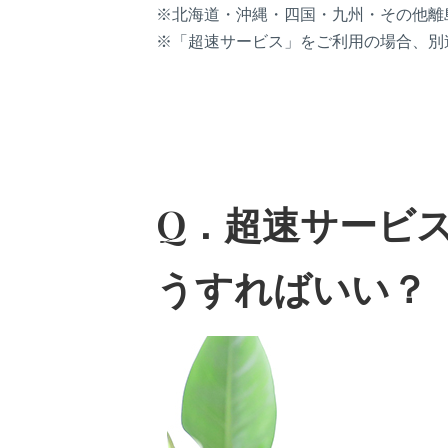
※北海道・沖縄・四国・九州・その他離
※「超速サービス」をご利用の場合、別
Q．超速サービ
うすればいい？