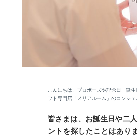
こんにちは、プロポーズや記念日、誕生
フト専門店「メリアルーム」のコンシェ
皆さまは、
お誕生日や二
ントを探したことはあり