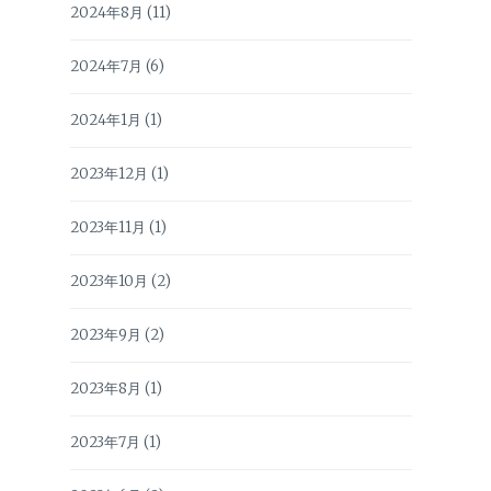
2024年8月
(11)
2024年7月
(6)
2024年1月
(1)
2023年12月
(1)
2023年11月
(1)
2023年10月
(2)
2023年9月
(2)
2023年8月
(1)
2023年7月
(1)