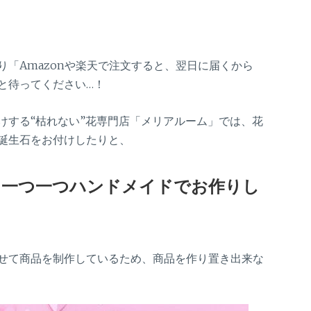
「Amazonや楽天で注文すると、翌日に届くから
と待ってください…！
けする“枯れない”花専門店「メリアルーム」では、花
誕生石をお付けしたりと、
、一つ一つハンドメイド
でお作りし
せて商品を制作しているため、商品を作り置き出来な