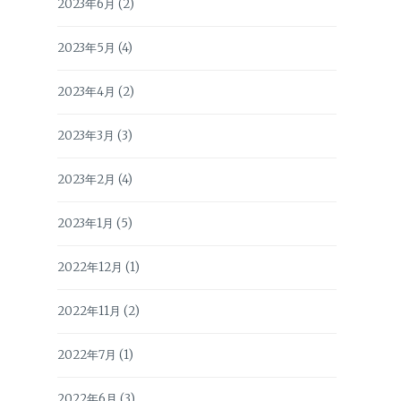
2023年6月
(2)
2023年5月
(4)
2023年4月
(2)
2023年3月
(3)
2023年2月
(4)
2023年1月
(5)
2022年12月
(1)
2022年11月
(2)
2022年7月
(1)
2022年6月
(3)