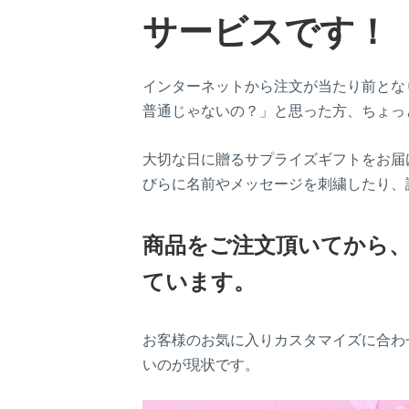
サービスです！
インターネットから注文が当たり前となり
普通じゃないの？」と思った方、ちょっ
大切な日に贈るサプライズギフトをお届
びらに名前やメッセージを刺繍したり、
商品をご注文頂いてから
ています。
お客様のお気に入りカスタマイズに合わ
いのが現状です。