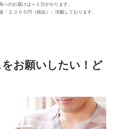
島へのお届けは＋１日かかります。
途「２,２００円（税込）」頂戴しております。
スをお願いしたい！ど