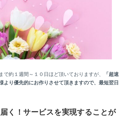
まで約１週間～１０日ほど頂いておりますが、
「超速
様より優先的にお作りさせて頂きますので、最短翌日
日届く！サービスを実現することが