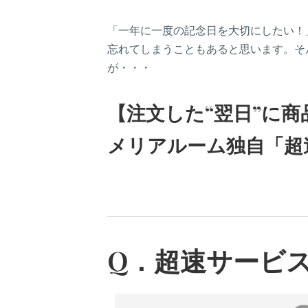
「一年に一度の記念日を大切にしたい！
忘れてしまうこともあると思います。そ
が・・・
【注文した“翌日”に商
メリアルーム独自「超
Q．超速サービ