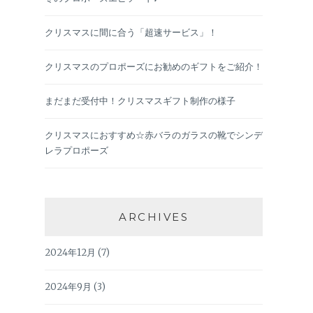
クリスマスに間に合う「超速サービス」！
クリスマスのプロポーズにお勧めのギフトをご紹介！
まだまだ受付中！クリスマスギフト制作の様子
クリスマスにおすすめ☆赤バラのガラスの靴でシンデ
レラプロポーズ
ARCHIVES
2024年12月
(7)
2024年9月
(3)