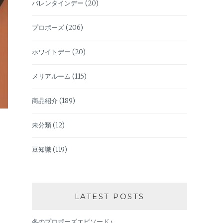
バレンタインデー
(20)
プロポーズ
(206)
ホワイトデー
(20)
メリアルーム
(115)
商品紹介
(189)
未分類
(12)
豆知識
(119)
LATEST POSTS
冬のプロポーズエピソード♪