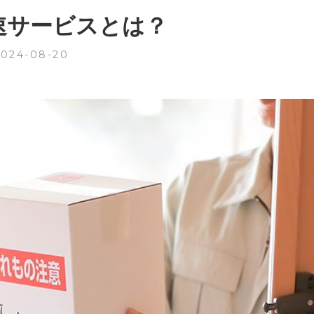
速サービスとは？
2024-08-20