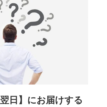
短翌日】にお届けする