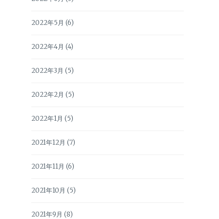
2022年5月
(6)
2022年4月
(4)
2022年3月
(5)
2022年2月
(5)
2022年1月
(5)
2021年12月
(7)
2021年11月
(6)
2021年10月
(5)
2021年9月
(8)