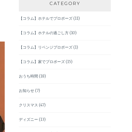
CATEGORY
【コラム】ホテルでプロポーズ
(11)
【コラム】ホテルの過ごし方
(10)
【コラム】リベンジプロポーズ
(1)
【コラム】家でプロポーズ
(15)
おうち時間
(18)
お知らせ
(7)
クリスマス
(47)
ディズニー
(13)