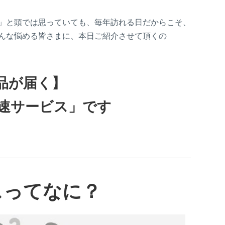
」と頭では思っていても、毎年訪れる日だからこそ、
んな悩める皆さまに、本日ご紹介させて頂くの
品が届く】
速サービス」です
スってなに？