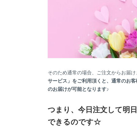
そのため通常の場合、ご注文からお届け
サービス」をご利用頂くと、通常のお客
のお届けが可能となります♪
つまり、今日注文して明
できるのです☆