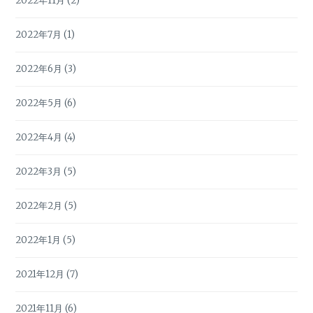
2022年11月
(2)
2022年7月
(1)
2022年6月
(3)
2022年5月
(6)
2022年4月
(4)
2022年3月
(5)
2022年2月
(5)
2022年1月
(5)
2021年12月
(7)
2021年11月
(6)