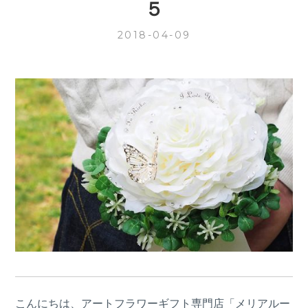
５
2018-04-09
こんにちは、アートフラワーギフト専門店「メリアルー