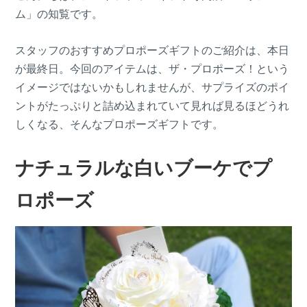
ム」の知覧です。
スタッフのおすすめプロポーズギフトのご紹介は、本日
が最終日。今回のアイテムは、ザ・プロポーズ！という
イメージではないかもしれませんが、サプライズのポイ
ントがたっぷりと詰め込まれていて見れば見るほどうれ
しくなる、そんなプロポーズギフトです。
ナチュラルな白いブーケでプ
ロポーズ