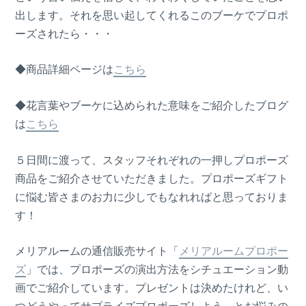
出します。それを思い起してくれるこのブーケでプロポ
ーズされたら・・・
◆商品詳細ページは
こちら
◆花言葉やブーケに込められた意味をご紹介したブログ
は
こちら
５日間に渡って、スタッフそれぞれの一押しプロポーズ
商品をご紹介させていただきました。プロポーズギフト
に悩む皆さまのお力に少しでもなれればと思っておりま
す！
メリアルームの通信販売サイト「
メリアルームプロポー
ズ
」では、プロポーズの演出方法をシチュエーション動
画でご紹介しています。プレゼントは決めたけれど、い