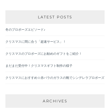
LATEST POSTS
冬のプロポーズエピソード♪
クリスマスに間に合う「超速サービス」！
クリスマスのプロポーズにお勧めのギフトをご紹介！
まだまだ受付中！クリスマスギフト制作の様子
クリスマスにおすすめ☆赤バラのガラスの靴でシンデレラプロポーズ
ARCHIVES