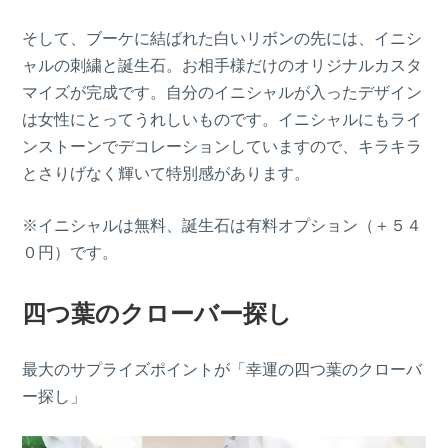
そして、ブーケに結ばれた白いリボンの先には、イニシ
ャルの刺繍と誕生石。お相手様だけのオリジナルカスタ
マイズが完成です。自分のイニシャルが入ったデザイン
は女性にとってうれしいものです。イニシャルにもライ
ンストーンでデコレーションしていますので、キラキラ
とさりげなく輝いて特別感があります。
※イニシャルは無料、誕生石は有料オプション（＋５４
０円）です。
四つ葉のクローバー探し
最大のサプライズポイントが「幸運の四つ葉のクローバ
ー探し」