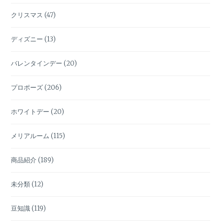
クリスマス
(47)
ディズニー
(13)
バレンタインデー
(20)
プロポーズ
(206)
ホワイトデー
(20)
メリアルーム
(115)
商品紹介
(189)
未分類
(12)
豆知識
(119)