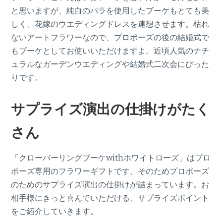
と思いますが、純白のバラを使用したブーケもとても美
しく、花嫁のウエディングドレスを連想させます。枯れ
ないアートフラワーなので、プロポーズの後の結婚式で
もブーケとしてお使いいただけますよ。近頃人気のナチ
ュラルなガーデンウエディングや結婚式二次会にぴった
りです。
サプライズ演出の仕掛けがたく
さん
「クローバーリングブーケwithホワイトローズ」はプロ
ポーズ専用のフラワーギフトです。そのためプロポーズ
のためのサプライズ演出の仕掛けが詰まっています。お
相手様にきっと喜んでいただける、サプライズポイント
をご紹介していきます。