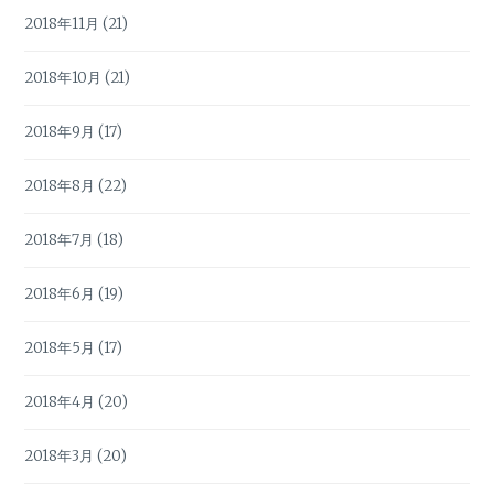
2018年11月
(21)
2018年10月
(21)
2018年9月
(17)
2018年8月
(22)
2018年7月
(18)
2018年6月
(19)
2018年5月
(17)
2018年4月
(20)
2018年3月
(20)