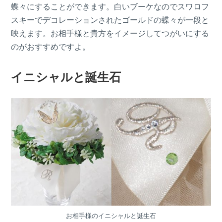
蝶々にすることができます。白いブーケなのでスワロフ
スキーでデコレーションされたゴールドの蝶々が一段と
映えます。お相手様と貴方をイメージしてつがいにする
のがおすすめですよ。
イニシャルと誕生石
お相手様のイニシャルと誕生石