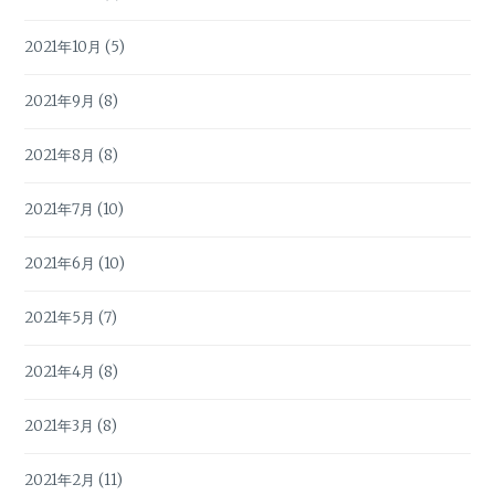
2021年10月
(5)
2021年9月
(8)
2021年8月
(8)
2021年7月
(10)
2021年6月
(10)
2021年5月
(7)
2021年4月
(8)
2021年3月
(8)
2021年2月
(11)