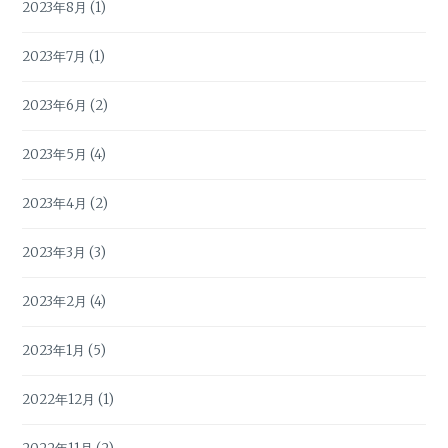
2023年8月
(1)
2023年7月
(1)
2023年6月
(2)
2023年5月
(4)
2023年4月
(2)
2023年3月
(3)
2023年2月
(4)
2023年1月
(5)
2022年12月
(1)