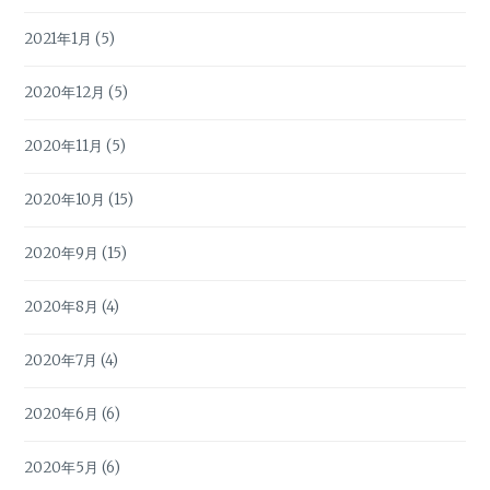
2021年1月
(5)
2020年12月
(5)
2020年11月
(5)
2020年10月
(15)
2020年9月
(15)
2020年8月
(4)
2020年7月
(4)
2020年6月
(6)
2020年5月
(6)