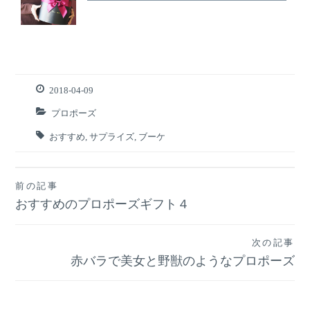
2018-04-09
プロポーズ
おすすめ
,
サプライズ
,
ブーケ
前の記事
投
おすすめのプロポーズギフト４
稿
次の記事
ナ
赤バラで美女と野獣のようなプロポーズ
ビ