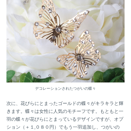
デコレーションされたつがいの蝶々
次に、花びらにとまったゴールドの蝶々がキラキラと輝
きます。蝶々は女性に人気のモチーフです。もともと一
羽の蝶々が花びらにとまっているデザインですが、オプ
ション（＋１,０８０円）でもう一羽追加し、つがいの