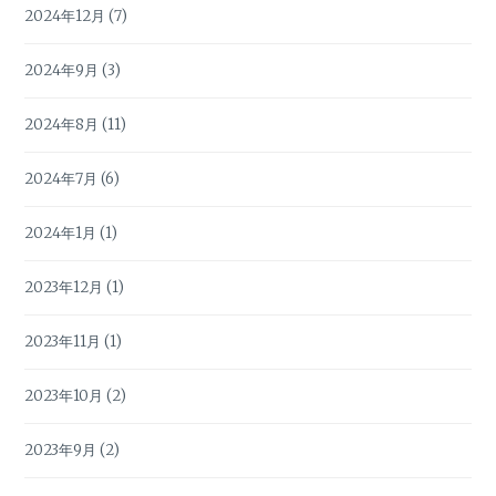
2024年12月
(7)
2024年9月
(3)
2024年8月
(11)
2024年7月
(6)
2024年1月
(1)
2023年12月
(1)
2023年11月
(1)
2023年10月
(2)
2023年9月
(2)