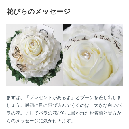
花びらのメッセージ
まずは、「プレゼントがあるよ」とブーケを差し出しま
しょう。最初に目に飛び込んでくるのは、大きな白いバ
ラの花。そしてバラの花びらに書かれたお名前と貴方か
らのメッセージに気が付きます。