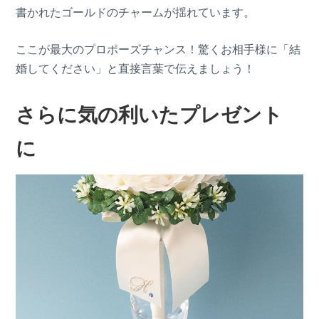
書かれたゴールドのチャームが揺れています。
ここが最大のプロポーズチャンス！驚くお相手様に「結
婚してください」と直接言葉で伝えましょう！
さらに気の利いたプレゼント
に