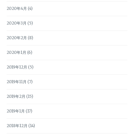
2020年4月
(4)
2020年3月
(5)
2020年2月
(8)
2020年1月
(6)
2019年12月
(5)
2019年11月
(7)
2019年2月
(15)
2019年1月
(17)
2018年12月
(14)