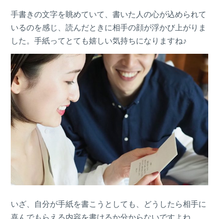
手書きの文字を眺めていて、書いた人の心が込められて
いるのを感じ、読んだときに相手の顔が浮かび上がりま
した。手紙ってとても嬉しい気持ちになりますね♪
いざ、自分が手紙を書こうとしても、どうしたら相手に
喜んでもらえる内容を書けるか分からないですよね。