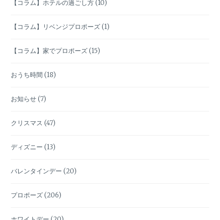
【コラム】ホテルの過ごし方
(10)
【コラム】リベンジプロポーズ
(1)
【コラム】家でプロポーズ
(15)
おうち時間
(18)
お知らせ
(7)
クリスマス
(47)
ディズニー
(13)
バレンタインデー
(20)
プロポーズ
(206)
ホワイトデー
(20)