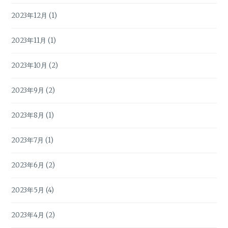
2023年12月
(1)
2023年11月
(1)
2023年10月
(2)
2023年9月
(2)
2023年8月
(1)
2023年7月
(1)
2023年6月
(2)
2023年5月
(4)
2023年4月
(2)