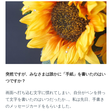
突然ですが、みなさまは誰かに「手紙」を書いたのはい
つですか？
画面へ打ち込む文字に慣れてしまい、自分がペンを持っ
て文字を書いたのはいつだったか…。私は先日、手書き
のメッセージカードをもらいました。