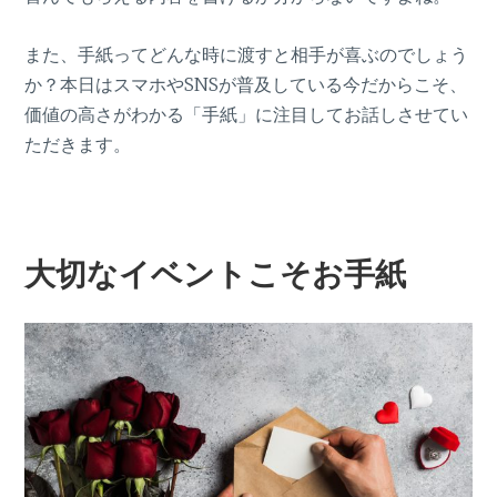
また、手紙ってどんな時に渡すと相手が喜ぶのでしょう
か？本日はスマホやSNSが普及している今だからこそ、
価値の高さがわかる「手紙」に注目してお話しさせてい
ただきます。
大切なイベントこそお手紙