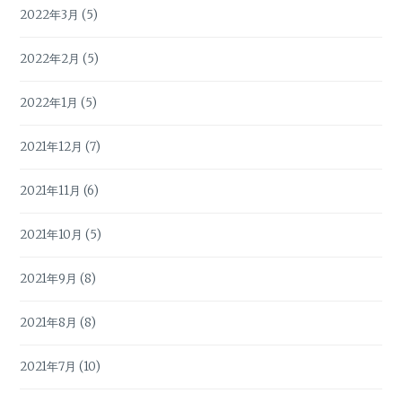
2022年3月
(5)
2022年2月
(5)
2022年1月
(5)
2021年12月
(7)
2021年11月
(6)
2021年10月
(5)
2021年9月
(8)
2021年8月
(8)
2021年7月
(10)