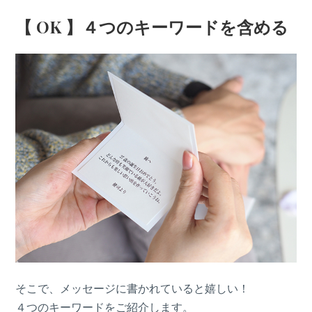
【 OK 】４つのキーワードを含める
そこで、メッセージに書かれていると嬉しい！
４つのキーワードをご紹介します。