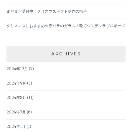
まだまだ受付中！クリスマスギフト制作の様子
クリスマスにおすすめ☆赤バラのガラスの靴でシンデレラプロポーズ
ARCHIVES
2024年12月
(7)
2024年9月
(3)
2024年8月
(11)
2024年7月
(6)
2024年1月
(1)