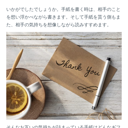
いかがでしたでしょうか。手紙を書く時は、相手のこと
を想い浮かべながら書きます。そして手紙を貰う側もま
た、相手の気持ちを想像しながら読みすすめます。
そんなお互いの気持ちが詰まっている手紙はどんなギフ