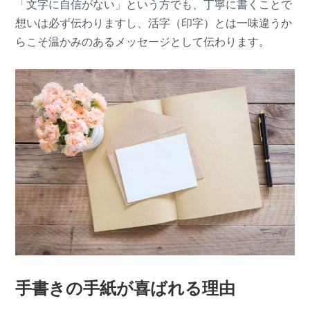
「文字に自信がない」という方でも、丁寧に書くことで
想いは必ず伝わりますし、活字（印字）とは一味違うか
らこそ温かみのあるメッセージとして伝わります。
手書きの手紙が喜ばれる理由