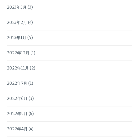
2023年3月
(3)
2023年2月
(4)
2023年1月
(5)
2022年12月
(1)
2022年11月
(2)
2022年7月
(1)
2022年6月
(3)
2022年5月
(6)
2022年4月
(4)