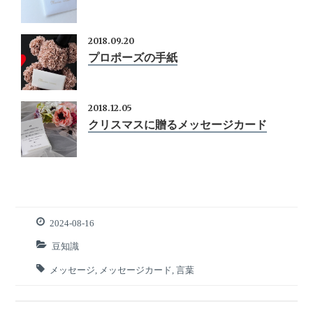
2018.09.20
プロポーズの手紙
2018.12.05
クリスマスに贈るメッセージカード
2024-08-16
豆知識
メッセージ
,
メッセージカード
,
言葉