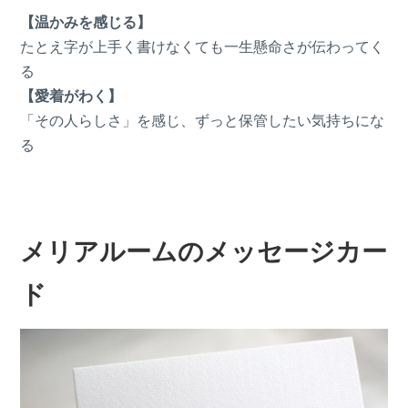
【温かみを感じる】
たとえ字が上手く書けなくても一生懸命さが伝わってく
る
【愛着がわく】
「その人らしさ」を感じ、ずっと保管したい気持ちにな
る
メリアルームのメッセージカー
ド