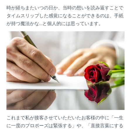
時が経ちまたいつの日か、当時の想いを読み返すことで
タイムスリップした感覚になることができるのは、手紙
が持つ魔法かな…と個人的には思っています。
これまで私が接客させていただいたお客様の中に「一生
に一度のプロポーズは緊張する」や、「直接言葉にする