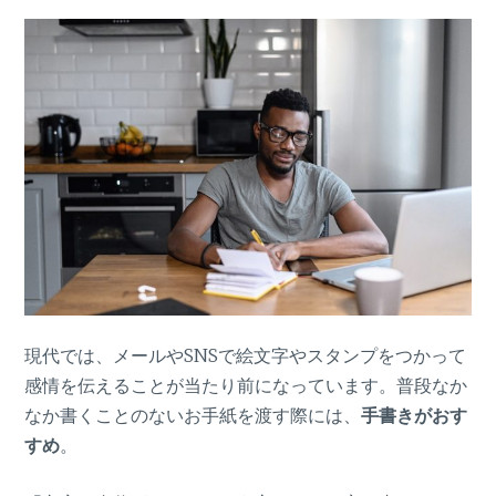
現代では、メールやSNSで絵文字やスタンプをつかって
感情を伝えることが当たり前になっています。普段なか
なか書くことのないお手紙を渡す際には、
手書きがおす
すめ
。