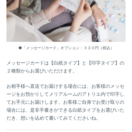
◆「メッセージカード」オプション：３３０円（税込）
メッセージカードは【白紙タイプ】と【印字タイプ】の
２種類からお選びいただけます。
お相手様へ直送でお届けする場合には、お客様のメッセ
ージをお預かりしてメリアルームのアトリエ内で印字し
てお手元にお届けします。お客様ご自身でお受け取りの
場合には、是非手書きができる白紙タイプをお選びいた
だき、想いを込めて書いてみてくださいね。