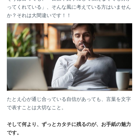
ってくれている」、そんな風に考えている方はいません
か？それは大間違いです！！
たとえ心が通じ合っている自信があっても、言葉を文字
で表すことは大切なこと。
そして何より、
ずっとカタチに残る
のが、お手紙の魅力
です。