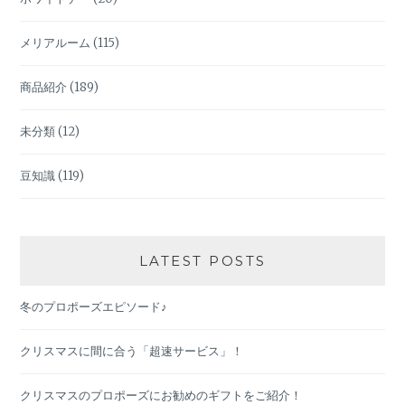
メリアルーム
(115)
商品紹介
(189)
未分類
(12)
豆知識
(119)
LATEST POSTS
冬のプロポーズエピソード♪
クリスマスに間に合う「超速サービス」！
クリスマスのプロポーズにお勧めのギフトをご紹介！