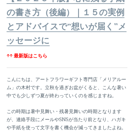
の書き方（後編）｜１５の実例
とアドバイスで“想いが届く”メ
ッセージに
↑↑ 最新版はこちら
こんにちは、アートフラワーギフト専門店「メリアルー
ム」の木村です。立秋を過ぎお盆がくると、こんな暑い
中でも少しずつ夏が終わっていくのを感じますね。
この時期は暑中見舞い・残暑見舞いの時期となります
が、連絡手段にメールやSNSが当たり前となり、ハガキ
や手紙を使って文字を書く機会が減ってきましたよね。