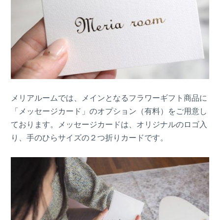
メリアルームでは、メインとなるフラワーギフト商品に
「メッセージカード」のオプション（有料）をご用意し
ております。メッセージカードは、オリジナルのロゴ入
り、手のひらサイズの２つ折りカードです。