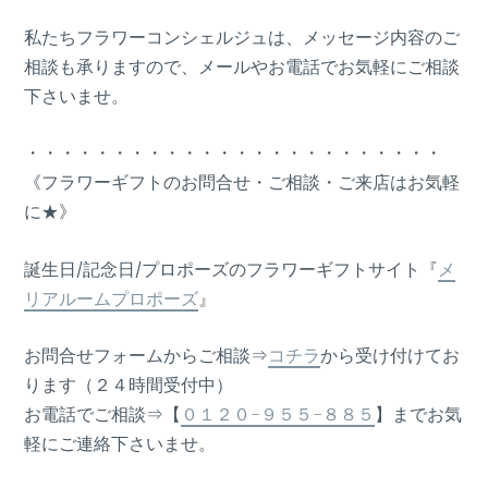
私たちフラワーコンシェルジュは、メッセージ内容のご
相談も承りますので、メールやお電話でお気軽にご相談
下さいませ。
・・・・・・・・・・・・・・・・・・・・・・・・
《フラワーギフトのお問合せ・ご相談・ご来店はお気軽
に★》
誕生日/記念日/プロポーズのフラワーギフトサイト『
メ
リアルームプロポーズ
』
お問合せフォームからご相談⇒
コチラ
から受け付けてお
ります（２４時間受付中）
お電話でご相談⇒【
０１２０-９５５-８８５
】までお気
軽にご連絡下さいませ。