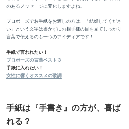
のあるメッセージに変化しますよね。
プロポーズでお手紙をお渡しの方は、「結婚してくださ
い」という文字は書かずにお相手様の目を見てしっかり
言葉で伝えるのも一つのアイディアです！
手紙で言われたい！
プロポーズの言葉ベスト３
手紙に入れたい！
女性に響くオススメの歌詞
手紙は『手書き』の方が、喜ば
れる？