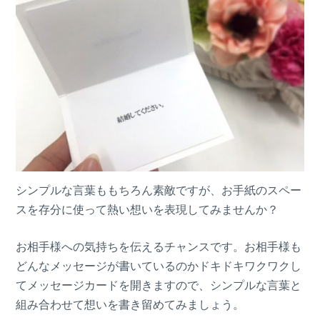
シンプルな言葉ももちろん素敵ですが、お手紙のスペー
スを存分に使って熱い想いを表現してみませんか？
お相手様への気持ちを伝えるチャンスです。お相手様も
どんなメッセージが書いているのかドキドキワクワクし
てメッセージカードを開きますので、シンプルな言葉と
組み合わせて想いを書き留めてみましょう。