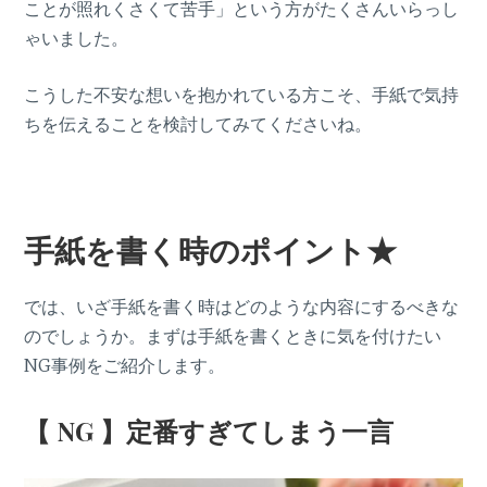
ことが照れくさくて苦手」という方がたくさんいらっし
ゃいました。
こうした不安な想いを抱かれている方こそ、手紙で気持
ちを伝えることを検討してみてくださいね。
手紙を書く時のポイント★
では、いざ手紙を書く時はどのような内容にするべきな
のでしょうか。まずは手紙を書くときに気を付けたい
NG事例をご紹介します。
【 NG 】定番すぎてしまう一言