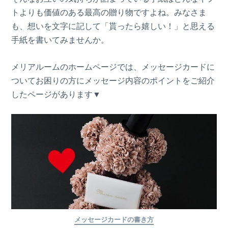
トよりも価値のある最高の贈り物ですよね。みなさま
も、想いを文字に記して「貰ったら嬉しい！」と思える
手紙を書いてみませんか。
メリアルームのホームページでは、メッセージカードに
ついてお困りの方にメッセージ内容のポイントをご紹介
したページがあります▼
メッセージカードの書き方