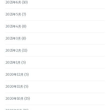
2021年6月
(10)
2021年5月
(7)
2021年4月
(8)
2021年3月
(8)
2021年2月
(11)
2021年1月
(5)
2020年12月
(5)
2020年11月
(5)
2020年10月
(15)