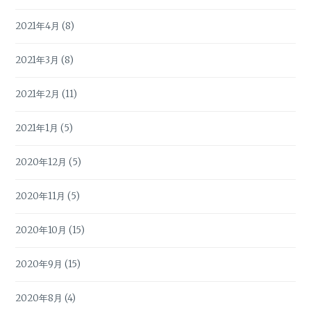
2021年4月
(8)
2021年3月
(8)
2021年2月
(11)
2021年1月
(5)
2020年12月
(5)
2020年11月
(5)
2020年10月
(15)
2020年9月
(15)
2020年8月
(4)