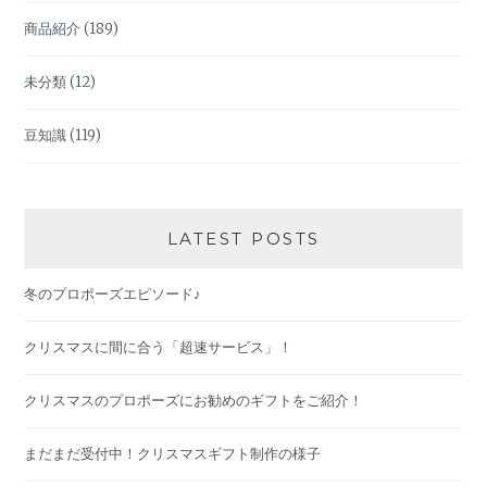
商品紹介
(189)
未分類
(12)
豆知識
(119)
LATEST POSTS
冬のプロポーズエピソード♪
クリスマスに間に合う「超速サービス」！
クリスマスのプロポーズにお勧めのギフトをご紹介！
まだまだ受付中！クリスマスギフト制作の様子