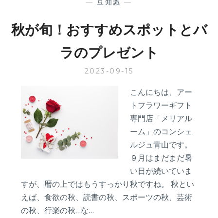
—
豆知識
—
秋が旬！おすすめスポットとバ
ラのプレゼント
2023-09-15
こんにちは、アー
トフラワーギフト
専門店「メリアル
ーム」のコンシェ
ルジュ青山です。
９月はまだまだ暑
い日が続いていま
すが、暦の上ではもうすっかり秋ですね。 秋とい
えば、食欲の秋、読書の秋、スポーツの秋、芸術
の秋、行楽の秋…な…