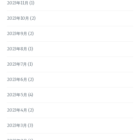
2023年11月
(1)
2023年10月
(2)
2023年9月
(2)
2023年8月
(1)
2023年7月
(1)
2023年6月
(2)
2023年5月
(4)
2023年4月
(2)
2023年3月
(3)