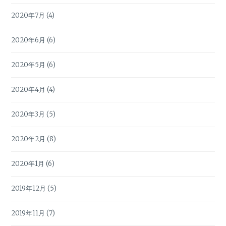
2020年7月
(4)
2020年6月
(6)
2020年5月
(6)
2020年4月
(4)
2020年3月
(5)
2020年2月
(8)
2020年1月
(6)
2019年12月
(5)
2019年11月
(7)