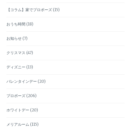
ン
【コラム】家でプロポーズ
(15)
おうち時間
(18)
お知らせ
(7)
クリスマス
(47)
ディズニー
(13)
バレンタインデー
(20)
プロポーズ
(206)
ホワイトデー
(20)
メリアルーム
(115)