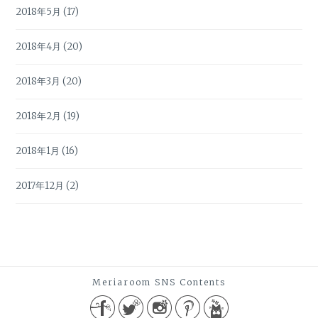
2018年5月
(17)
2018年4月
(20)
2018年3月
(20)
2018年2月
(19)
2018年1月
(16)
2017年12月
(2)
Meriaroom SNS Contents