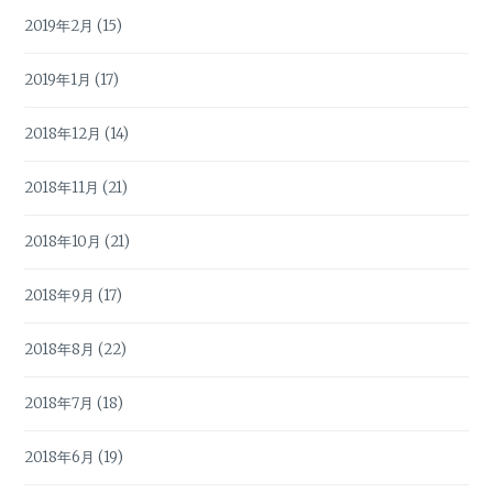
2019年2月
(15)
2019年1月
(17)
2018年12月
(14)
2018年11月
(21)
2018年10月
(21)
2018年9月
(17)
2018年8月
(22)
2018年7月
(18)
2018年6月
(19)