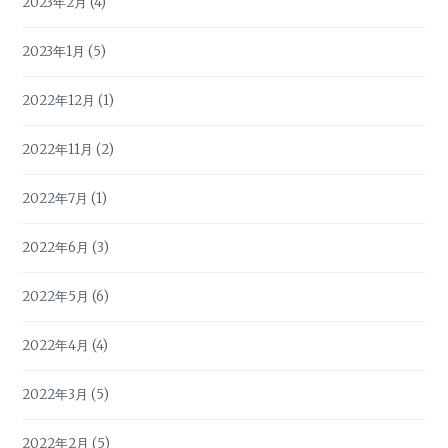
2023年2月
(4)
2023年1月
(5)
2022年12月
(1)
2022年11月
(2)
2022年7月
(1)
2022年6月
(3)
2022年5月
(6)
2022年4月
(4)
2022年3月
(5)
2022年2月
(5)