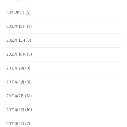
2022年1月
(5)
2021年12月
(7)
2021年11月
(6)
2021年10月
(5)
2021年9月
(8)
2021年8月
(8)
2021年7月
(10)
2021年6月
(10)
2021年5月
(7)