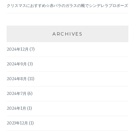
クリスマスにおすすめ☆赤バラのガラスの靴でシンデレラプロポーズ
ARCHIVES
2024年12月
(7)
2024年9月
(3)
2024年8月
(11)
2024年7月
(6)
2024年1月
(1)
2023年12月
(1)