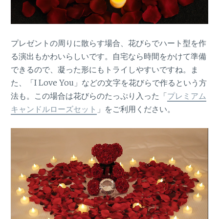
プレゼントの周りに散らす場合、花びらでハート型を作
る演出もかわいらしいです。自宅なら時間をかけて準備
できるので、凝った形にもトライしやすいですね。ま
た、「I Love You」などの文字を花びらで作るという方
法も。この場合は花びらのたっぷり入った「
プレミアム
キャンドルローズセット
」をご利用ください。