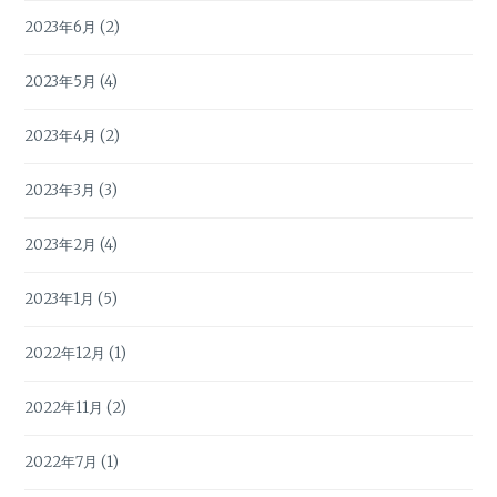
2023年6月
(2)
2023年5月
(4)
2023年4月
(2)
2023年3月
(3)
2023年2月
(4)
2023年1月
(5)
2022年12月
(1)
2022年11月
(2)
2022年7月
(1)