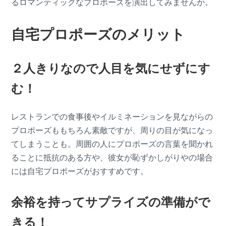
るロマンティックなプロポーズを演出してみませんか。
自宅プロポーズのメリット
２人きりなので人目を気にせずにす
む！
レストランでの食事後やイルミネーションを見ながらの
プロポーズももちろん素敵ですが、周りの目が気になっ
てしまうことも。周囲の人にプロポーズの言葉を聞かれ
ることに抵抗のある方や、彼女が恥ずかしがりやの場合
には自宅プロポーズがおすすめです。
余裕を持ってサプライズの準備がで
きる！