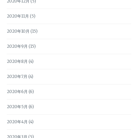
2020年12月
(5)
2020年11月
(5)
2020年10月
(15)
2020年9月
(15)
2020年8月
(4)
2020年7月
(4)
2020年6月
(6)
2020年5月
(6)
2020年4月
(4)
2020年3月
(5)