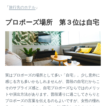
「
旅行先のホテル
」
プロポーズ場所 第３位は自宅
実はプロポーズの場所として多い「自宅」。少し意外に
感じる方も多いかもしれませんが、普段の自宅だからこ
そのサプライズ感と、自宅プロポーズならではのメリッ
トや演出方法があります。普段通りに過ごしてさらりと
プロポーズの言葉を伝えるのもよいですが、女性の憧れ