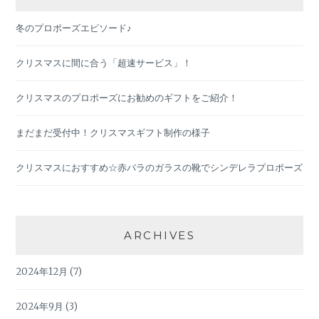
冬のプロポーズエピソード♪
クリスマスに間に合う「超速サービス」！
クリスマスのプロポーズにお勧めのギフトをご紹介！
まだまだ受付中！クリスマスギフト制作の様子
クリスマスにおすすめ☆赤バラのガラスの靴でシンデレラプロポーズ
ARCHIVES
2024年12月
(7)
2024年9月
(3)