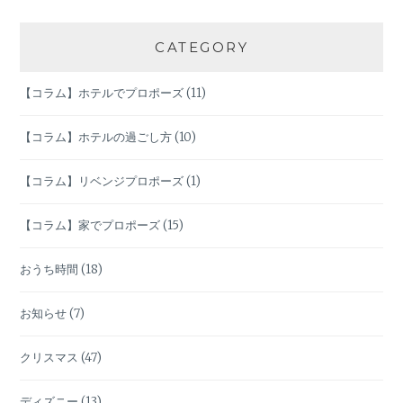
シ
CATEGORY
ョ
【コラム】ホテルでプロポーズ
(11)
ン
【コラム】ホテルの過ごし方
(10)
【コラム】リベンジプロポーズ
(1)
【コラム】家でプロポーズ
(15)
おうち時間
(18)
お知らせ
(7)
クリスマス
(47)
ディズニー
(13)