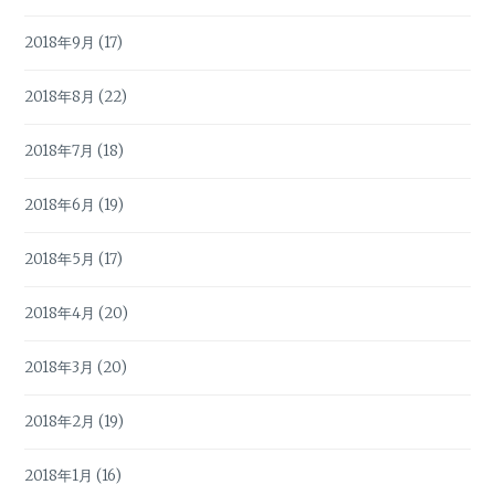
2018年9月
(17)
2018年8月
(22)
2018年7月
(18)
2018年6月
(19)
2018年5月
(17)
2018年4月
(20)
2018年3月
(20)
2018年2月
(19)
2018年1月
(16)