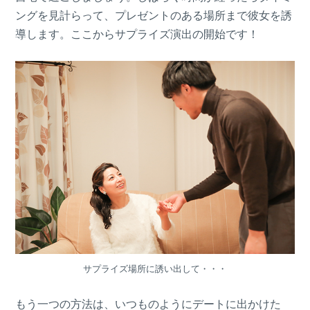
ングを見計らって、プレゼントのある場所まで彼女を誘
導します。ここからサプライズ演出の開始です！
サプライズ場所に誘い出して・・・
もう一つの方法は、いつものようにデートに出かけた