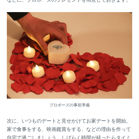
プロポーズの事前準備
次に、いつものデートと見せかけてお家デートを開始。
家で食事をする、映画鑑賞をする、などの理由を作って
自宅で過ごしましょう。しばらく時間が経ったらタイミ