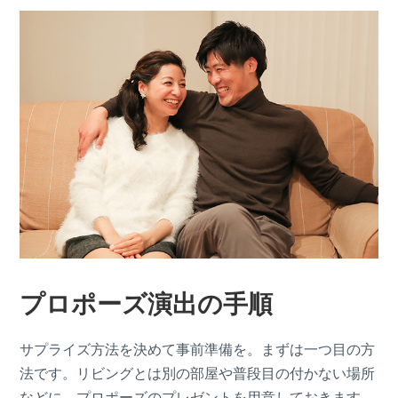
プロポーズ演出の手順
サプライズ方法を決めて事前準備を。まずは一つ目の方
法です。リビングとは別の部屋や普段目の付かない場所
などに、プロポーズのプレゼントを用意しておきます。