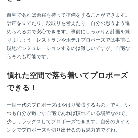
自宅であれば余裕を持って準備をすることができます。
計画を立てたり、段取りを考えたり、自分の思うよう進
められるので安心できます。事前にしっかりと計画を練
りましょう。レストランやホテルプロポーズでは事前に
現地でシミュレーションするのは難しいですが、自宅な
らそれも可能です。
慣れた空間で落ち着いてプロポーズ
できる！
一世一代のプロポーズはやはり緊張するもの。でも、い
つも自分が過ごす自宅であれば慣れている場所なので、
少しリラックスしてプロポーズできます。自分のタイミ
ングでプロポーズを切り出せるのも魅力的ですね。