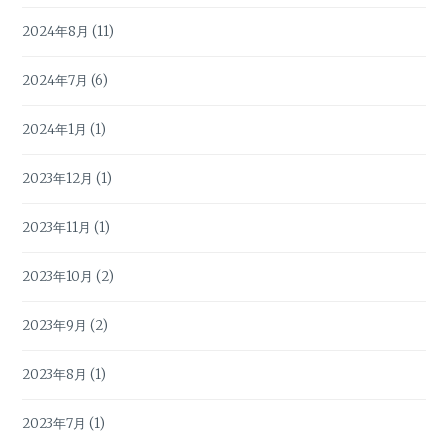
2024年8月
(11)
2024年7月
(6)
2024年1月
(1)
2023年12月
(1)
2023年11月
(1)
2023年10月
(2)
2023年9月
(2)
2023年8月
(1)
2023年7月
(1)