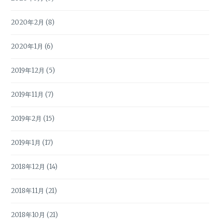
2020年2月
(8)
2020年1月
(6)
2019年12月
(5)
2019年11月
(7)
2019年2月
(15)
2019年1月
(17)
2018年12月
(14)
2018年11月
(21)
2018年10月
(21)