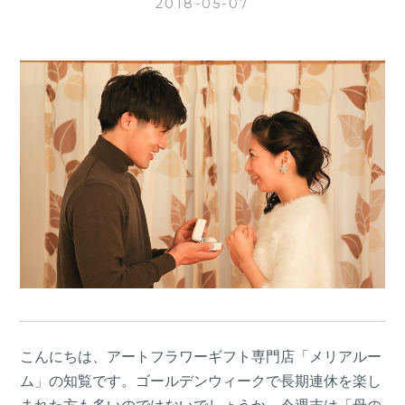
2018-05-07
こんにちは、アートフラワーギフト専門店「メリアルー
ム」の知覧です。ゴールデンウィークで長期連休を楽し