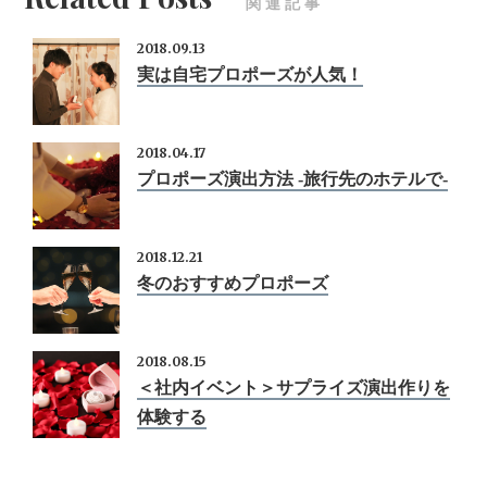
関連記事
2018.09.13
実は自宅プロポーズが人気！
2018.04.17
プロポーズ演出方法 ‐旅行先のホテルで‐
2018.12.21
冬のおすすめプロポーズ
2018.08.15
＜社内イベント＞サプライズ演出作りを
体験する