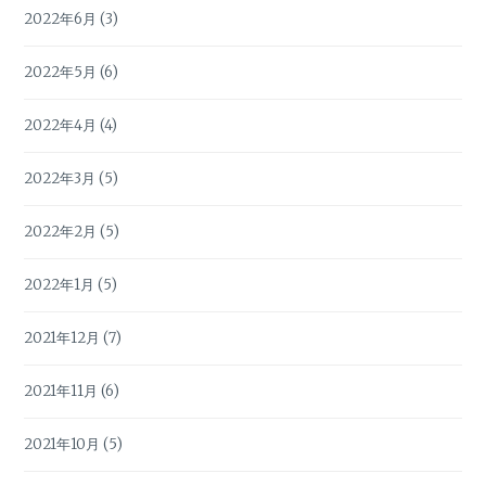
2022年6月
(3)
2022年5月
(6)
2022年4月
(4)
2022年3月
(5)
2022年2月
(5)
2022年1月
(5)
2021年12月
(7)
2021年11月
(6)
2021年10月
(5)