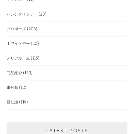
バレンタインデー
(20)
プロポーズ
(206)
ホワイトデー
(20)
メリアルーム
(115)
商品紹介
(189)
未分類
(12)
豆知識
(119)
LATEST POSTS