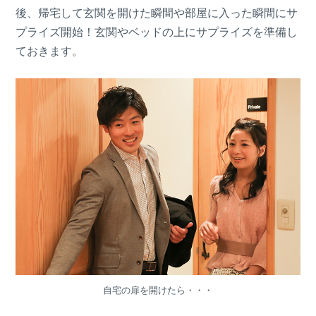
後、帰宅して玄関を開けた瞬間や部屋に入った瞬間にサ
プライズ開始！玄関やベッドの上にサプライズを準備し
ておきます。
自宅の扉を開けたら・・・