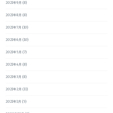
2021年9月
(8)
2021年8月
(8)
2021年7月
(10)
2021年6月
(10)
2021年5月
(7)
2021年4月
(8)
2021年3月
(8)
2021年2月
(11)
2021年1月
(5)