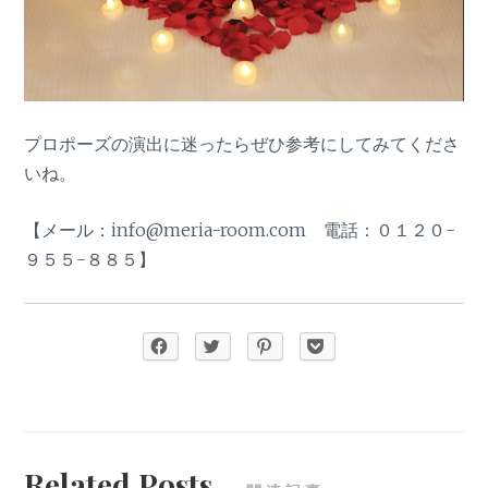
プロポーズの演出に迷ったらぜひ参考にしてみてくださ
いね。
【メール：info@meria-room.com 電話：０１２０-
９５５-８８５】
Related Posts